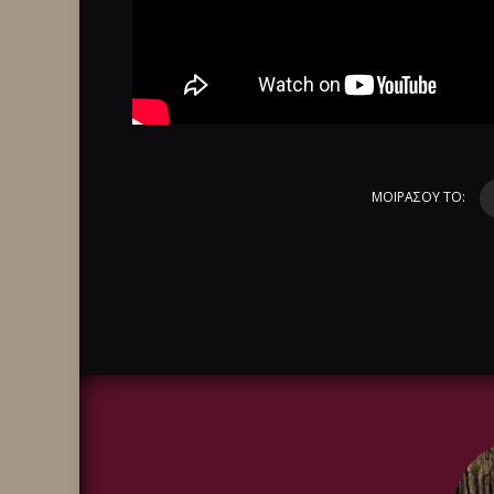
ΜΟΙΡΑΣΟΥ ΤΟ: