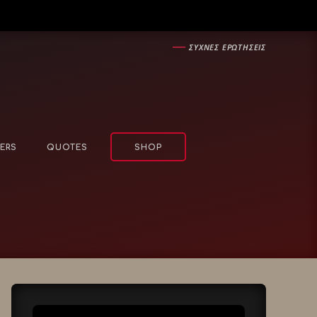
―
ΣΥΧΝΕΣ ΕΡΩΤΗΣΕΙΣ
ERS
QUOTES
SHOP