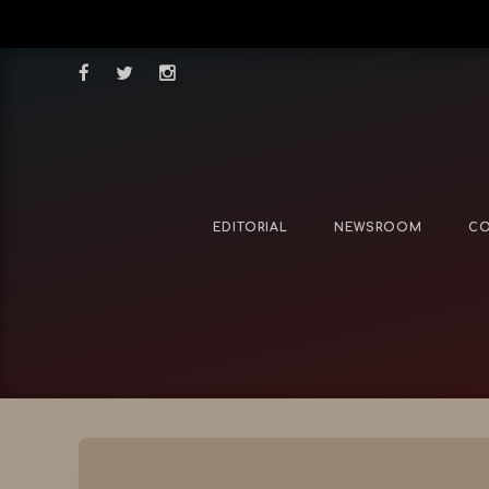
EDITORIAL
NEWSROOM
CO