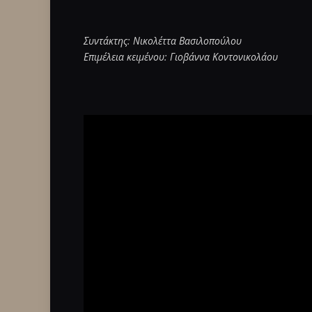
Συντάκτης: Νικολέττα Βασιλοπούλου
Επιμέλεια κειμένου: Γιοβάννα Κοντονικολάου