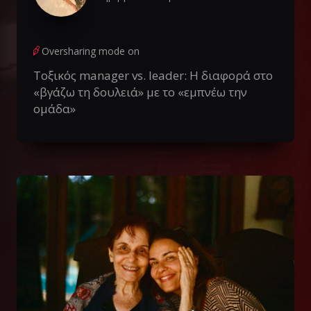
Oversharing mode on
Τοξικός manager vs. leader: Η διαφορά στο
«βγάζω τη δουλειά» με το «εμπνέω την
ομάδα»