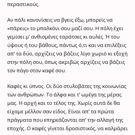
περαστικούς.
Αν πάλι κανονίσεις να βγεις έξω, μπορείς να
«πάρεις» το μπαλκόνι σου μαζί σου. Η πόλη έχει
γεμίσει μ’ ανθισμένες ταράτσες κι αυλές. Ή του
ύψους ή του βάθους, πάντως ό,τι και να επιλέξεις
απ’ τα δύο, αρχίζεις να βάζεις λίγο χωριό κι εξοχή
στην πόλη σου, όπως ακριβώς αρχίζεις να βάζεις
τον πάγο στον καφέ σου.
Καφές κι ύπνος. Οι δύο στυλοβάτες της κοινωνίας
των ανθρώπων. Το άλφα και τ’ ωμέγα της μέρας
μας. Η αρχή και το τέλος της. Χωρίς αυτά δε θα
είχαμε μέλλον σαν είδος. Είναι απ’ τα πρώτα
πράγματα που επηρεάζονται απ’ την αλλαγή της
εποχής. Ο καφές γίνεται δροσιστικός, να καλμάρει