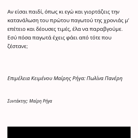
Αν είσαι παιδί, όπως κι εγώ και γιορτάζεις την
κατανάλωση του πρώτου παγωτού της χρονιάς μ’
επέτειο και δέουσες τιμές, έλα να παραβγούμε.
Εσύ πόσα παγωτά έχεις φάει από τότε που
ζέστανε;
Επιμέλεια Κειμένου Μαίρης Ρήγα: Πωλίνα Πανέρη
Συντάκτης: Μαίρη Ρήγα