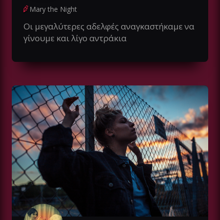
Mary the Night
Οι μεγαλύτερες αδελφές αναγκαστήκαμε να
γίνουμε και λίγο αντράκια