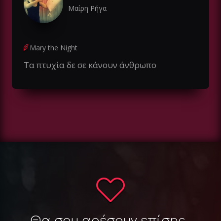
Μαίρη Ρήγα
Mary the Night
Τα πτυχία δε σε κάνουν άνθρωπο
Θα σου αρέσουν επίσης...