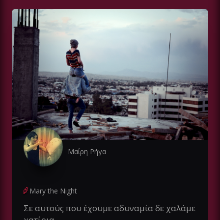
Μαίρη Ρήγα
Mary the Night
Σε αυτούς που έχουμε αδυναμία δε χαλάμε
χατίρια