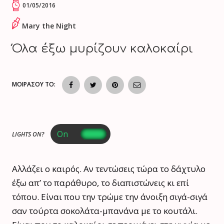
01/05/2016
Mary the Night
Όλα έξω μυρίζουν καλοκαίρι
ΜΟΙΡΑΣΟΥ ΤΟ:
LIGHTS ON?
Αλλάζει ο καιρός. Αν τεντώσεις τώρα το δάχτυλο
έξω απ’ το παράθυρο, το διαπιστώνεις κι επί
τόπου. Είναι που την τρώμε την άνοιξη σιγά-σιγά
σαν τούρτα σοκολάτα-μπανάνα με το κουτάλι.