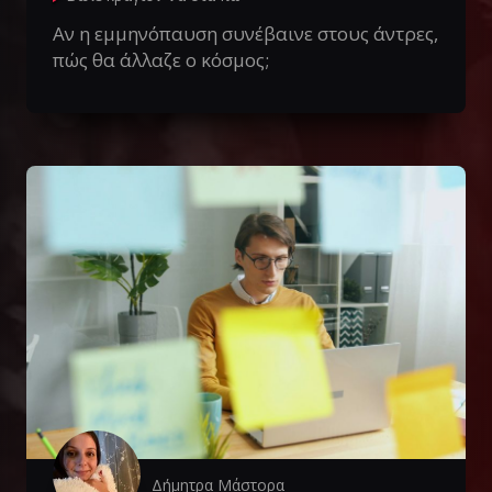
Αν η εμμηνόπαυση συνέβαινε στους άντρες,
πώς θα άλλαζε ο κόσμος;
Δήμητρα Μάστορα