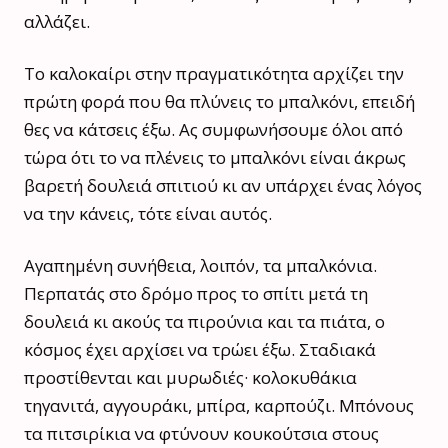
αλλάζει.
Το καλοκαίρι στην πραγματικότητα αρχίζει την
πρώτη φορά που θα πλύνεις το μπαλκόνι, επειδή
θες να κάτσεις έξω. Ας συμφωνήσουμε όλοι από
τώρα ότι το να πλένεις το μπαλκόνι είναι άκρως
βαρετή δουλειά σπιτιού κι αν υπάρχει ένας λόγος
να την κάνεις, τότε είναι αυτός.
Αγαπημένη συνήθεια, λοιπόν, τα μπαλκόνια.
Περπατάς στο δρόμο προς το σπίτι μετά τη
δουλειά κι ακούς τα πιρούνια και τα πιάτα, ο
κόσμος έχει αρχίσει να τρώει έξω. Σταδιακά
προστίθενται και μυρωδιές· κολοκυθάκια
τηγανιτά, αγγουράκι, μπίρα, καρπούζι. Μπόνους
τα πιτσιρίκια να φτύνουν κουκούτσια στους