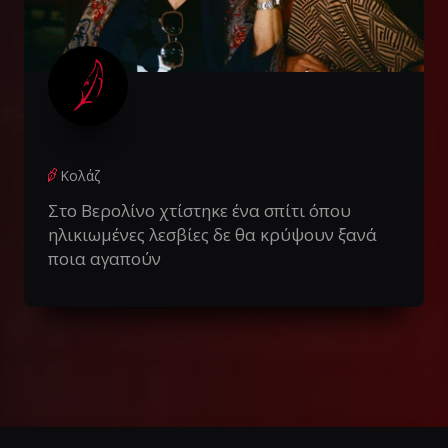
Κολάζ
Στο Βερολίνο χτίστηκε ένα σπίτι όπου
ηλικιωμένες λεσβίες δε θα κρύψουν ξανά
ποια αγαπούν