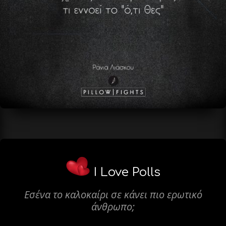
I Love Polls
Εσένα το καλοκαίρι σε κάνει πιο ερωτικό
άνθρωπο;