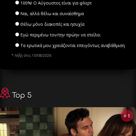
100%! Ο Αύγουστος είναι για φλερτ
Ναι, αλλά θέλω και συναίσθημα
Θέλω μόνο διακοπές και ησυχία
Εγώ περιμένω τον/την πρώην να στείλει
Τα ερωτικά μου χρειάζονται επειγόντως αναβάθμιση
* Λήξη στις 10/08/2026
Top 5
1
#