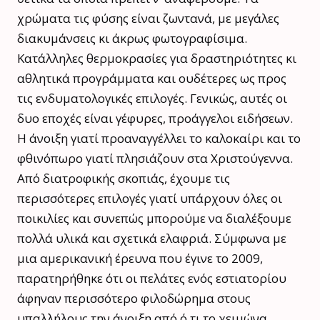
χρώματα τις φύσης είναι ζωντανά, με μεγάλες
διακυμάνσεις κι άκρως φωτογραφίσιμα.
Κατάλληλες θερμοκρασίες για δραστηριότητες κι
αθλητικά προγράμματα και ουδέτερες ως προς
τις ενδυματολογικές επιλογές. Γενικώς, αυτές οι
δυο εποχές είναι γέφυρες, προάγγελοι ειδήσεων.
Η άνοιξη γιατί προαναγγέλλει το καλοκαίρι και το
φθινόπωρο γιατί πλησιάζουν στα Χριστούγεννα.
Από διατροφικής σκοπιάς, έχουμε τις
περισσότερες επιλογές γιατί υπάρχουν όλες οι
ποικιλίες και συνεπώς μπορούμε να διαλέξουμε
πολλά υλικά και σχετικά ελαφριά. Σύμφωνα με
μια αμερικανική έρευνα που έγινε το 2009,
παρατηρήθηκε ότι οι πελάτες ενός εστιατορίου
άφηναν περισσότερο φιλοδώρημα στους
υπαλλήλους την άνοιξη από ό,τι το χειμώνα.