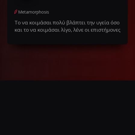
Metamorphosis
Το να κοιμάσαι πολύ βλάπτει την υγεία όσο
και το να κοιμάσαι λίγο, λένε οι επιστήμονες