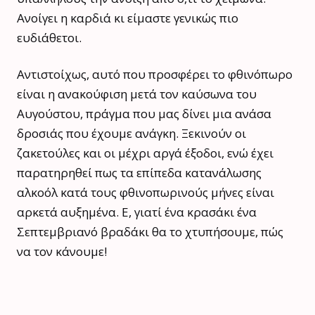
Ανοίγει η καρδιά κι είμαστε γενικώς πιο
ευδιάθετοι.
Αντιστοίχως, αυτό που προσφέρει το φθινόπωρο
είναι η ανακούφιση μετά τον καύσωνα του
Αυγούστου, πράγμα που μας δίνει μια ανάσα
δροσιάς που έχουμε ανάγκη. Ξεκινούν οι
ζακετούλες και οι μέχρι αργά έξοδοι, ενώ έχει
παρατηρηθεί πως τα επίπεδα κατανάλωσης
αλκοόλ κατά τους φθινοπωρινούς μήνες είναι
αρκετά αυξημένα. Ε, γιατί ένα κρασάκι ένα
Σεπτεμβριανό βραδάκι θα το χτυπήσουμε, πώς
να τον κάνουμε!