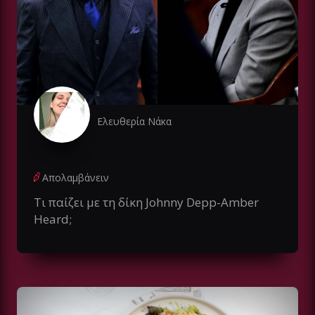
Ελευθερία Νάκα
Απολαμβάνειν
Τι παίζει με τη δίκη Johnny Depp-Amber
Heard;