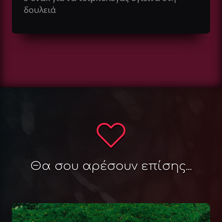
δουλειά
Θα σου αρέσουν επίσης...