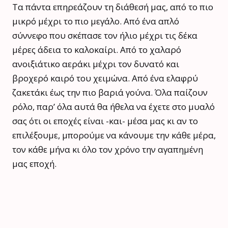
Τα πάντα επηρεάζουν τη διάθεσή μας, από το πιο
μικρό μέχρι το πιο μεγάλο. Από ένα απλό
σύννεφο που σκέπασε τον ήλιο μέχρι τις δέκα
μέρες άδεια το καλοκαίρι. Από το χαλαρό
ανοιξιάτικο αεράκι μέχρι τον δυνατό και
βροχερό καιρό του χειμώνα. Από ένα ελαφρύ
ζακετάκι έως την πιο βαριά γούνα. Όλα παίζουν
ρόλο, παρ’ όλα αυτά θα ήθελα να έχετε στο μυαλό
σας ότι οι εποχές είναι -και- μέσα μας κι αν το
επιλέξουμε, μπορούμε να κάνουμε την κάθε μέρα,
τον κάθε μήνα κι όλο τον χρόνο την αγαπημένη
μας εποχή.