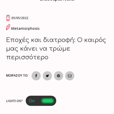
05/05/2022
Metamorphosis
Εποχές και διατροφή: Ο καιρός
μας κάνει να τρώμε
περισσότερο
ΜΟΙΡΑΣΟΥ ΤΟ:
LIGHTS ON?