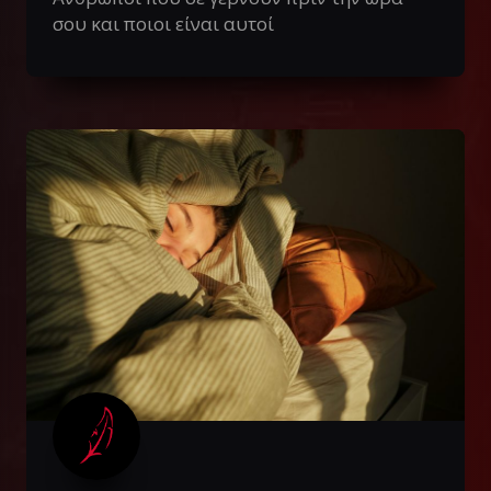
σου και ποιοι είναι αυτοί