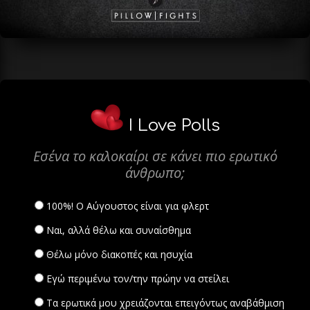
I Love Polls
Εσένα το καλοκαίρι σε κάνει πιο ερωτικό
άνθρωπο;
100%! Ο Αύγουστος είναι για φλερτ
Ναι, αλλά θέλω και συναίσθημα
Θέλω μόνο διακοπές και ησυχία
Εγώ περιμένω τον/την πρώην να στείλει
Τα ερωτικά μου χρειάζονται επειγόντως αναβάθμιση