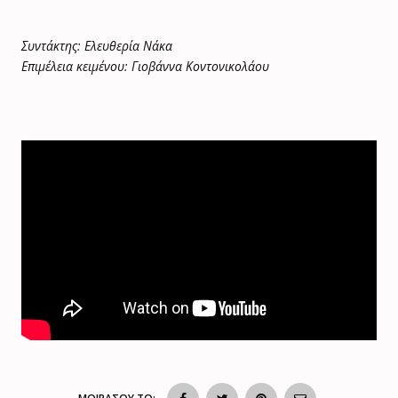
Συντάκτης: Ελευθερία Νάκα
Επιμέλεια κειμένου: Γιοβάννα Κοντονικολάου