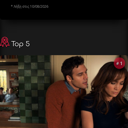
* Λήξη στις 10/08/2026
Top 5
1
#