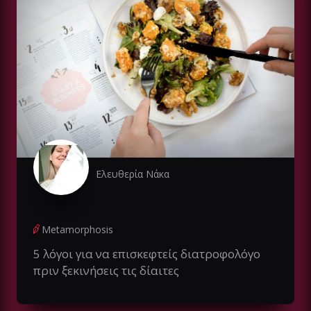
Ελευθερία Νάκα
Metamorphosis
5 λόγοι για να επισκεφτείς διατροφολόγο
πριν ξεκινήσεις τις δίαιτες