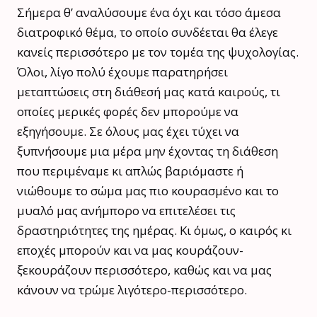
Σήμερα θ’ αναλύσουμε ένα όχι και τόσο άμεσα
διατροφικό θέμα, το οποίο συνδέεται θα έλεγε
κανείς περισσότερο με τον τομέα της ψυχολογίας.
Όλοι, λίγο πολύ έχουμε παρατηρήσει
μεταπτώσεις στη διάθεσή μας κατά καιρούς, τι
οποίες μερικές φορές δεν μπορούμε να
εξηγήσουμε. Σε όλους μας έχει τύχει να
ξυπνήσουμε μια μέρα μην έχοντας τη διάθεση
που περιμέναμε κι απλώς βαριόμαστε ή
νιώθουμε το σώμα μας πιο κουρασμένο και το
μυαλό μας ανήμπορο να επιτελέσει τις
δραστηριότητες της ημέρας. Κι όμως, ο καιρός κι
εποχές μπορούν και να μας κουράζουν-
ξεκουράζουν περισσότερο, καθώς και να μας
κάνουν να τρώμε λιγότερο-περισσότερο.