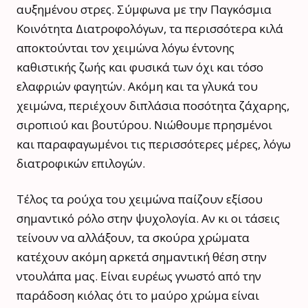
αυξημένου στρες. Σύμφωνα με την Παγκόσμια
Κοινότητα Διατροφολόγων, τα περισσότερα κιλά
αποκτούνται τον χειμώνα λόγω έντονης
καθιστικής ζωής και φυσικά των όχι και τόσο
ελαφριών φαγητών. Ακόμη και τα γλυκά του
χειμώνα, περιέχουν διπλάσια ποσότητα ζάχαρης,
σιροπιού και βουτύρου. Νιώθουμε πρησμένοι
και παραφαγωμένοι τις περισσότερες μέρες, λόγω
διατροφικών επιλογών.
Τέλος τα ρούχα του χειμώνα παίζουν εξίσου
σημαντικό ρόλο στην ψυχολογία. Αν κι οι τάσεις
τείνουν να αλλάξουν, τα σκούρα χρώματα
κατέχουν ακόμη αρκετά σημαντική θέση στην
ντουλάπα μας. Είναι ευρέως γνωστό από την
παράδοση κιόλας ότι το μαύρο χρώμα είναι