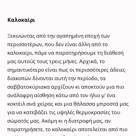
Καλοκαίρι
Ξεκινώντας από την αγαπημένη εποχή των
περισσοτέρων, που δεν είναι άλλη από το
καλοκαίρι, πάμε να παρατηρήσουμε τη διάθεσή
μας αυτούς τους τρεις μήνες. Αρχικά, το
σημαντικότερο είναι πως οι περισσότερες άδειες
διακοπών δίνονται αυτή την περίοδο, τα
σαββατοκύριακα αρχίζουν κι αποκτούν μια πιο
ανάλαφρη αίσθηση κάτω από τον ήλιο μ’ ένα
κοκτέιλ ανά χείρας και μια θάλασσα μπροστά μας
για να κατεβάζει τις υψηλές θερμοκρασίες του
σώματός μας. Ακόμη κι η διατροφή μας, αν
παρατηρήσετε, το καλοκαίρι αποτελείται από πιο