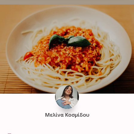
Μελίνα Κοσμίδου