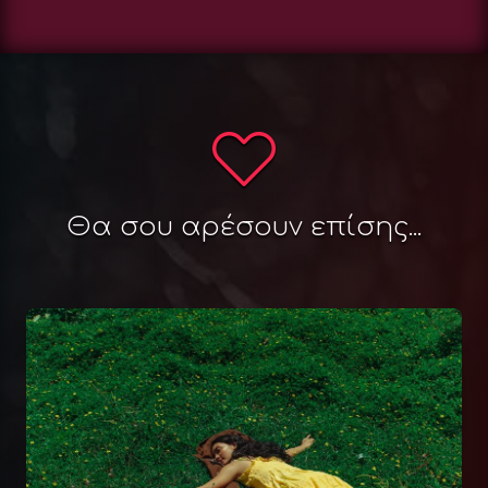
Θα σου αρέσουν επίσης...