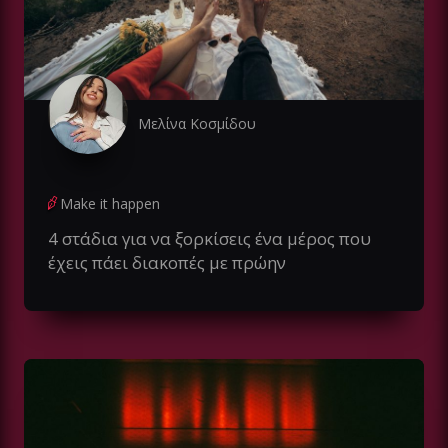
Μελίνα Κοσμίδου
Make it happen
4 στάδια για να ξορκίσεις ένα μέρος που
έχεις πάει διακοπές με πρώην