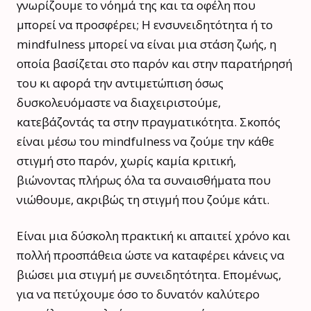
γνωρίζουμε το νόημά της και τα οφέλη που
μπορεί να προσφέρει; Η ενσυνειδητότητα ή το
mindfulness μπορεί να είναι μια στάση ζωής, η
οποία βασίζεται στο παρόν και στην παρατήρησή
του κι αφορά την αντιμετώπιση όσως
δυσκολευόμαστε να διαχειριστούμε,
κατεβάζοντάς τα στην πραγματικότητα. Σκοπός
είναι μέσω του mindfulness να ζούμε την κάθε
στιγμή στο παρόν, χωρίς καμία κριτική,
βιώνοντας πλήρως όλα τα συναισθήματα που
νιώθουμε, ακριβώς τη στιγμή που ζούμε κάτι.
Είναι μια δύσκολη πρακτική κι απαιτεί χρόνο και
πολλή προσπάθεια ώστε να καταφέρει κάνεις να
βιώσει μια στιγμή με συνειδητότητα. Επομένως,
για να πετύχουμε όσο το δυνατόν καλύτερο