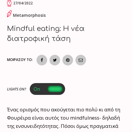
27/04/2022
Metamorphosis
Mindful eating: Η νέα
διατροφική τάση
ΜΟΙΡΑΣΟΥ ΤΟ:
LIGHTS ON?
Ένας ορισμός που ακούγεται πιο πολύ κι από τη
Φουρέιρα είναι αυτός του mindfulness- δηλαδή
της ενσυνειδητότητας. Πόσοι όμως πραγματικά