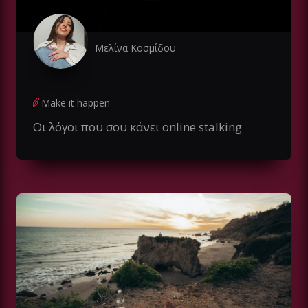
Μελίνα Κοσμίδου
Make it happen
Οι λόγοι που σου κάνει online stalking