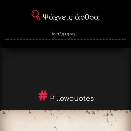
Ψάχνεις άρθρο;
Pillowquotes