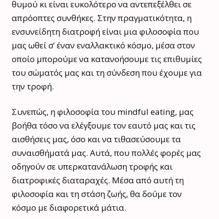
θυμού κι είναι ευκολότερο να αντεπεξέλθει σε
απρόοπτες συνθήκες. Στην πραγματικότητα, η
ενσυνείδητη διατροφή είναι μια φιλοσοφία που
μας ωθεί σ’ έναν εναλλακτικό κόσμο, μέσα στον
οποίο μπορούμε να κατανοήσουμε τις επιθυμίες
του σώματός μας και τη σύνδεση που έχουμε για
την τροφή.
Συνεπώς, η φιλοσοφία του mindful eating, μας
βοήθα τόσο να ελέγξουμε τον εαυτό μας και τις
αισθήσεις μας, όσο και να τιθασεύσουμε τα
συναισθήματά μας. Αυτά, που πολλές φορές μας
οδηγούν σε υπερκατανάλωση τροφής και
διατροφικές διαταραχές. Μέσα από αυτή τη
φιλοσοφία και τη στάση ζωής, θα δούμε τον
κόσμο με διαφορετικά μάτια.