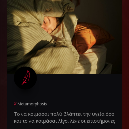
Metamorphosis
Το να κοιμάσαι πολύ βλάπτει την υγεία όσο
και το να κοιμάσαι λίγο, λένε οι επιστήμονες