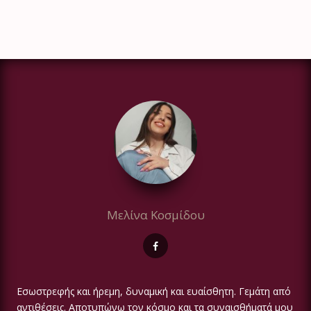
Μελίνα Κοσμίδου
Εσωστρεφής και ήρεμη, δυναμική και ευαίσθητη. Γεμάτη από
αντιθέσεις. Αποτυπώνω τον κόσμο και τα συναισθήματά μου