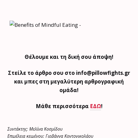
Θέλουμε και τη δική σου άποψη!
Στείλε το άρθρο σου στο info@pillowfights.gr
και μπες στη μεγαλύτερη αρθρογραφική
ομάδα!
Μάθε περισσότερα
ΕΔΩ
!
Συντάκτης: Μελίνα Κοσμίδου
Επιμέλεια κειμένου: Γιοβάννα Κοντονικολάου