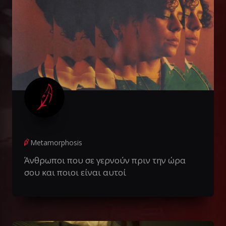
Metamorphosis
Άνθρωποι που σε γερνούν πριν την ώρα
σου και ποιοι είναι αυτοί