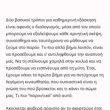
Δύο βασικοί τρόποι για καθημερινή εξάσκηση
είναι αφενός ο διαλογισμός, μέσα από τον οποίο
μπορούμε να εξαλείψουμε κάθε αρνητική σκέψη,
συναίσθημα και ταυτόχρονα να μάθουμε να
ζούμε στο παρόν. Το πιο απλό βήμα λοιπόν, είναι
να προσέξουμε και ν’ αντιληφθούμε την αναπνοή
μας. Να τη στέλνουμε χαμηλά στην κοιλιά και να
προσέξουμε να εισπνέουμε από τη μύτη. Έτσι,
έχουμε κάνει το πρώτο βήμα για να πετύχουμε τη
λεγόμενη κιναισθησία, που ουσιαστικά είναι η
γνώση του πού βρίσκεται και τι κάνει το σώμα
μας. Τι πιο “παροντικό” από αυτό;
Ακούγεται φοβερά αόριστο αν το σκεφτούμε έτσι