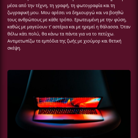
μέσα από την τέχνη, τη γραφή, τη φωτογραφία και τη
ζωγραφική μου. Μου αρέσει να δημιουργώ και να βοηθώ
τους ανθρώπους με κάθε τρόπο. Ερωτευμένη με την φύση,
καθώς με μαγεύουν τ’ αστέρια και με ηρεμεί η θάλασσα. Όταν
θέλω κάτι πολύ, θα κάνω τα πάντα για να το πετύχω.
Αντιμετωπίζω τα εμπόδια της ζωής με χιούμορ και θετική
σκέψη.