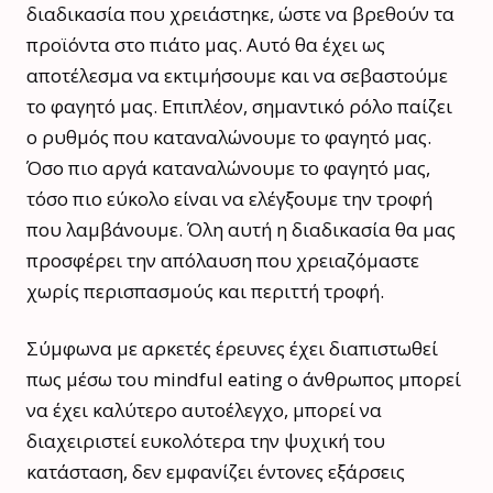
διαδικασία που χρειάστηκε, ώστε να βρεθούν τα
προϊόντα στο πιάτο μας. Αυτό θα έχει ως
αποτέλεσμα να εκτιμήσουμε και να σεβαστούμε
το φαγητό μας. Επιπλέον, σημαντικό ρόλο παίζει
ο ρυθμός που καταναλώνουμε το φαγητό μας.
Όσο πιο αργά καταναλώνουμε το φαγητό μας,
τόσο πιο εύκολο είναι να ελέγξουμε την τροφή
που λαμβάνουμε. Όλη αυτή η διαδικασία θα μας
προσφέρει την απόλαυση που χρειαζόμαστε
χωρίς περισπασμούς και περιττή τροφή.
Σύμφωνα με αρκετές έρευνες έχει διαπιστωθεί
πως μέσω του mindful eating ο άνθρωπος μπορεί
να έχει καλύτερο αυτοέλεγχο, μπορεί να
διαχειριστεί ευκολότερα την ψυχική του
κατάσταση, δεν εμφανίζει έντονες εξάρσεις