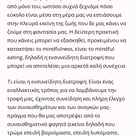
από μόνο του, ωστόσο συχνά ξεχνάμε πόσο
εύκολο είναι μέσα στη μέρα μας να εστιάσουμε
στην πλευρά εκείνη της ζωής που δε μας κάνει να
ζούμε στη φαντασία μας. Η δεύτερη πρακτική
που κάνεις μπορεί να εξασκηθεί, προκειμένου να
κατακτήσει το mindfulness, είναι το mindful
eating, δηλαδή η ενσυνείδητη διατροφή που
μπορεί να αποτελέσει μια αρκετά καλή συνέχεια.
Τι είναι η ενσυνείδητη διατροφή; Είναι ένας
εναλλακτικός τρόπος για να λαμβάνουμε την
τροφή μας, έχοντας συνείδηση και πλήρη έλεγχο
των συναισθημάτων και των αναγκών μας-
πράγμα που θα μας αποτρέψει από το
συναισθηματικό φαγητό (εκείνο δηλαδή που
τρώμε επειδή βαριόμαστε, επειδή λυπόμαστε,