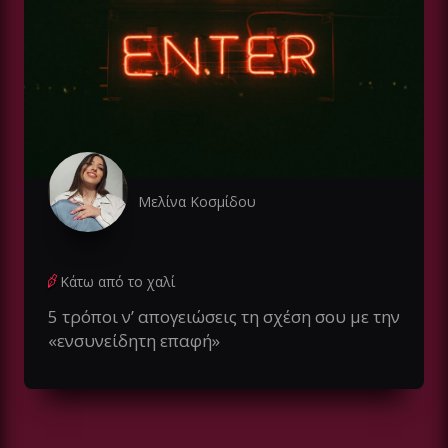
Μελίνα Κοσμίδου
Κάτω από το χαλί
5 τρόποι ν’ απογειώσεις τη σχέση σου με την
«ενσυνείδητη επαφή»