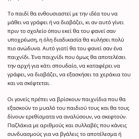
Το παιδί θα ενθουσιαστεί με την ιδέα του να
μάθει να γράφει ή να διαβάζει, κι αν αυτό γίνει
πριν το σχολείο όπου εκεί θα του φανεί σαν
υποχρέωση, η όλη διαδικασία θα κυλήσει πολύ
πιο ανώδυνα. Αυτό γιατί θα του φανεί σαν ένα
παιχνίδι. Ένα παιχνίδι που όμως θα αποτελέσει
την αρχή για κάτι σπουδαίο, να καταφέρει να
γράφει, να διαβάζει, να εξασκήσει τα χεράκια του
και να σκέφτεται.
Οι γονείς πρέπει να βρίσκουν παιχνίδια που θα
εξασκούν το μυαλό του παιδιού τους και θα τους
δίνουν ερεθίσματα να αναλύσουν, να σκεφτούν.
Παζλάκια με αριθμούς και συλλαβές που κάνεις
συνδυασμούς για να βγάλεις το αποτέλεσμα ή