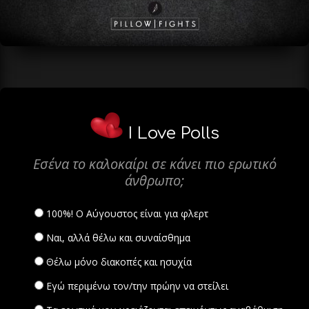
I Love Polls
Εσένα το καλοκαίρι σε κάνει πιο ερωτικό
άνθρωπο;
100%! Ο Αύγουστος είναι για φλερτ
Ναι, αλλά θέλω και συναίσθημα
Θέλω μόνο διακοπές και ησυχία
Εγώ περιμένω τον/την πρώην να στείλει