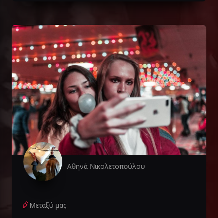
Αθηνά Νικολετοπούλου
Μεταξύ μας