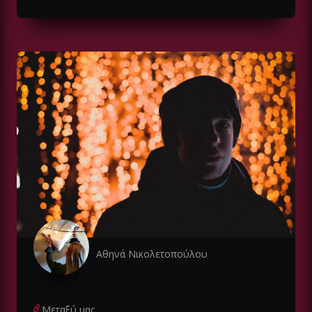
Αθηνά Νικολετοπούλου
Μεταξύ μας