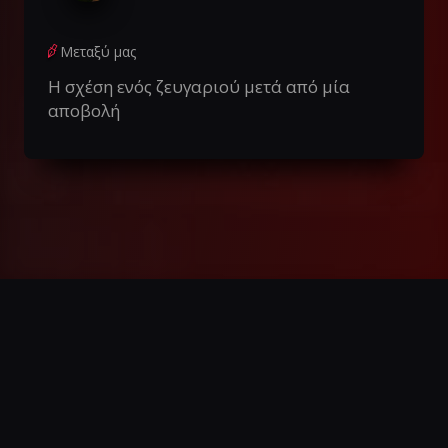
Μεταξύ μας
Η σχέση ενός ζευγαριού μετά από μία
αποβολή