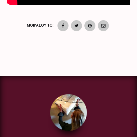
ΜΟΙΡΑΣΟΥ ΤΟ: