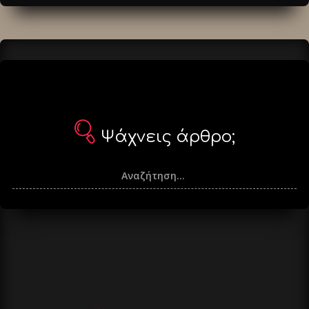
άρθρα
Ψάχνεις άρθρο;