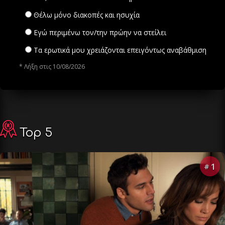
Θέλω μόνο διακοπές και ησυχία
Εγώ περιμένω τον/την πρώην να στείλει
Τα ερωτικά μου χρειάζονται επειγόντως αναβάθμιση
* Λήξη στις 10/08/2026
Top 5
1
#