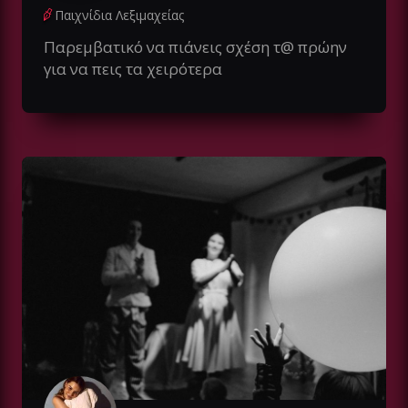
Παιχνίδια Λεξιμαχείας
Παρεμβατικό να πιάνεις σχέση τ@ πρώην
για να πεις τα χειρότερα