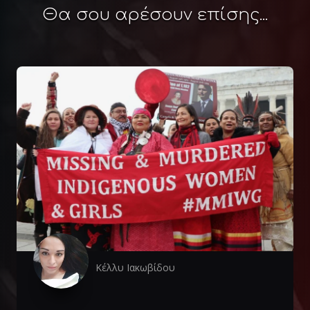
Θα σου αρέσουν επίσης...
Κέλλυ Ιακωβίδου