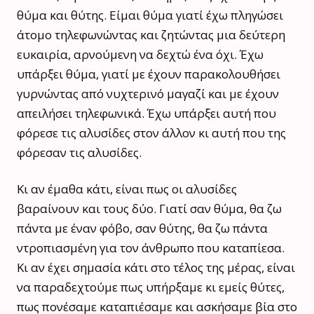
θύμα και θύτης. Είμαι θύμα γιατί έχω πληγώσει
άτομο τηλεφωνώντας και ζητώντας μια δεύτερη
ευκαιρία, αρνούμενη να δεχτώ ένα όχι. Έχω
υπάρξει θύμα, γιατί με έχουν παρακολουθήσει
γυρνώντας από νυχτερινό μαγαζί και με έχουν
απειλήσει τηλεφωνικά. Έχω υπάρξει αυτή που
φόρεσε τις αλυσίδες στον άλλον κι αυτή που της
φόρεσαν τις αλυσίδες.
Κι αν έμαθα κάτι, είναι πως οι αλυσίδες
βαραίνουν και τους δύο. Γιατί σαν θύμα, θα ζω
πάντα με έναν φόβο, σαν θύτης, θα ζω πάντα
ντροπιασμένη για τον άνθρωπο που καταπίεσα.
Κι αν έχει σημασία κάτι στο τέλος της μέρας, είναι
να παραδεχτούμε πως υπήρξαμε κι εμείς θύτες,
πως πονέσαμε καταπιέσαμε και ασκήσαμε βία στο