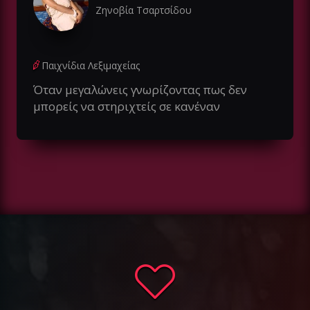
Ζηνοβία Τσαρτσίδου
Παιχνίδια Λεξιμαχείας
Όταν μεγαλώνεις γνωρίζοντας πως δεν
μπορείς να στηριχτείς σε κανέναν