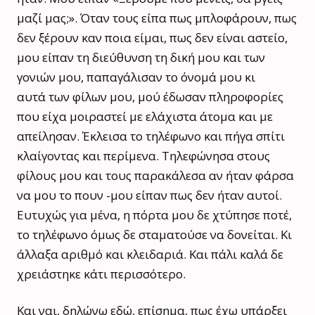
μαζί μας;». Όταν τους είπα πως μπλοφάρουν, πως
δεν ξέρουν καν ποια είμαι, πως δεν είναι αστείο,
μου είπαν τη διεύθυνση τη δική μου και των
γονιών μου, παπαγάλισαν το όνομά μου κι
αυτά των φίλων μου, μού έδωσαν πληροφορίες
που είχα μοιραστεί με ελάχιστα άτομα και με
απείλησαν. Έκλεισα το τηλέφωνο και πήγα σπίτι
κλαίγοντας και περίμενα. Τηλεφώνησα στους
φίλους μου και τους παρακάλεσα αν ήταν φάρσα
να μου το πουν -μου είπαν πως δεν ήταν αυτοί.
Ευτυχώς για μένα, η πόρτα μου δε χτύπησε ποτέ,
το τηλέφωνο όμως δε σταματούσε να δονείται. Κι
άλλαξα αριθμό και κλειδαριά. Και πάλι καλά δε
χρειάστηκε κάτι περισσότερο.
Και ναι, δηλώνω εδώ, επίσημα, πως έχω υπάρξει