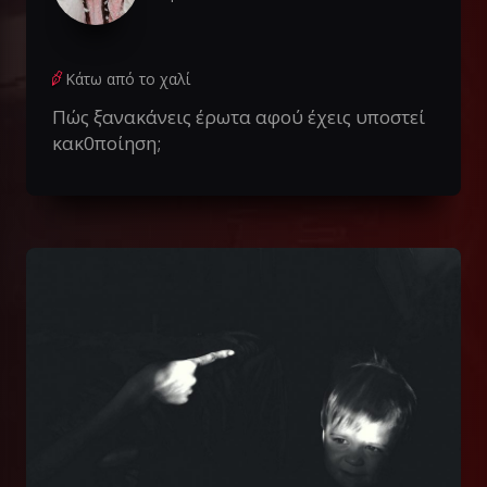
Κάτω από το χαλί
Πώς ξανακάνεις έρωτα αφού έχεις υποστεί
κακ0ποίηση;