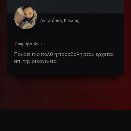
Αναστάσιος Καλλίας
Ακροβατώντας
Πονάει πιο πολύ η προσβολή όταν έρχεται
απ' την οικογένεια