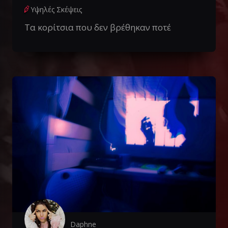
Υψηλές Σκέψεις
Τα κορίτσια που δεν βρέθηκαν ποτέ
Daphne