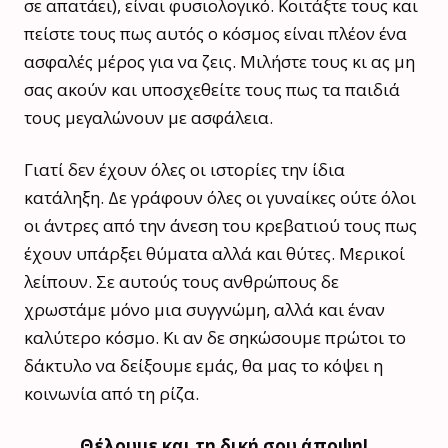
σε απατάει), είναι φυσιολογικό. Κοιτάξτε τους και
πείστε τους πως αυτός ο κόσμος είναι πλέον ένα
ασφαλές μέρος για να ζεις. Μιλήστε τους κι ας μη
σας ακούν και υποσχεθείτε τους πως τα παιδιά
τους μεγαλώνουν με ασφάλεια.
Γιατί δεν έχουν όλες οι ιστορίες την ίδια
κατάληξη. Δε γράφουν όλες οι γυναίκες ούτε όλοι
οι άντρες από την άνεση του κρεβατιού τους πως
έχουν υπάρξει θύματα αλλά και θύτες. Μερικοί
λείπουν. Σε αυτούς τους ανθρώπους δε
χρωστάμε μόνο μια συγγνώμη, αλλά και έναν
καλύτερο κόσμο. Κι αν δε σηκώσουμε πρώτοι το
δάκτυλο να δείξουμε εμάς, θα μας το κόψει η
κοινωνία από τη ρίζα.
Θέλουμε και τη δική σου άποψη!