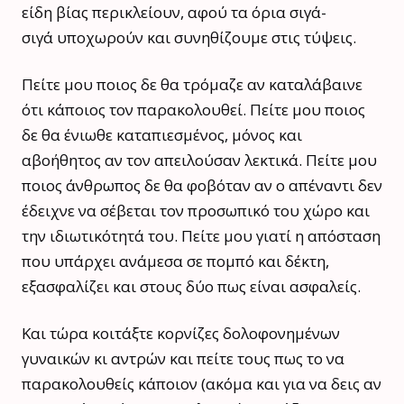
είδη βίας περικλείουν, αφού τα όρια σιγά-
σιγά υποχωρούν και συνηθίζουμε στις τύψεις.
Πείτε μου ποιος δε θα τρόμαζε αν καταλάβαινε
ότι κάποιος τον παρακολουθεί. Πείτε μου ποιος
δε θα ένιωθε καταπιεσμένος, μόνος και
αβοήθητος αν τον απειλούσαν λεκτικά. Πείτε μου
ποιος άνθρωπος δε θα φοβόταν αν ο απέναντι δεν
έδειχνε να σέβεται τον προσωπικό του χώρο και
την ιδιωτικότητά του. Πείτε μου γιατί η απόσταση
που υπάρχει ανάμεσα σε πομπό και δέκτη,
εξασφαλίζει και στους δύο πως είναι ασφαλείς.
Και τώρα κοιτάξτε κορνίζες δολοφονημένων
γυναικών κι αντρών και πείτε τους πως το να
παρακολουθείς κάποιον (ακόμα και για να δεις αν