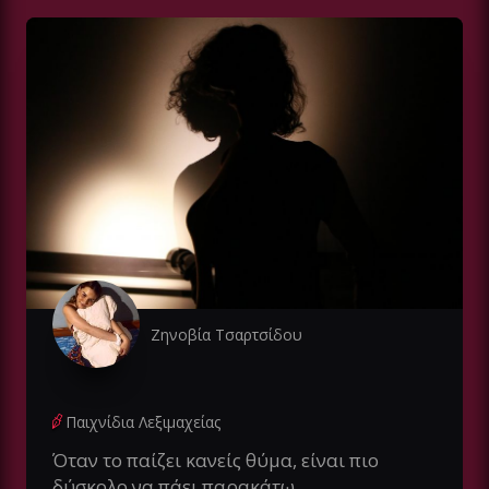
Ζηνοβία Τσαρτσίδου
Παιχνίδια Λεξιμαχείας
Όταν το παίζει κανείς θύμα, είναι πιο
δύσκολο να πάει παρακάτω