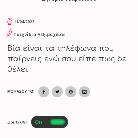
11/04/2022
Παιχνίδια Λεξιμαχείας
Βία είναι τα τηλέφωνα που
παίρνεις ενώ σου είπε πως δε
θέλει
ΜΟΙΡΑΣΟΥ ΤΟ:
LIGHTS ON?