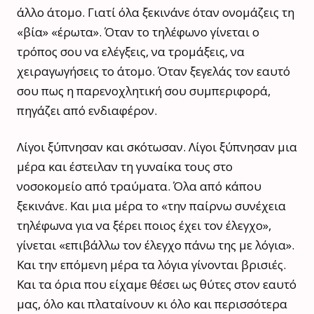
άλλο άτομο. Γιατί όλα ξεκινάνε όταν ονομάζεις τη
«βία» «έρωτα». Όταν το τηλέφωνο γίνεται ο
τρόπος σου να ελέγξεις, να τρομάξεις, να
χειραγωγήσεις το άτομο. Όταν ξεγελάς τον εαυτό
σου πως η παρενοχλητική σου συμπεριφορά,
πηγάζει από ενδιαφέρον.
Λίγοι ξύπνησαν και σκότωσαν. Λίγοι ξύπνησαν μια
μέρα και έστειλαν τη γυναίκα τους στο
νοσοκομείο από τραύματα. Όλα από κάπου
ξεκινάνε. Και μια μέρα το «την παίρνω συνέχεια
τηλέφωνα για να ξέρει ποιος έχει τον έλεγχο»,
γίνεται «επιβάλλω τον έλεγχο πάνω της με λόγια».
Και την επόμενη μέρα τα λόγια γίνονται βρισιές.
Και τα όρια που είχαμε θέσει ως θύτες στον εαυτό
μας, όλο και πλαταίνουν κι όλο και περισσότερα