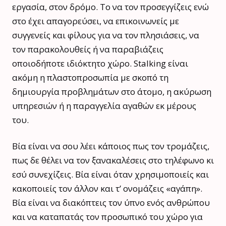
εργασία, στον δρόμο. Το να τον προσεγγίζεις ενώ
στο έχει απαγορεύσει, να επικοινωνείς με
συγγενείς και φίλους για να τον πλησιάσεις, να
τον παρακολουθείς ή να παραβιάζεις
οποιοδήποτε ιδιόκτητο χώρο. Stalking είναι
ακόμη η πλαστοπροσωπία με σκοπό τη
δημιουργία προβλημάτων στο άτομο, η ακύρωση
υπηρεσιών ή η παραγγελία αγαθών εκ μέρους
του.
Βία είναι να σου λέει κάποιος πως τον τρομάζεις,
πως δε θέλει να τον ξανακαλέσεις στο τηλέφωνο κι
εσύ συνεχίζεις. Βία είναι όταν χρησιμοποιείς και
κακοποιείς τον άλλον και τ’ ονομάζεις «αγάπη».
Βία είναι να διακόπτεις τον ύπνο ενός ανθρώπου
και να καταπατάς τον προσωπικό του χώρο για