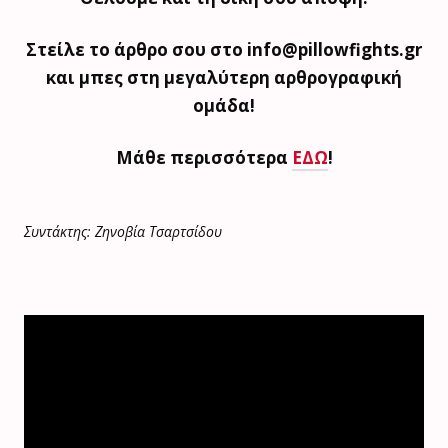
Στείλε το άρθρο σου στο info@pillowfights.gr
και μπες στη μεγαλύτερη αρθρογραφική
ομάδα!
Μάθε περισσότερα
ΕΔΩ
!
Συντάκτης: Ζηνοβία Τσαρτσίδου