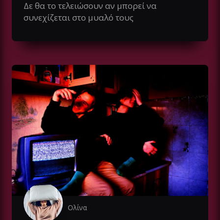
Δε θα το τελειώσουν αν μπορεί να
συνεχίζεται στο μυαλό τους
Ολίνα