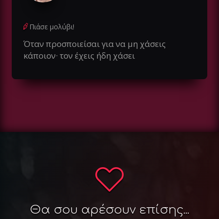
Πιάσε μολύβι!
Όταν προσποιείσαι για να μη χάσεις
κάποιον· τον έχεις ήδη χάσει
Θα σου αρέσουν επίσης...