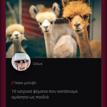
Ολίνα
Πιάσε μολύβι!
10 ιατρικά ψέματα που κατάπιαμε
αμάσητα ως παιδιά