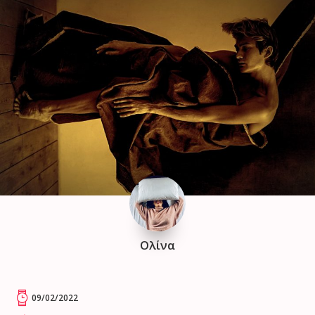
Ολίνα
09/02/2022