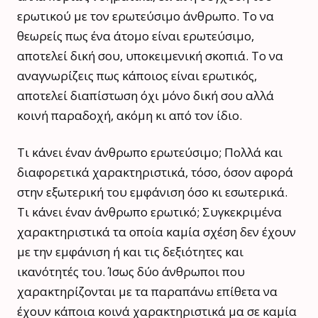
ερωτικού με τον ερωτεύσιμο άνθρωπο. Το να
θεωρείς πως ένα άτομο είναι ερωτεύσιμο,
αποτελεί δική σου, υποκειμενική σκοπιά. Το να
αναγνωρίζεις πως κάποιος είναι ερωτικός,
αποτελεί διαπίστωση όχι μόνο δική σου αλλά
κοινή παραδοχή, ακόμη κι από τον ίδιο.
Τι κάνει έναν άνθρωπο ερωτεύσιμο; Πολλά και
διαφορετικά χαρακτηριστικά, τόσο, όσον αφορά
στην εξωτερική του εμφάνιση όσο κι εσωτερικά.
Τι κάνει έναν άνθρωπο ερωτικό; Συγκεκριμένα
χαρακτηριστικά τα οποία καμία σχέση δεν έχουν
με την εμφάνιση ή και τις δεξιότητες και
ικανότητές του. Ίσως δύο άνθρωποι που
χαρακτηρίζονται με τα παραπάνω επίθετα να
έχουν κάποια κοινά χαρακτηριστικά μα σε καμία