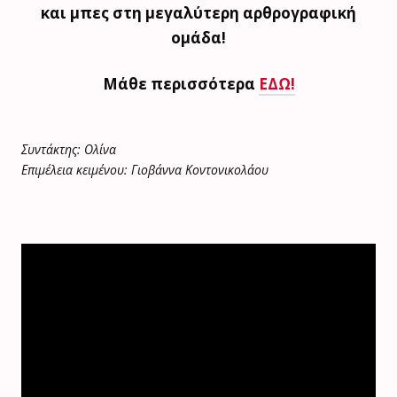
και μπες στη μεγαλύτερη αρθρογραφική
ομάδα!
Μάθε περισσότερα
ΕΔΩ!
Συντάκτης: Ολίνα
Επιμέλεια κειμένου: Γιοβάννα Κοντονικολάου