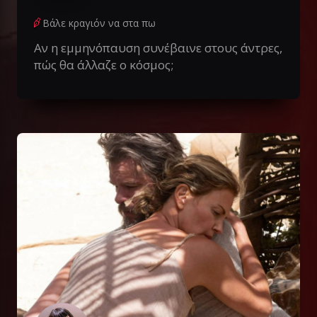
Βάλε κραγιόν να στα πω
Αν η εμμηνόπαυση συνέβαινε στους άντρες,
πώς θα άλλαζε ο κόσμος;