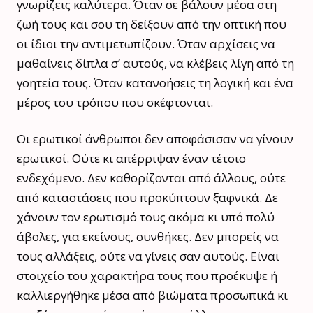
γνωρίζεις καλύτερα. Όταν σε βάλουν μέσα στη
ζωή τους και σου τη δείξουν από την οπτική που
οι ίδιοι την αντιμετωπίζουν. Όταν αρχίσεις να
μαθαίνεις δίπλα σ’ αυτούς, να κλέβεις λίγη από τη
γοητεία τους. Όταν κατανοήσεις τη λογική και ένα
μέρος του τρόπου που σκέφτονται.
Οι ερωτικοί άνθρωποι δεν αποφάσισαν να γίνουν
ερωτικοί. Ούτε κι απέρριψαν έναν τέτοιο
ενδεχόμενο. Δεν καθορίζονται από άλλους, ούτε
από καταστάσεις που προκύπτουν ξαφνικά. Δε
χάνουν τον ερωτισμό τους ακόμα κι υπό πολύ
άβολες, για εκείνους, συνθήκες. Δεν μπορείς να
τους αλλάξεις, ούτε να γίνεις σαν αυτούς. Είναι
στοιχείο του χαρακτήρα τους που προέκυψε ή
καλλιεργήθηκε μέσα από βιώματα προσωπικά κι