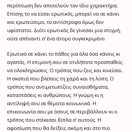
περίπτωση δεν αποτελούν τον ίδιο χαρακτήρα.
Επίσης το να είσαι ερωτικός, μπορεί να σε κάνει
και ερωτεύσιμο, το αντίστροφο όμως δεν
υφίσταται. Διότι ερωτικός δε γίνεσαι μια στιγμή,
ούτε απέναντι σ’ ένα άτομο συγκεκριμένο.
Ερωτικό σε κάνει το πάθος για όλα όσα κάνεις κι
αγαπάς. Η επιμονή σου σε οτιδήποτε προσπαθείς
να ολοκληρώσεις. Ο τρόπος που ζεις και κινείσαι.
Η σκοπιά που βλέπεις τη χαρά και τη λύπη. Ο
τρόπος που αντιμετωπίζεις συναισθήματα,
καταστάσεις κι ανθρώπους. Η γνώμη κι η
αντίληψή σου σε θέματα κοινωνικά. Η
επικοινωνία σου με όσους σε περιβάλλουν κι ο
τρόπος που στέκεσαι δίπλα σ’ αυτούς. Η
αφοσίωση που θα δείξεις ακόμη και στο πιο