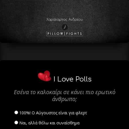
I Love Polls
Εσένα το καλοκαίρι σε κάνει πιο ερωτικό
άνθρωπο;
100%! Ο Αύγουστος είναι για φλερτ
Ναι, αλλά θέλω και συναίσθημα