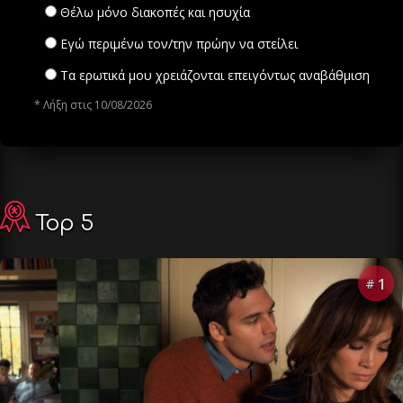
Θέλω μόνο διακοπές και ησυχία
Εγώ περιμένω τον/την πρώην να στείλει
Τα ερωτικά μου χρειάζονται επειγόντως αναβάθμιση
* Λήξη στις 10/08/2026
Top 5
1
#