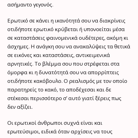
ασήμαντο γεγονός.
Ερωτικό σε κάνει η ικανότητά σου να διακρίνεις
οτιδήποτε ερωτικό κρύβεται ή υπονοείται μέσα
σε καταστάσεις φαινομενικά ουδέτερες, ακόμη κι
άσχημες. Η ανάγκη σου να ανακαλύψεις τα θετικά
σε εικόνες και καταστάσεις, αντικειμενικά
αρνητικές. Το βλέμμα σου που στρέφεται στα
όμορφα κι η δυνατότητά σου να απορρίπτεις
οτιδήποτε κακόβουλο. Ο ρεαλισμός με τον οποίο
παρατηρείς το κακό, το αποδέχεσαι και δε
στέκεσαι περισσότερο σ’ αυτό γιατί ξέρεις πως
δεν αξίζει.
Οι ερωτικοί άνθρωποι συχνά είναι και
ερωτεύσιμοι, ειδικά όταν αρχίσεις να τους