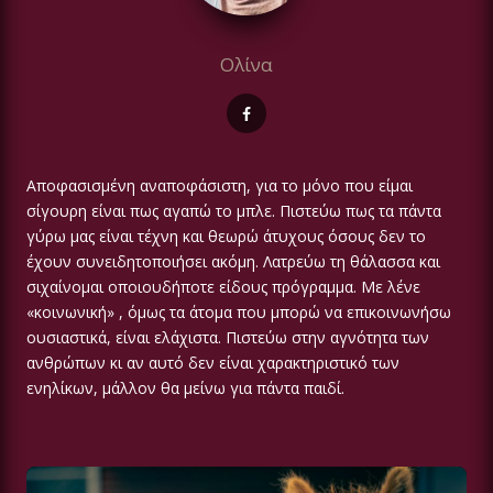
Ολίνα
Αποφασισμένη αναποφάσιστη, για το μόνο που είμαι
σίγουρη είναι πως αγαπώ το μπλε. Πιστεύω πως τα πάντα
γύρω μας είναι τέχνη και θεωρώ άτυχους όσους δεν το
έχουν συνειδητοποιήσει ακόμη. Λατρεύω τη θάλασσα και
σιχαίνομαι οποιουδήποτε είδους πρόγραμμα. Με λένε
«κοινωνική» , όμως τα άτομα που μπορώ να επικοινωνήσω
ουσιαστικά, είναι ελάχιστα. Πιστεύω στην αγνότητα των
ανθρώπων κι αν αυτό δεν είναι χαρακτηριστικό των
ενηλίκων, μάλλον θα μείνω για πάντα παιδί.