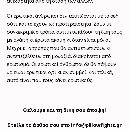
ανεξάρτητα από τη στάση των άλλων.
Οι ερωτικοί άνθρωποι δεν ταυτίζονται με το σεξ
ούτε και το έχουν ως προτεραιότητα. Ζουν με
συγκεκριμένο τρόπο, αντιμετωπίζουν τη ζωή τους
με αγάπη κι έρωτα ακόμη κι όταν είναι μόνοι.
Μέχρι κι ο τρόπος που θα αντιμετωπίσουν κι
αντεπεξέλθουν στη μοναξιά, διακρίνεται από
ερωτισμό. Οι ερωτικοί άνθρωποι δε θα πάψουν
να είναι ερωτικοί ό,τι κι αν συμβεί. Και τελικά,
αυτό είναι που τους κάνει ερωτικούς.
Θέλουμε και τη δική σου άποψη!
Στείλε το άρθρο σου στο info@pillowfights.gr