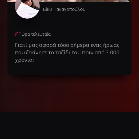
Βίκυ Παναγοπούλου
Τώρα τελευταία
Γιατί μας αφορά τόσο σήμερα ένας ήρωας
που ξεκίνησε το ταξίδι του πριν από 3.000
χρόνια;