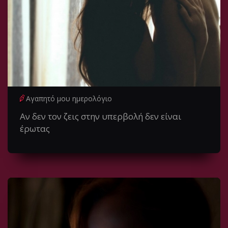
Αγαπητό μου ημερολόγιο
Αν δεν τον ζεις στην υπερβολή δεν είναι
έρωτας