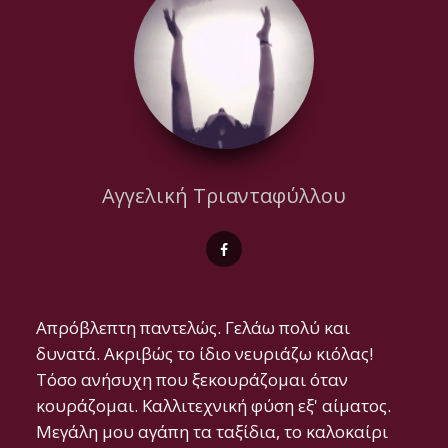
Αγγελική Τριανταφύλλου
Απρόβλεπτη παντελώς. Γελάω πολύ και
δυνατά. Ακριβώς το ίδιο νευριάζω κιόλας!
Τόσο ανήσυχη που ξεκουράζομαι όταν
κουράζομαι. Καλλιτεχνική φύση εξ' αίματος.
Μεγάλη μου αγάπη τα ταξίδια, το καλοκαίρι