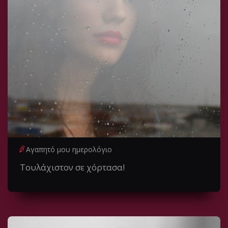
Αγαπητό μου ημερολόγιο
Τουλάχιστον σε χόρτασα!