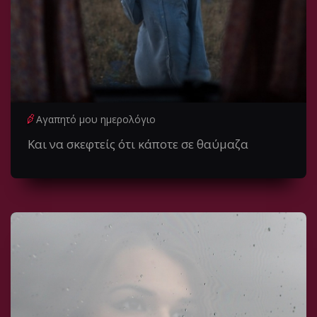
Αγαπητό μου ημερολόγιο
Και να σκεφτείς ότι κάποτε σε θαύμαζα