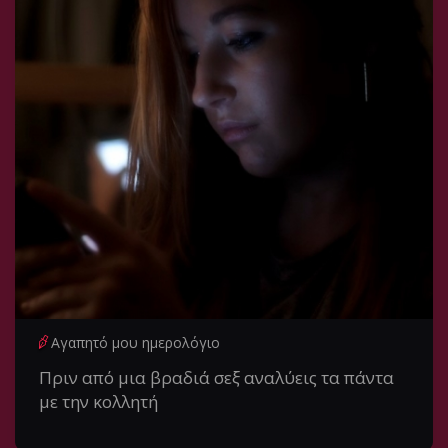
Αγαπητό μου ημερολόγιο
Πριν από μια βραδιά σεξ αναλύεις τα πάντα
με την κολλητή