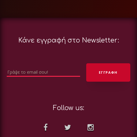
Κάνε εγγραφή στο Newsletter:
Follow us: