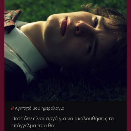
Αγαπητό μου ημερολόγιο
Ποτέ δεν είναι αργά για να ακολουθήσεις το
επάγγελμα που θες