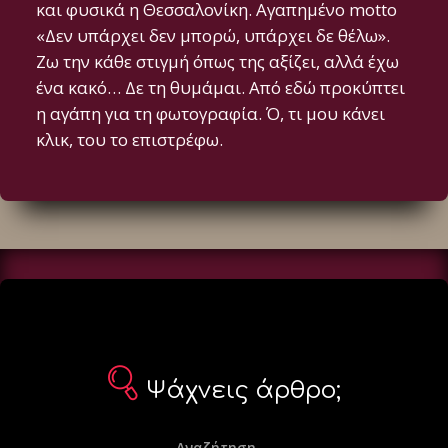
και φυσικά η Θεσσαλονίκη. Αγαπημένο motto
«Δεν υπάρχει δεν μπορώ, υπάρχει δε θέλω».
Ζω την κάθε στιγμή όπως της αξίζει, αλλά έχω
ένα κακό… Δε τη θυμάμαι. Από εδώ προκύπτει
η αγάπη για τη φωτογραφία. Ό, τι μου κάνει
κλικ, του το επιστρέφω.
Ψάχνεις άρθρο;