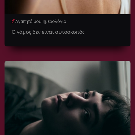
Αγαπητό μου ημερολόγιο
Ο γάμος δεν είναι αυτοσκοπός