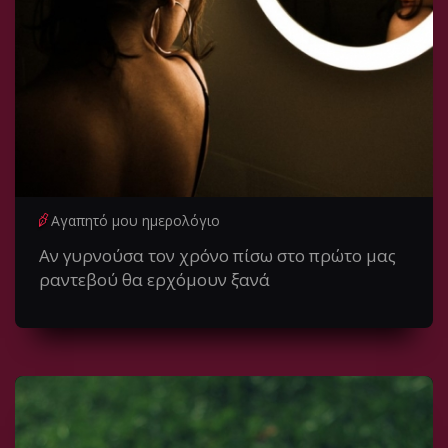
Αγαπητό μου ημερολόγιο
Αν γυρνούσα τον χρόνο πίσω στο πρώτο μας
ραντεβού θα ερχόμουν ξανά