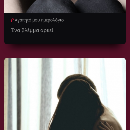
Αγαπητό μου ημερολόγιο
Ένα βλέμμα αρκεί