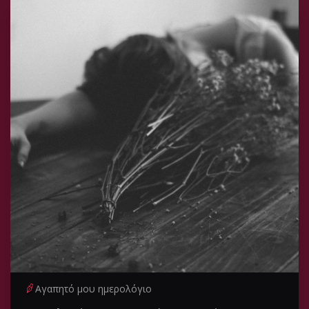
Αγαπητό μου ημερολόγιο