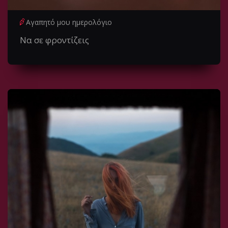
Αγαπητό μου ημερολόγιο
Να σε φροντίζεις