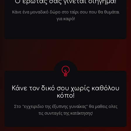
Ο έρωτάς σας γίνεται διήγημα!
Κάνε ένα μοναδικό δώρο στο ταίρι σου που θα θυμάται
για καιρό!
Κάνε τον δικό σου χωρίς καθόλου
κόπο!
Στο "εγχειριδιο της έξυπνης γυναίκας" θα μαθεις ολες
τις συνταγές της κατάκτησης!