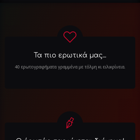
άρθρα
Τα πιο ερωτικά μας...
40 ερωτογραφήματα γραμμένα με τόλμη κι ειλικρίνεια.