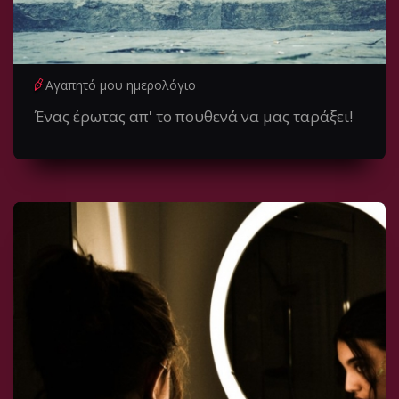
Αγαπητό μου ημερολόγιο
Ένας έρωτας απ' το πουθενά να μας ταράξει!