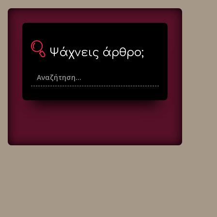
Ψάχνεις άρθρο;