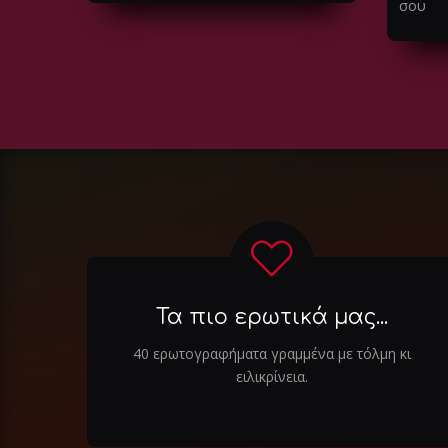
σου
Τα πιο ερωτικά μας...
40 ερωτογραφήματα γραμμένα με τόλμη κι
ειλικρίνεια.