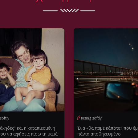
softly
Rising softly
άκηδες" και η καταπιεσμένη
Ένα «θα πάμε κάποτε» που έμε
του να αφήσεις πίσω τη μαμά
πάντα αποθηκευμένο