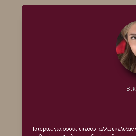
Βί
Ιστορίες για όσους έπεσαν, αλλά επέλεξαν