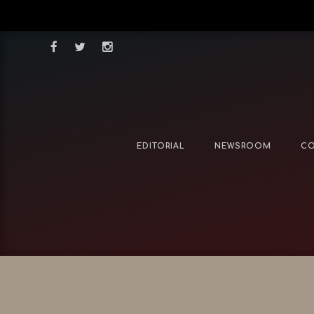
EDITORIAL
NEWSROOM
CO