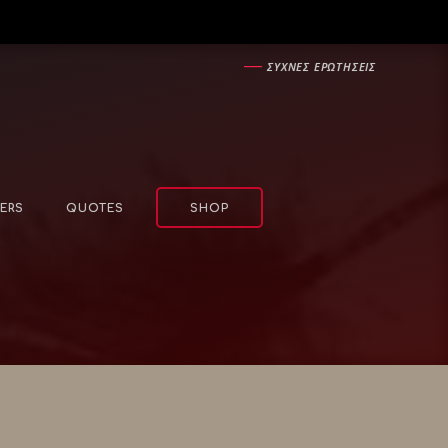
―
ΣΥΧΝΕΣ ΕΡΩΤΗΣΕΙΣ
ERS
QUOTES
SHOP