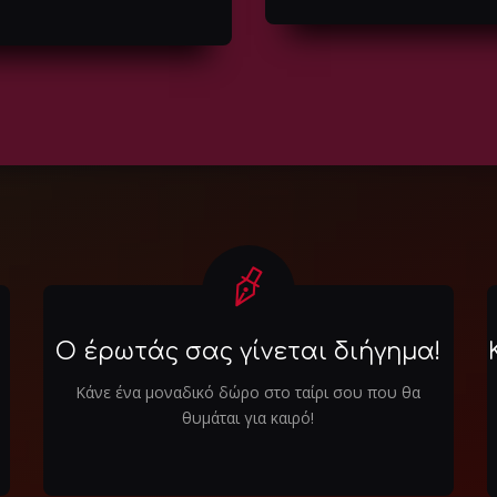
Ο έρωτάς σας γίνεται διήγημα!
Κάνε ένα μοναδικό δώρο στο ταίρι σου που θα
θυμάται για καιρό!