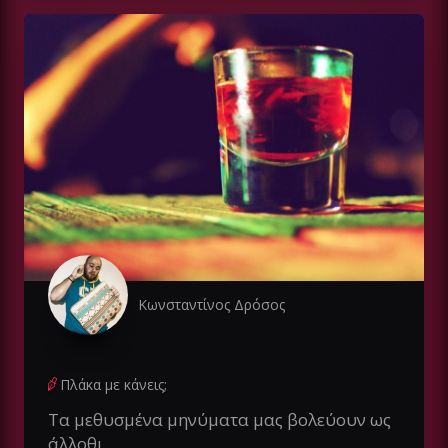
Κωνσταντίνος Δρόσος
Πλάκα με κάνεις;
Τα μεθυσμένα μηνύματα μας βολεύουν ως
άλλοθι