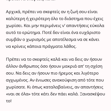
Αρχικά, πρέπει να σκεφτείς αν η ζωή σου είναι
καλύτερη ή χειρότερη όλο το διάστημα που έχεις
χωρίσει. Και μην περιμένεις ν’ απαντήσεις εύκολα
αυτό το ερώτημα. Ποτέ δεν είναι ένα ευχάριστο
συμβάν ο χωρισμός με αποτέλεσμα να σε κάνει
να κρίνεις κάποια πράγματα λάθος.
Πρέπει να το σκεφτείς καλά και να δεις αν ήσουν
άλλον άνθρωπος όσο ήσουν μακριά απ’ τη σχέση
σου. Να δεις αν ήσουν πιο ήρεμος και λιγότερο
αγχωμένος. Αν ένιωσες ανακούφιση από τότε που
χωρίσατε. Κι όπως καταλαβαίνεις, αν απαντήσεις
«ναι σε όλα» τότε κάτι δεν πάει καλά. Ξανασκέψου
το!