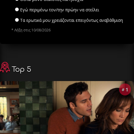
Εγώ περιμένω τον/την πρώην να στείλει
Τα ερωτικά μου χρειάζονται επειγόντως αναβάθμιση
* Λήξη στις 10/08/2026
Top 5
1
#