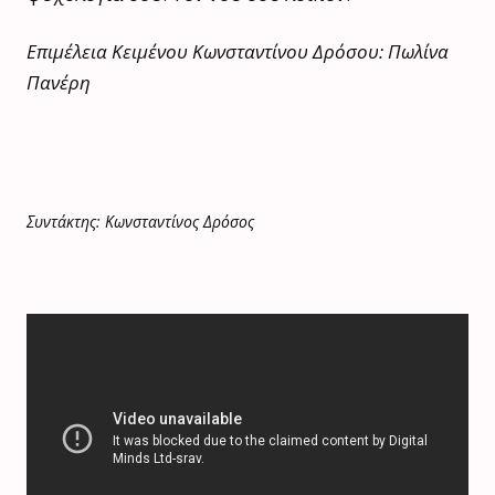
Επιμέλεια Κειμένου Κωνσταντίνου Δρόσου: Πωλίνα
Πανέρη
Συντάκτης: Κωνσταντίνος Δρόσος