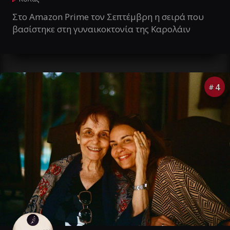
Στο Amazon Prime τον Σεπτέμβρη η σειρά που
βασίστηκε στη γυναικοκτονία της Καρολάιν
4
#