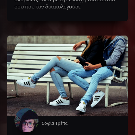
σου που τον δικαιολογούσε
Σοφία Τρέπα