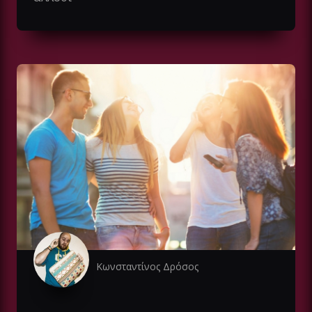
Κωνσταντίνος Δρόσος