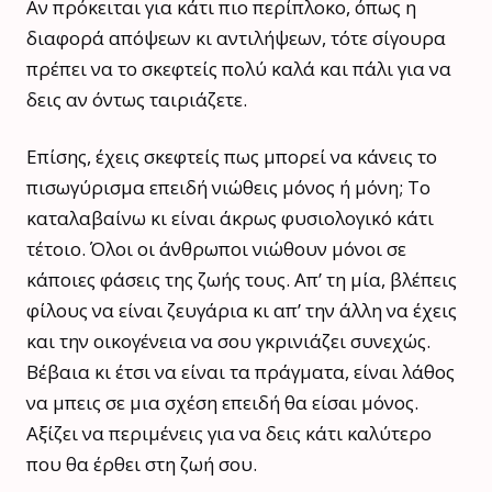
Αν πρόκειται για κάτι πιο περίπλοκο, όπως η
διαφορά απόψεων κι αντιλήψεων, τότε σίγουρα
πρέπει να το σκεφτείς πολύ καλά και πάλι για να
δεις αν όντως ταιριάζετε.
Επίσης, έχεις σκεφτείς πως μπορεί να κάνεις το
πισωγύρισμα επειδή νιώθεις μόνος ή μόνη; Το
καταλαβαίνω κι είναι άκρως φυσιολογικό κάτι
τέτοιο. Όλοι οι άνθρωποι νιώθουν μόνοι σε
κάποιες φάσεις της ζωής τους. Απ’ τη μία, βλέπεις
φίλους να είναι ζευγάρια κι απ’ την άλλη να έχεις
και την οικογένεια να σου γκρινιάζει συνεχώς.
Βέβαια κι έτσι να είναι τα πράγματα, είναι λάθος
να μπεις σε μια σχέση επειδή θα είσαι μόνος.
Αξίζει να περιμένεις για να δεις κάτι καλύτερο
που θα έρθει στη ζωή σου.