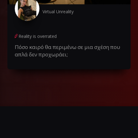
Virtual Unreality
Reality is overrated
Πόσο καιρό θα περιμένω σε μια σχέση που
απλά δεν προχωράει;