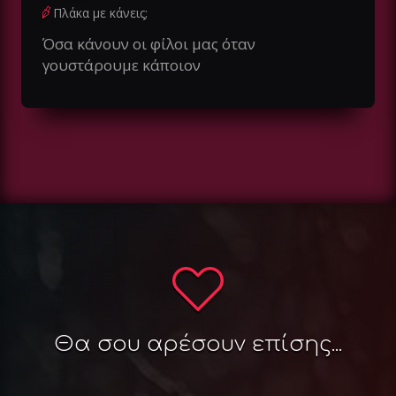
Πλάκα με κάνεις;
Όσα κάνουν οι φίλοι μας όταν
γουστάρουμε κάποιον
Θα σου αρέσουν επίσης...