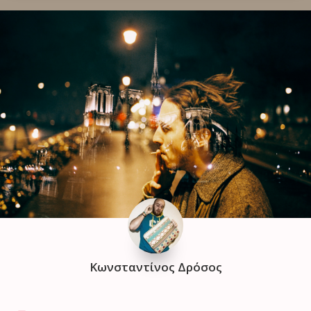
Κωνσταντίνος Δρόσος