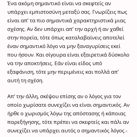
Ένα ακόμη σημαντικό είναι να σκεφτείς αν
υπάρχει εμπιστοσύνη μεταξύ σας. Γνωρίζεις πως
είναι απ’ τα πιο σημαντικά χαρακτηριστικά μιας
σχέσης. Αν δεν υπάρχει απ’ την αρχή ή αν χαθεί
στην πορεία, τότε όπως καταλαβαίνεις αποτελεί
έναν σημαντικό λόγο να μην ξαναγυρίσεις εκεί
που ήσουν. Και σίγουρα είναι εξαιρετικά δύσκολο
να την αποκτήσεις. Εάν είναι είδος υπό
εξαφάνιση, τότε μην περιμένεις και πολλά απ’
αυτή τη σχέση.
Απ’ την άλλη, σκέψου επίσης αν ο λόγος για τον
οποίο χωρίσατε συνεχίζει να είναι σημαντικός. Αν
ήρθε ο χωρισμός λόγω της απόστασης ή κάποιας
παρεξήγησης, τότε πρέπει να σκεφτείς και πάλι αν
συνεχίζει να υπάρχει αυτός ο σημαντικός λόγος.­