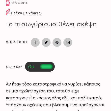
19/09/2016
Πλάκα με κάνεις;
Το πισωγύρισμα θέλει σκέψη
ΜΟΙΡΑΣΟΥ ΤΟ:
LIGHTS ON?
Αν ήταν τόσο καταστροφικό να γυρίσει κάποιος
σε μια πρώην σχέση του, τότε θα είχε
καταστραφεί ο κόσμος όλος εδώ και πολύ καιρό.
Υπάρχουν σχέσεις που βλέπουμε να προέρχονται