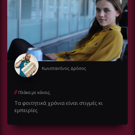
Κωνσταντίνος Δρόσος
Πλάκα με κάνεις;
Τα φοιτητικά χρόνια είναι στιγμές κι
εμπειρίες