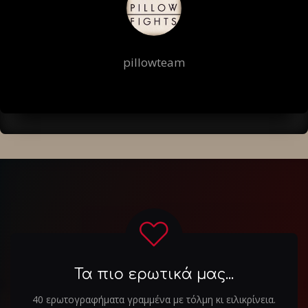
pillowteam
Τα πιο ερωτικά μας...
40 ερωτογραφήματα γραμμένα με τόλμη κι ειλικρίνεια.