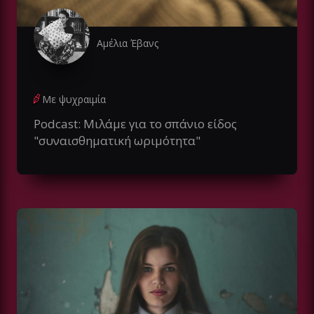
Αμέλια Έβανς
Με ψυχραιμία
Podcast: Μιλάμε για το σπάνιο είδος
"συναισθηματική ωριμότητα"