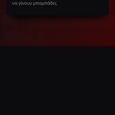
να γίνουν μπαμπάδες