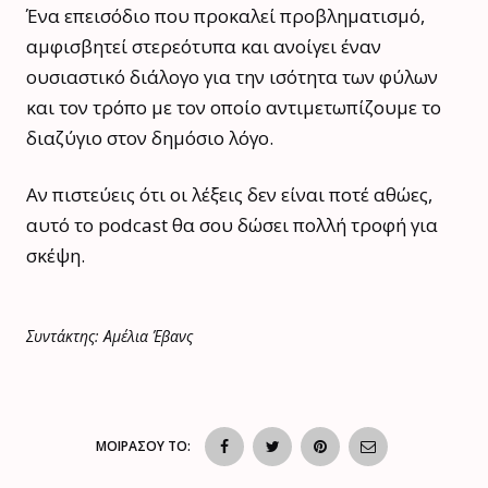
Ένα επεισόδιο που προκαλεί προβληματισμό,
αμφισβητεί στερεότυπα και ανοίγει έναν
ουσιαστικό διάλογο για την ισότητα των φύλων
και τον τρόπο με τον οποίο αντιμετωπίζουμε το
διαζύγιο στον δημόσιο λόγο.
Αν πιστεύεις ότι οι λέξεις δεν είναι ποτέ αθώες,
αυτό το podcast θα σου δώσει πολλή τροφή για
σκέψη.
Συντάκτης: Αμέλια Έβανς
ΜΟΙΡΑΣΟΥ ΤΟ: