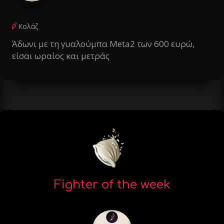
Κολάζ
Άδωνι με τη γυαλούμπα Meta2 των 600 ευρώ,
είσαι ωραίος και μετράς
Fighter of the week