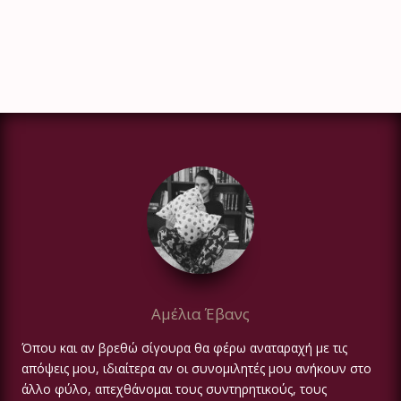
Αμέλια Έβανς
Όπου και αν βρεθώ σίγουρα θα φέρω αναταραχή με τις
απόψεις μου, ιδιαίτερα αν οι συνομιλητές μου ανήκουν στο
άλλο φύλο, απεχθάνομαι τους συντηρητικούς, τους