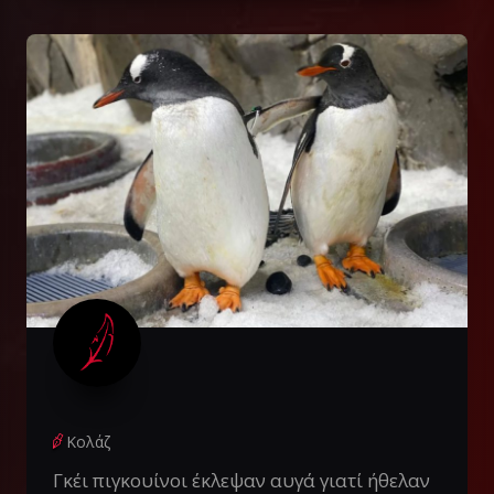
Κολάζ
Γκέι πιγκουίνοι έκλεψαν αυγά γιατί ήθελαν