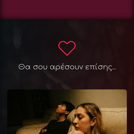
Θα σου αρέσουν επίσης...