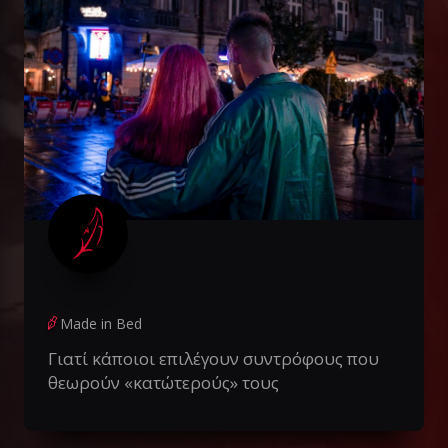
Made in Bed
Γιατί κάποιοι επιλέγουν συντρόφους που
θεωρούν «κατώτερούς» τους