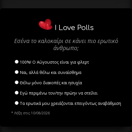
I Love Polls
Εσένα το καλοκαίρι σε κάνει πιο ερωτικό
άνθρωπο;
100%! Ο Αύγουστος είναι για φλερτ
Ναι, αλλά θέλω και συναίσθημα
Θέλω μόνο διακοπές και ησυχία
Εγώ περιμένω τον/την πρώην να στείλει
Τα ερωτικά μου χρειάζονται επειγόντως αναβάθμιση
* Λήξη στις 10/08/2026