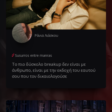
Ράνια Λιάσκου
Susurros entre manras
Το πιο δύσκολο breakup δεν είναι με
άνθρωπο, είναι με την εκδοχή του εαυτού
σου που τον δικαιολογούσε