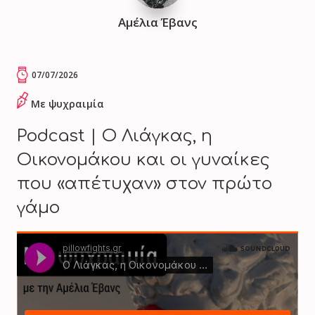
Αμέλια Έβανς
07/07/2026
Με ψυχραιμία
Podcast | Ο Λιάγκας, η
Οικονομάκου και οι γυναίκες
που «απέτυχαν» στον πρώτο
γάμο