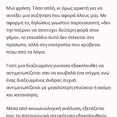
Μια φράση. Τόσο απλή, κι όμως αρκετή για να
ανοίξει μια συζήτηση που αφορά όλους μας. Με
αφορμή τις δηλώσεις γνωστού παρουσιαστή, «δεν
την παίρνει να αποτύχει δεύτερη φορά στον
γάμο», το επεισόδιο αυτό δεν στέκεται στο
πρόσωπο, αλλά στη νοοτροπία που κρύβεται
πίσω από τα λόγια.
Γιατί μια διαζευγμένη γυναίκα εξακολουθεί να
αντιμετωπίζεται σαν να κουβαλά ένα στίγμα, ενώ
ένας διαζευγμένος άνδρας συχνά
αντιμετωπίζεται με μεγαλύτερη επιείκεια ή ακόμη
και κατανόηση;
Μέσα από κοινωνιολογική ανάλυση, εξετάζεται
πώς τα πατριαρχικά στερεότυπα εξακολουθούν