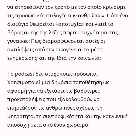
να επηρεάζουν τον τρόπο με τον οποίο κρίνουμε
τις προσωπικές επιλογές των ανθρώπων. Πότε ένα
διαζύγιο θεωρείται «αποτυχία» και γιατί το
βάρος αυτής της λέξης πέφτει συχνότερα στις
γυναίκες; Πώς διαμορφώνονται αυτές οι
αντιλήψεις από την οικογένεια, τα μέσα
ενημέρωσης και την ίδια την κοινωνία;
Το podcast δεν στοχοποιεί πρόσωπα.
Χρησιμοποιεί μια δημόσια τοποθέτηση ως
αφορμή για να εξετάσει τις βαθύτερες
προκαταλήψεις που εξακολουθούν να
επηρεάζουν τις ανθρώπινες σχέσεις, τη
μητρότητα, τη συντροφικότητα και την κοινωνική
αποδοχή μετά από έναν χωρισμό.