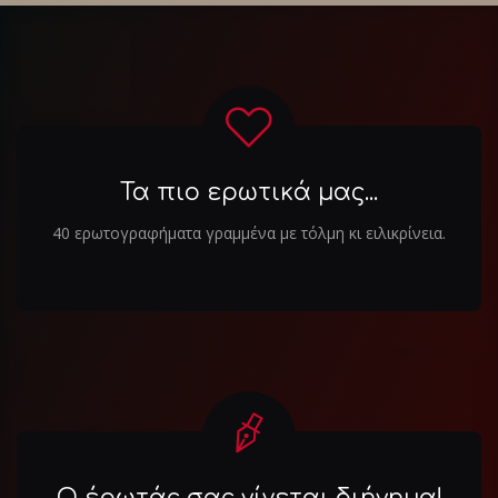
Τα πιο ερωτικά μας...
40 ερωτογραφήματα γραμμένα με τόλμη κι ειλικρίνεια.