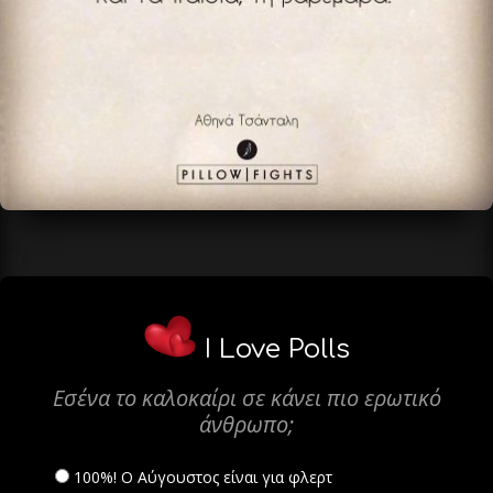
I Love Polls
Εσένα το καλοκαίρι σε κάνει πιο ερωτικό
άνθρωπο;
100%! Ο Αύγουστος είναι για φλερτ