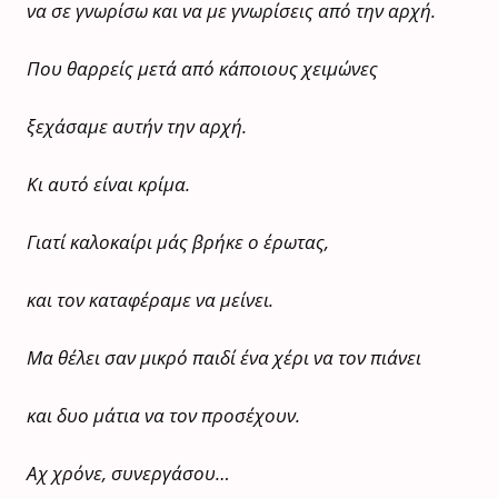
να σε γνωρίσω και να με γνωρίσεις από την αρχή.
Που θαρρείς μετά από κάποιους χειμώνες
ξεχάσαμε αυτήν την αρχή.
Κι αυτό είναι κρίμα.
Γιατί καλοκαίρι μάς βρήκε ο έρωτας,
και τον καταφέραμε να μείνει.
Μα θέλει σαν μικρό παιδί ένα χέρι να τον πιάνει
και δυο μάτια να τον προσέχουν.
Αχ χρόνε, συνεργάσου…