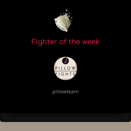
Fighter of the week
pillowteam