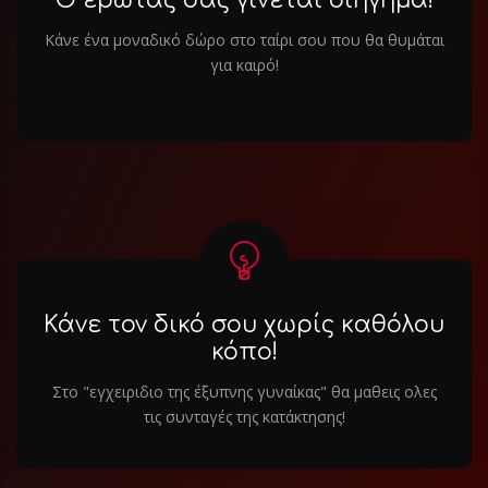
Ο έρωτάς σας γίνεται διήγημα!
Κάνε ένα μοναδικό δώρο στο ταίρι σου που θα θυμάται
για καιρό!
Κάνε τον δικό σου χωρίς καθόλου
κόπο!
Στο "εγχειριδιο της έξυπνης γυναίκας" θα μαθεις ολες
τις συνταγές της κατάκτησης!