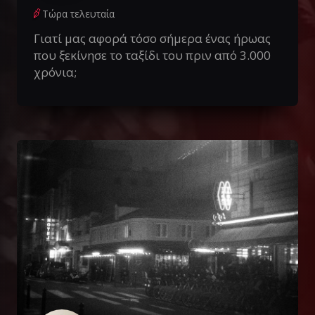
Τώρα τελευταία
Γιατί μας αφορά τόσο σήμερα ένας ήρωας
που ξεκίνησε το ταξίδι του πριν από 3.000
χρόνια;