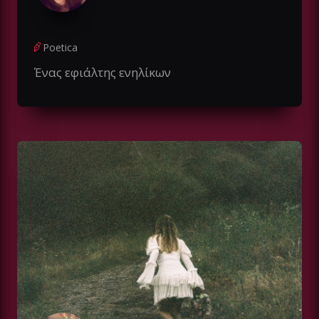
Poetica
Ένας εφιάλτης ενηλίκων