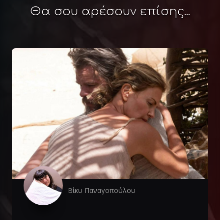
Θα σου αρέσουν επίσης...
Βίκυ Παναγοπούλου