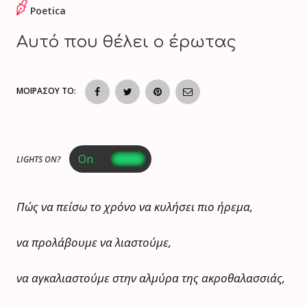
Poetica
Αυτό που θέλει ο έρωτας
ΜΟΙΡΑΣΟΥ ΤΟ:
LIGHTS ON?
Πώς να πείσω το χρόνο να κυλήσει πιο ήρεμα,
να προλάβουμε να λιαστούμε,
να αγκαλιαστούμε στην αλμύρα της ακροθαλασσιάς,