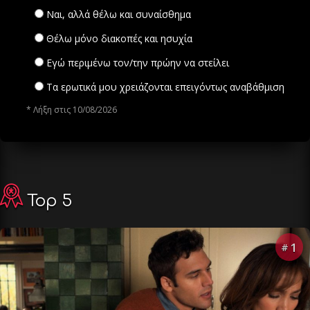
Ναι, αλλά θέλω και συναίσθημα
Θέλω μόνο διακοπές και ησυχία
Εγώ περιμένω τον/την πρώην να στείλει
Τα ερωτικά μου χρειάζονται επειγόντως αναβάθμιση
* Λήξη στις 10/08/2026
Top 5
1
#