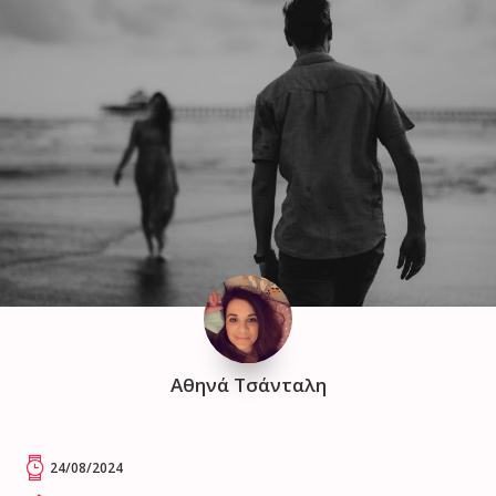
Αθηνά Τσάνταλη
24/08/2024