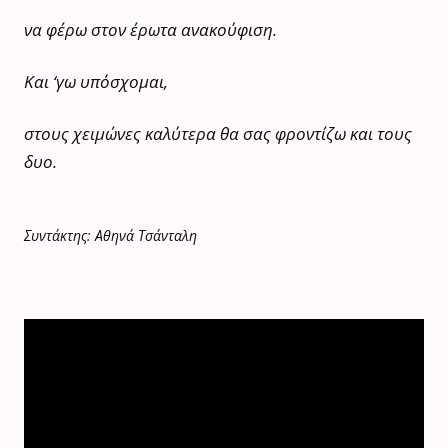
να φέρω στον έρωτα ανακούφιση.
Και ‘γω υπόσχομαι,
στους χειμώνες καλύτερα θα σας φροντίζω και τους
δυο.
Συντάκτης: Αθηνά Τσάνταλη