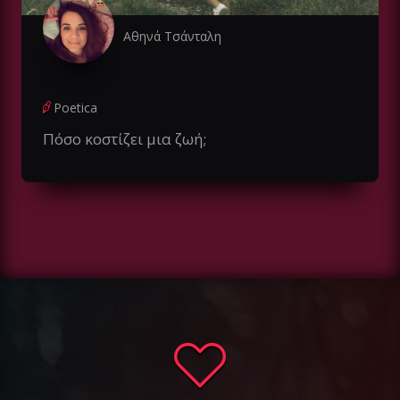
Αθηνά Τσάνταλη
Poetica
Πόσο κοστίζει μια ζωή;