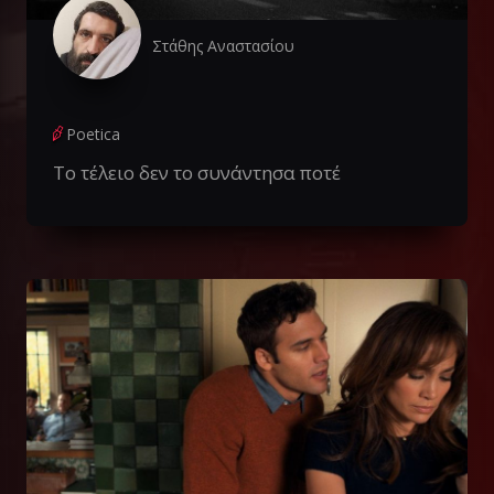
Στάθης Αναστασίου
Poetica
Το τέλειο δεν το συνάντησα ποτέ