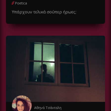
Poetica
Υπάρχουν τελικά σούπερ ήρωες;
Αθηνά Τσάνταλη