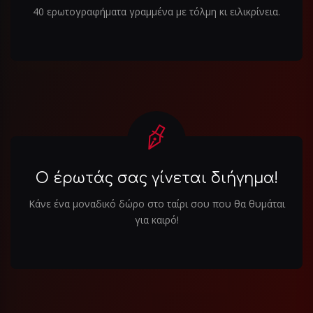
40 ερωτογραφήματα γραμμένα με τόλμη κι ειλικρίνεια.
Ο έρωτάς σας γίνεται διήγημα!
Κάνε ένα μοναδικό δώρο στο ταίρι σου που θα θυμάται
για καιρό!