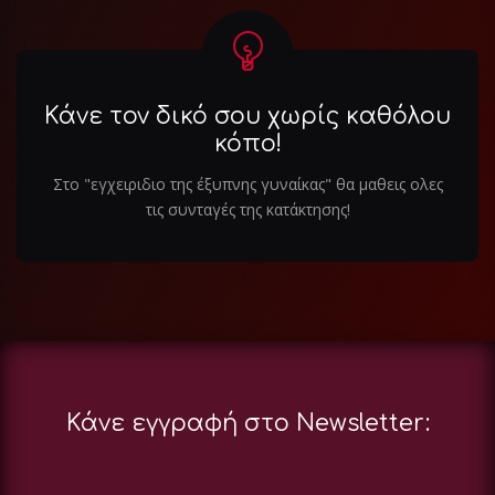
Κάνε τον δικό σου χωρίς καθόλου
κόπο!
Στο "εγχειριδιο της έξυπνης γυναίκας" θα μαθεις ολες
τις συνταγές της κατάκτησης!
Κάνε εγγραφή στο Newsletter: