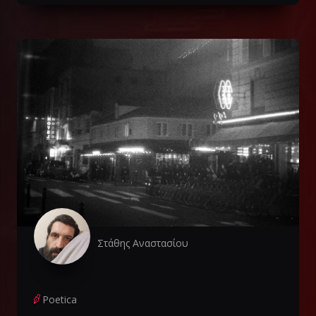
Στάθης Αναστασίου
Poetica