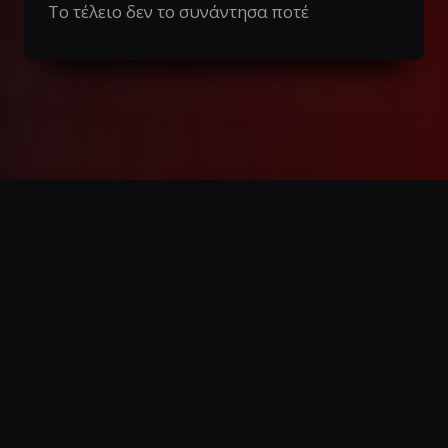
Το τέλειο δεν το συνάντησα ποτέ