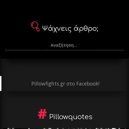
Ψάχνεις άρθρο;
Pillowfights.gr στο Facebook!
Pillowquotes