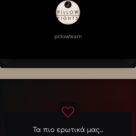
pillowteam
Τα πιο ερωτικά μας...