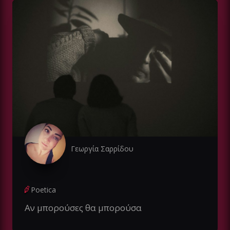
Γεωργία Σαρρίδου
Poetica
Αν μπορούσες θα μπορούσα