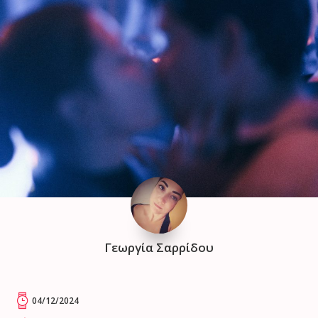
Γεωργία Σαρρίδου
04/12/2024