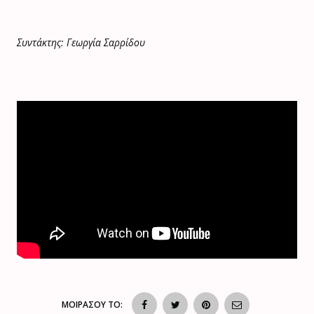
Συντάκτης: Γεωργία Σαρρίδου
ΜΟΙΡΑΣΟΥ ΤΟ: