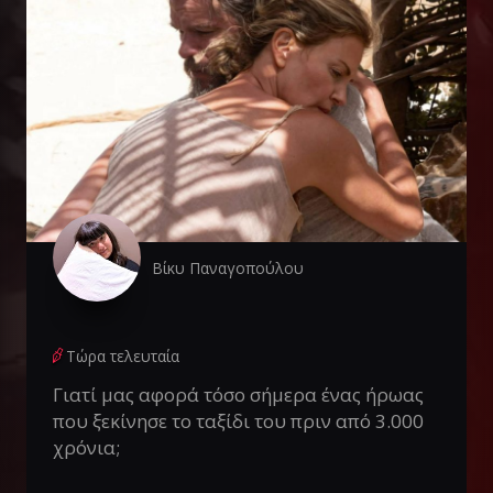
Βίκυ Παναγοπούλου
Τώρα τελευταία
Γιατί μας αφορά τόσο σήμερα ένας ήρωας
που ξεκίνησε το ταξίδι του πριν από 3.000
χρόνια;