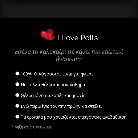
I Love Polls
Εσένα το καλοκαίρι σε κάνει πιο ερωτικό
άνθρωπο;
100%! Ο Αύγουστος είναι για φλερτ
Ναι, αλλά θέλω και συναίσθημα
Θέλω μόνο διακοπές και ησυχία
Εγώ περιμένω τον/την πρώην να στείλει
Τα ερωτικά μου χρειάζονται επειγόντως αναβάθμιση
* Λήξη στις 10/08/2026