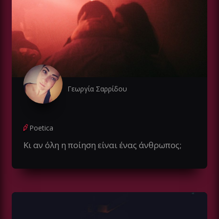
Γεωργία Σαρρίδου
Poetica
Κι αν όλη η ποίηση είναι ένας άνθρωπος;