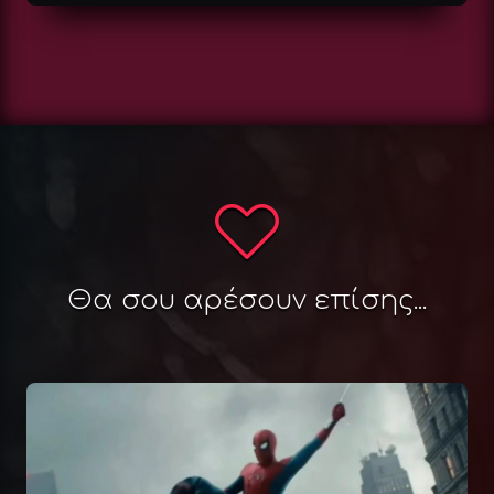
Θα σου αρέσουν επίσης...