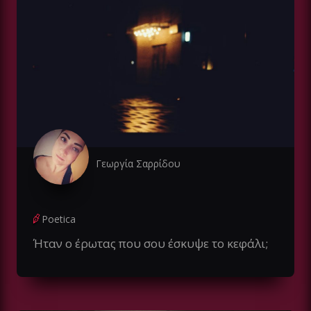
Γεωργία Σαρρίδου
Poetica
Ήταν ο έρωτας που σου έσκυψε το κεφάλι;