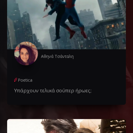
Αθηνά Τσάνταλη
Poetica
Υπάρχουν τελικά σούπερ ήρωες;