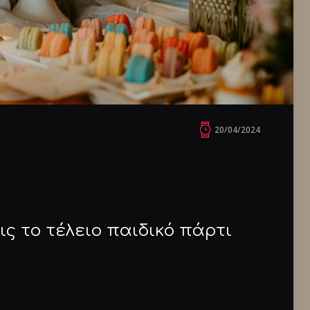
20/04/2024
ις το τέλειο παιδικό πάρτι