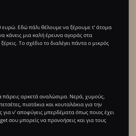
 ευρώ. Εδώ πάλι θέλουμε να ξέρουμε τ’ άτομα
 να κάνεις μια καλή έρευνα αγοράς στα
έρεις. Το σχέδιο το διαλέγει πάντα ο μικρός
α πάρεις αρκετά αναλώσιμα. Νερά, χυμούς,
ετσέτες, πιατάκια και κουταλάκια για την
 για ν’ αποφύγεις μπερδέματα όπως ποιος έχει
get σου μπορείς να προνοήσεις και για τους