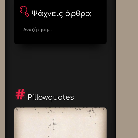
Ψάχνεις άρθρο;
Pillowquotes