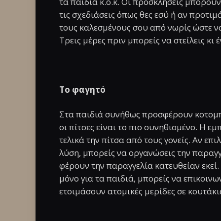
τα παιδιά κ.ο.κ. Οι προσκλήσεις μπορού
τις σχεδιάσεις όπως θες εσύ ή αν προτιμ
τους καλεσμένους σου από νωρίς ώστε ν
Τρεις μέρες πριν μπορείς να στείλεις κι 
Το φαγητό
Στα παιδιά συνήθως προσφέρουν κοτομπου
οι πίτσες είναι το πιο συνηθισμένο. Η εμ
τελικά την πίτσα από τους γονείς. Αν επι
λύση, μπορείς να οργανώσεις την παραγγ
φέρουν την παραγγελία κατευθείαν εκεί. 
μόνο για τα παιδιά, μπορείς να επικοινω
ετοιμάσουν ατομικές μερίδες σε κουτάκια