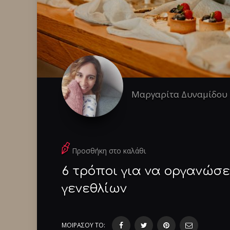
Μαργαρίτα Δυναμίδου
Προσθήκη στο καλάθι
6 τρόποι για να οργανώσε
γενεθλίων
ΜΟΙΡΑΣΟΥ ΤΟ: