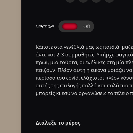
LIGHTS ON?
Κάποτε στα γενέθλιά μας ως παιδιά, μαζ
άντε και 2-3 συμμαθητές. Υπήρχε φαγητό
πρωί, μια τούρτα, οι ενήλικες στη μία π
παίζουν. Πλέον αυτή η εικόνα μοιάζει να 
περίοδο του covid, ελάχιστοι πλέον κάνο
αυτής της επιλογής πολλά και πολύ πιο
μπορείς κι εσύ να οργανώσεις το τέλειο 
Διάλεξε το μέρος