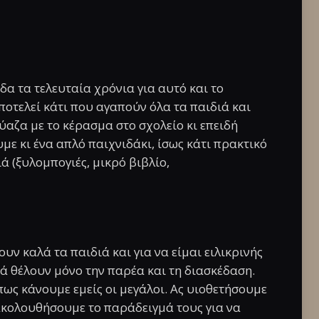
δα τα τελευταία χρόνια για αυτό και το
ποτελεί κάτι που αγαπούν όλα τα παιδιά και
ύαζα με το κέρασμα στο σχολείο κι επειδή
με κι ένα απλό παιχνιδάκι, ίσως κάτι πρακτικό
ά (ξυλομπογιές, μικρό βιβλίο,
υν καλά τα παιδιά και για να είμαι ειλικρινής
ιά θέλουν μόνο την παρέα και τη διασκέδαση.
πως κάνουμε εμείς οι μεγάλοι. Ας υιοθετήσουμε
ς ακολουθήσουμε το παράδειγμά τους για να