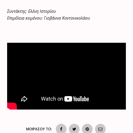
Συντάκτης: Ελένη Ιστορίου
Επιμέλεια κειμένου: Γιοβάννα Κοντονικολάου
ΜΟΙΡΑΣΟΥ ΤΟ: