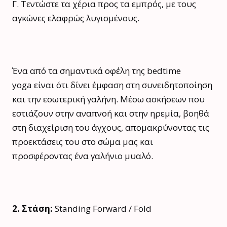
Γ. Τεντώστε τα χέρια προς τα εμπρός, με τους
αγκώνες ελαφρώς λυγισμένους.
Ένα από τα σημαντικά οφέλη της bedtime
yoga είναι ότι δίνει έμφαση στη συνειδητοποίηση
και την εσωτερική γαλήνη. Μέσω ασκήσεων που
εστιάζουν στην αναπνοή και στην ηρεμία, βοηθά
στη διαχείριση του άγχους, απομακρύνοντας τις
προεκτάσεις του στο σώμα μας και
προσφέροντας ένα γαλήνιο μυαλό.
2. Στάση:
Standing Forward / Fold