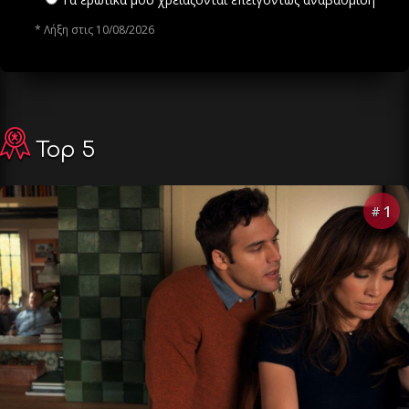
* Λήξη στις 10/08/2026
Top 5
1
#