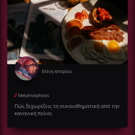
Ελένη Ιστορίου
Metamorphosis
Πώς ξεχωρίζεις τη συναισθηματική από την
κανονική πείνα;