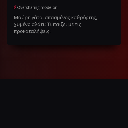
Oversharing mode on
Μαύρη γάτα, σπασμένος καθρέφτης,
χυμένο αλάτι: Τι παίζει με τις
προκαταλήψεις;