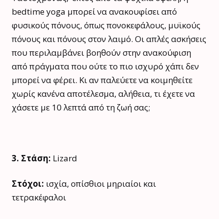
bedtime yoga μπορεί να ανακουφίσει από
φυσικούς πόνους, όπως πονοκεφάλους, μυϊκούς
πόνους και πόνους στον λαιμό. Οι απλές ασκήσεις
που περιλαμβάνει βοηθούν στην ανακούφιση
από πράγματα που ούτε το πιο ισχυρό χάπι δεν
μπορεί να φέρει. Κι αν παλεύετε να κοιμηθείτε
χωρίς κανένα αποτέλεσμα, αλήθεια, τι έχετε να
χάσετε με 10 λεπτά από τη ζωή σας;
3. Στάση:
Lizard
Στόχοι:
ισχία, οπίσθιοι μηριαίοι και
τετρακέφαλοι