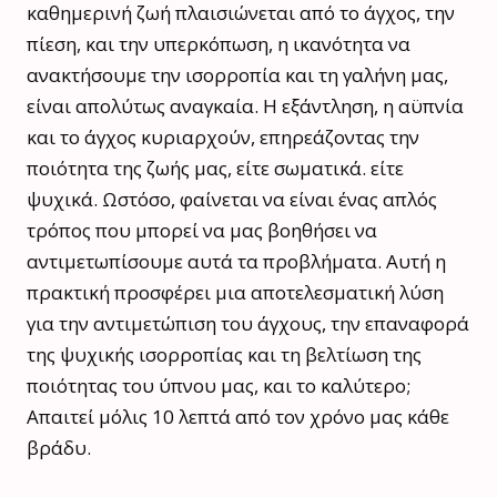
καθημερινή ζωή πλαισιώνεται από το άγχος, την
πίεση, και την υπερκόπωση, η ικανότητα να
ανακτήσουμε την ισορροπία και τη γαλήνη μας,
είναι απολύτως αναγκαία. Η εξάντληση, η αϋπνία
και το άγχος κυριαρχούν, επηρεάζοντας την
ποιότητα της ζωής μας, είτε σωματικά. είτε
ψυχικά. Ωστόσο, φαίνεται να είναι ένας απλός
τρόπος που μπορεί να μας βοηθήσει να
αντιμετωπίσουμε αυτά τα προβλήματα. Αυτή η
πρακτική προσφέρει μια αποτελεσματική λύση
για την αντιμετώπιση του άγχους, την επαναφορά
της ψυχικής ισορροπίας και τη βελτίωση της
ποιότητας του ύπνου μας, και το καλύτερο;
Απαιτεί μόλις 10 λεπτά από τον χρόνο μας κάθε
βράδυ.