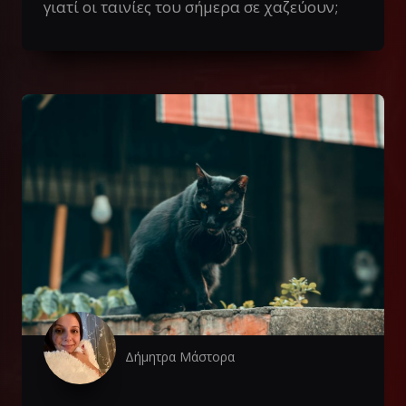
γιατί οι ταινίες του σήμερα σε χαζεύουν;
Δήμητρα Μάστορα