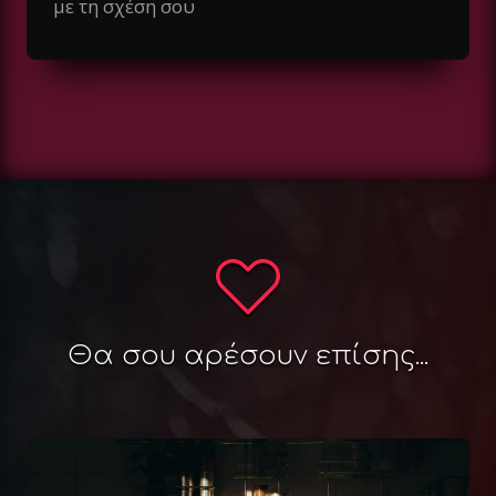
με τη σχέση σου
Θα σου αρέσουν επίσης...