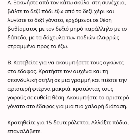
A. Ξεκινήστε από τον κάτω σκύλο, στη συνέχεια,
βάλτε το δεξί πόδι έξω από το δεξί χέρι και
λυγίστε το δεξί γόνατο, ερχόμενοι σε θέση
βυθίσματος με τον δεξιό μηρό παράλληλο με το
δάπεδο, με τα δάχτυλα των ποδιών ελαφρώς
στραμμένα προς τα έξω.
B. Κατεβείτε για να ακουμπήσετε τους αγκώνες
στο έδαφος. Κρατήστε τον αυχένα και τη
σπονδυλική στήλη σε μια γραμμή και πιέστε την
αριστερή φτέρνα μακριά, κρατώντας τους
γοφούς σε ευθεία θέση. Ακουμπήστε το αριστερό
γόνατο στο έδαφος για μια πιο χαλαρή διάταση.
Κρατηθείτε για 15 δευτερόλεπτα. Αλλάξτε πόδια,
επαναλάβετε.