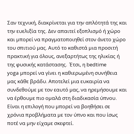
Σαν τεχνική, διακρίνεται για την απλότητά της και
την ευελιξία της. Δεν απαιτεί εξοπλισμό ή χώρο
και μπορεί να πραγματοποιηθεί στον άνετο χώρο
του σπιτιού μας. Αυτό το καθιστά μια προσιτή
πρακτική για όλους, ανεξαρτήτως της ηλικίας ή
της φυσικής κατάστασης. Έτσι, η bedtime
yoga μπορεί να γίνει η καθιερωμένη συνήθεια
μας κάθε βράδυ. Αποτελεί μια ευκαιρία να
συνδεθούμε με τον εαυτό μας, να ηρεμήσουμε και
να έρθουμε πιο ομαλά στη διαδικασία ύπνου.
Είναι η επιλογή που μπορεί να βοηθήσει σε
χρόνια προβλήματα με τον ύπνο και που ίσως
ποτέ να μην είχαμε σκεφτεί.