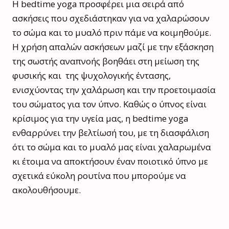
Η bedtime yoga προσφέρει μια σειρά από
ασκήσεις που σχεδιάστηκαν για να χαλαρώσουν
το σώμα και το μυαλό πριν πάμε να κοιμηθούμε.
Η χρήση απαλών ασκήσεων μαζί με την εξάσκηση
της σωστής αναπνοής βοηθάει στη μείωση της
φυσικής και της ψυχολογικής έντασης,
ενισχύοντας την χαλάρωση και την προετοιμασία
του σώματος για τον ύπνο. Καθώς ο ύπνος είναι
κρίσιμος για την υγεία μας, η bedtime yoga
ενθαρρύνει την βελτίωσή του, με τη διασφάλιση
ότι το σώμα και το μυαλό μας είναι χαλαρωμένα
κι έτοιμα να αποκτήσουν έναν ποιοτικό ύπνο με
σχετικά εύκολη ρουτίνα που μπορούμε να
ακολουθήσουμε.