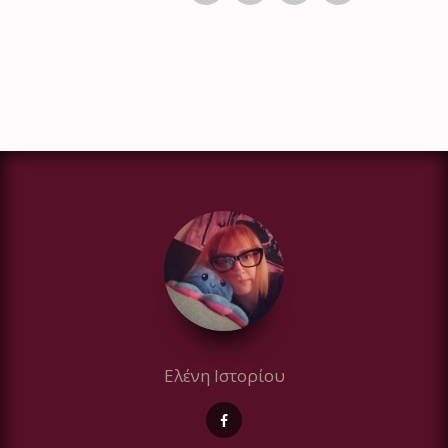
Ελένη Ιστορίου