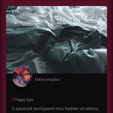
Ελένη Ιστορίου
Puppy Eyes
5 ερωτικά ανοίγματα που πρέπει να κάνεις