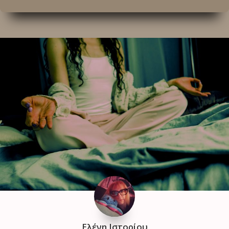
Ελένη Ιστορίου