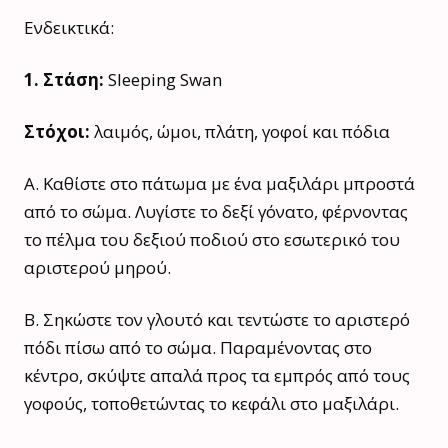
Ενδεικτικά:
1. Στάση:
Sleeping Swan
Στόχοι:
λαιμός, ώμοι, πλάτη, γοφοί και πόδια
A. Καθίστε στο πάτωμα με ένα μαξιλάρι μπροστά
από το σώμα. Λυγίστε το δεξί γόνατο, φέρνοντας
το πέλμα του δεξιού ποδιού στο εσωτερικό του
αριστερού μηρού.
B. Σηκώστε τον γλουτό και τεντώστε το αριστερό
πόδι πίσω από το σώμα. Παραμένοντας στο
κέντρο, σκύψτε απαλά προς τα εμπρός από τους
γοφούς, τοποθετώντας το κεφάλι στο μαξιλάρι.