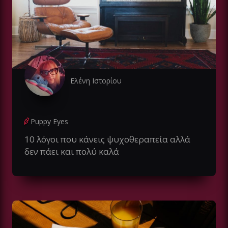
Ελένη Ιστορίου
Puppy Eyes
10 λόγοι που κάνεις ψυχοθεραπεία αλλά
δεν πάει και πολύ καλά