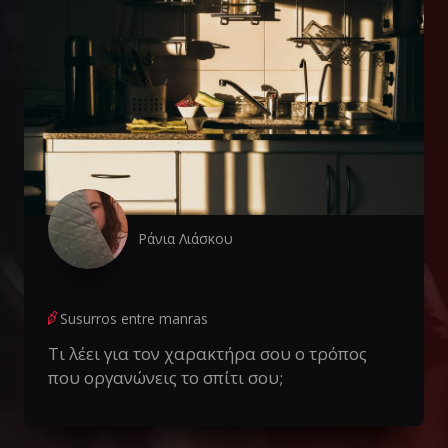
Ράνια Λιάσκου
Susurros entre manras
Τι λέει για τον χαρακτήρα σου ο τρόπος
που οργανώνεις το σπίτι σου;