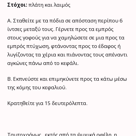
Στόχοι:
πλάτη και λαιμός
A. Σταθείτε με τα πόδια σε απόσταση περίπου 6
ίντσες μεταξύ τους. Γέρνετε προς τα εμπρός
στους γοφούς για να χαμηλώσετε σε μια προς τα
εμπρός πτύχωση, φτάνοντας προς το έδαφος ή
λυγίζοντας τα χέρια και πιάνοντας τους απέναντι
αγκώνες πάνω από το κεφάλι.
B. Εκπνεύστε και επιμηκύνετε προς τα κάτω μέσω
της κόμης του κεφαλιού.
Κρατηθείτε για 15 δευτερόλεπτα.
Ταυτοχρόνως, εκτός από τα ψυχικά οφέλη, η