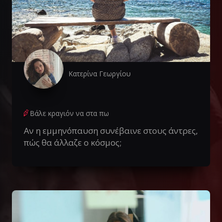
Κατερίνα Γεωργίου
Βάλε κραγιόν να στα πω
Αν η εμμηνόπαυση συνέβαινε στους άντρες,
πώς θα άλλαζε ο κόσμος;