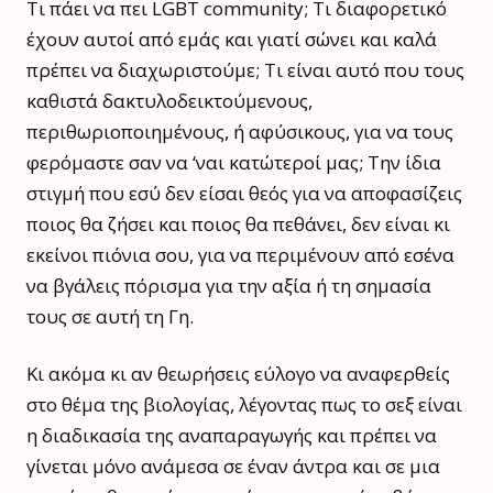
Τι πάει να πει LGBT community; Τι διαφορετικό
έχουν αυτοί από εμάς και γιατί σώνει και καλά
πρέπει να διαχωριστούμε; Τι είναι αυτό που τους
καθιστά δακτυλοδεικτούμενους,
περιθωριοποιημένους, ή αφύσικους, για να τους
φερόμαστε σαν να ‘ναι κατώτεροί μας; Την ίδια
στιγμή που εσύ δεν είσαι θεός για να αποφασίζεις
ποιος θα ζήσει και ποιος θα πεθάνει, δεν είναι κι
εκείνοι πιόνια σου, για να περιμένουν από εσένα
να βγάλεις πόρισμα για την αξία ή τη σημασία
τους σε αυτή τη Γη.
Κι ακόμα κι αν θεωρήσεις εύλογο να αναφερθείς
στο θέμα της βιολογίας, λέγοντας πως το σεξ είναι
η διαδικασία της αναπαραγωγής και πρέπει να
γίνεται μόνο ανάμεσα σε έναν άντρα και σε μια