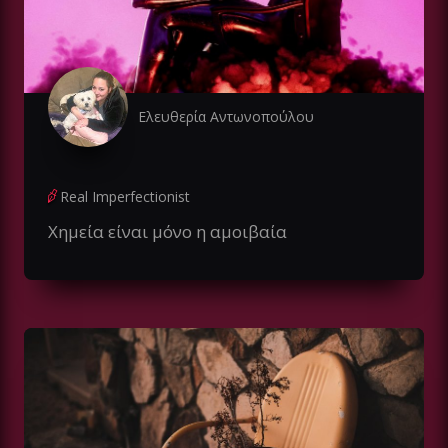
Ελευθερία Αντωνοπούλου
Real Imperfectionist
Χημεία είναι μόνο η αμοιβαία