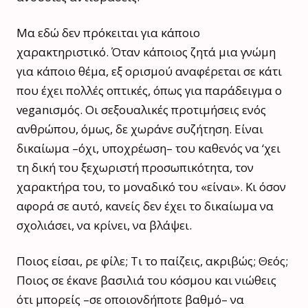
Μα εδώ δεν πρόκειται για κάποιο
χαρακτηριστικό. Όταν κάποιος ζητά μια γνώμη
για κάποιο θέμα, εξ ορισμού αναφέρεται σε κάτι
που έχει πολλές οπτικές, όπως για παράδειγμα ο
veganισμός. Οι σεξουαλικές προτιμήσεις ενός
ανθρώπου, όμως, δε χωράνε συζήτηση. Είναι
δικαίωμα –όχι, υποχρέωση– του καθενός να ‘χει
τη δική του ξεχωριστή προσωπικότητα, τον
χαρακτήρα του, το μοναδικό του «είναι». Κι όσον
αφορά σε αυτό, κανείς δεν έχει το δικαίωμα να
σχολιάσει, να κρίνει, να βλάψει.
Ποιος είσαι, ρε φίλε; Τι το παίζεις, ακριβώς; Θεός;
Ποιος σε έκανε βασιλιά του κόσμου και νιώθεις
ότι μπορείς –σε οποιονδήποτε βαθμό– να