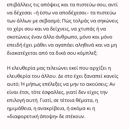
επιβάλλεις τις απόψεις και τα πιστεύω σου, αντί
να δέχεσαι –ή έστω να αποδέχεσαι– τα πιστεύω
των άλλων με σεβασμό; Πώς τολμάς να σηκώνεις
το χέρι σου και να δείχνεις, να χτυπάς ή να
σκοτώνεις έναν άλλο άνθρωπο, μόνο και μόνο
επειδή έχει μάθει να αγαπάει αληθινά και να μη
διακατέχεται από τα δικά σου κόμπλεξ;
Η ελευθερία μας τελειώνει εκεί που αρχίζει η
ελευθερία του άλλου. Δε στο έχει ξαναπεί κανείς
αυτό; Ή μήπως επέλεξες να μην το ακούσεις; Αν
είναι έτσι, τότε έσφαλλες, γιατί δεν είχες την
επιλογή αυτή. Γιατί, σε τέτοια θέματα, η
ημιμάθεια, η ανακρίβεια, ή ακόμα κι η
«διαφορετική άποψη» δε στέκουν.