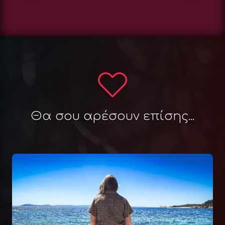
Θα σου αρέσουν επίσης...