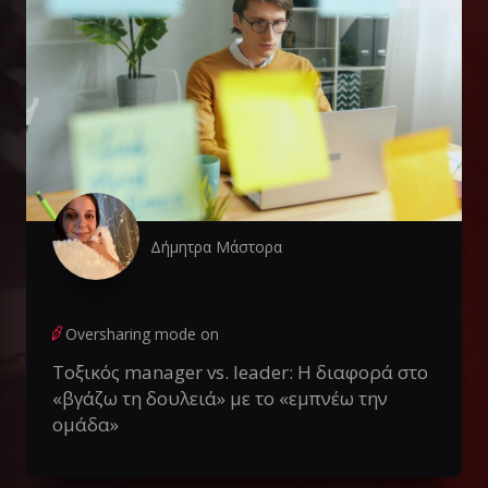
Δήμητρα Μάστορα
Oversharing mode on
Τοξικός manager vs. leader: Η διαφορά στο
«βγάζω τη δουλειά» με το «εμπνέω την
ομάδα»