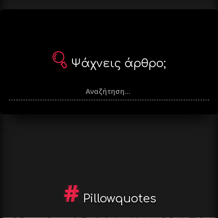
Ψάχνεις άρθρο;
Pillowquotes