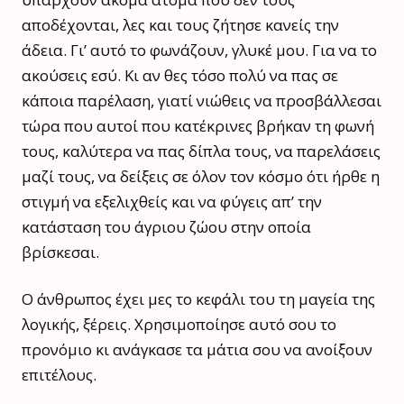
αποδέχονται, λες και τους ζήτησε κανείς την
άδεια. Γι’ αυτό το φωνάζουν, γλυκέ μου. Για να το
ακούσεις εσύ. Κι αν θες τόσο πολύ να πας σε
κάποια παρέλαση, γιατί νιώθεις να προσβάλλεσαι
τώρα που αυτοί που κατέκρινες βρήκαν τη φωνή
τους, καλύτερα να πας δίπλα τους, να παρελάσεις
μαζί τους, να δείξεις σε όλον τον κόσμο ότι ήρθε η
στιγμή να εξελιχθείς και να φύγεις απ’ την
κατάσταση του άγριου ζώου στην οποία
βρίσκεσαι.
Ο άνθρωπος έχει μες το κεφάλι του τη μαγεία της
λογικής, ξέρεις. Χρησιμοποίησε αυτό σου το
προνόμιο κι ανάγκασε τα μάτια σου να ανοίξουν
επιτέλους.