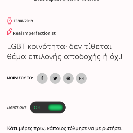
13/08/2019
Real Imperfectionist
LGBT κοινότητα∙ δεν τίθεται
θέμα επιλογής αποδοχής ή όχι!
ΜΟΙΡΑΣΟΥ ΤΟ:
LIGHTS ON?
Κάτι μέρες πριν, κάποιος τόλμησε να με ρωτήσει