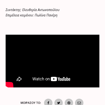
Συντάκτης: Ελευθερία Αντωνοπούλου
Επιμέλεια κειμένου: Πωλίνα Πανέρη
ΜΟΙΡΑΣΟΥ ΤΟ: