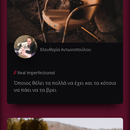
Ελευθερία Αντωνοπούλου
Real Imperfectionist
Όποιος θέλει τα πολλά να έχει και τα κότσια
να πάει να τα βρει