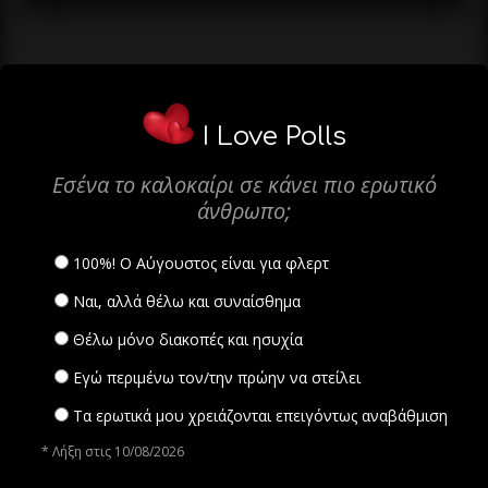
I Love Polls
Εσένα το καλοκαίρι σε κάνει πιο ερωτικό
άνθρωπο;
100%! Ο Αύγουστος είναι για φλερτ
Ναι, αλλά θέλω και συναίσθημα
Θέλω μόνο διακοπές και ησυχία
Εγώ περιμένω τον/την πρώην να στείλει
Τα ερωτικά μου χρειάζονται επειγόντως αναβάθμιση
* Λήξη στις 10/08/2026