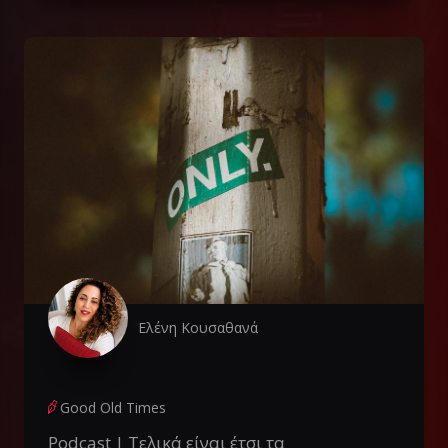
Ελένη Κουσαθανά
Good Old Times
Podcast | Τελικά είναι έτσι τα