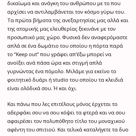
δικαίωμα και ανάγκη του ανθρώπου με το που
αρχίσει να αντιλαμβάνεται τον κόσμο γύρω του.
Τα πρώτα βήματα της ανεξαρτησίας μας αλλά και
της ατομικής μας ελευθερίας ξεκινάνε με τον
προσωπικό μας χώρο. Φυσικά δεν αναφερόμαστε
απλά σε ένα δωμάτιο του οποίου η πόρτα παρά
το “Keep out” που γράφει απ’έξω μπορεί να
ανοίξει ανά πάσα ώρα και στιγμή απλά
γυρνώντας ένα πόμολο. Μιλάμε για εκείνο το
φοιτητικό δυάρι ή studio του οποίου τα κλειδιά
είναι ολόδικά σου. Ή και όχι.
Και πάνω που λες επιτέλους μόνος έρχεται το
αδερφάκι σου να σου κόψει τα φτερά και να σου
αφαιρέσει τον πολυπόθητο τίτλο του μοναχικού
αφέντη του σπιτιού. Και τελικά καταλήγετε τα δυο