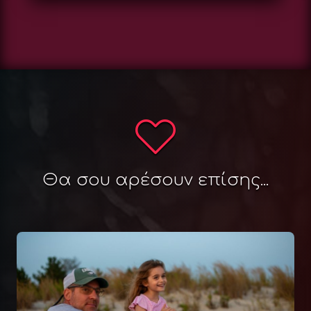
Θα σου αρέσουν επίσης...