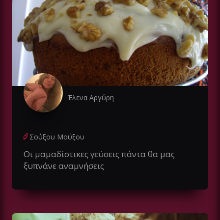
Έλενα Αργύρη
Σούξου Μούξου
Οι μαμαδίστικες γεύσεις πάντα θα μας
ξυπνάνε αναμνήσεις