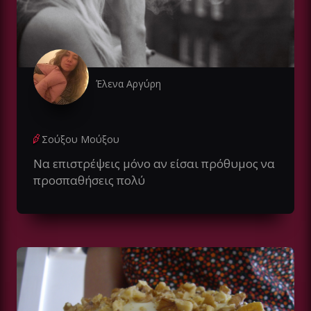
Έλενα Αργύρη
Σούξου Μούξου
Να επιστρέψεις μόνο αν είσαι πρόθυμος να
προσπαθήσεις πολύ