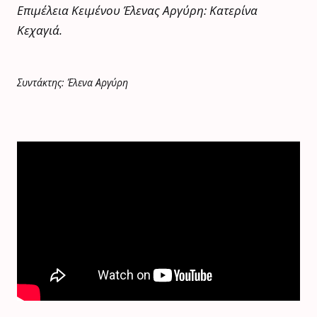
Επιμέλεια Κειμένου Έλενας Αργύρη: Κατερίνα
Κεχαγιά.
Συντάκτης: Έλενα Αργύρη