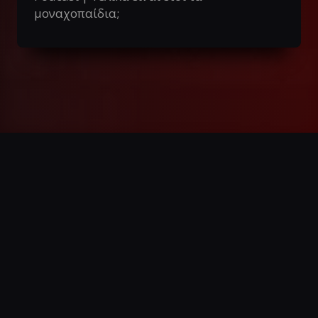
μοναχοπαίδια;