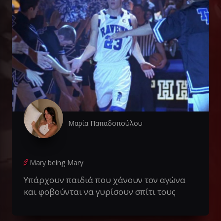
Μαρία Παπαδοπούλου
Mary being Mary
Υπάρχουν παιδιά που χάνουν τον αγώνα
και φοβούνται να γυρίσουν σπίτι τους