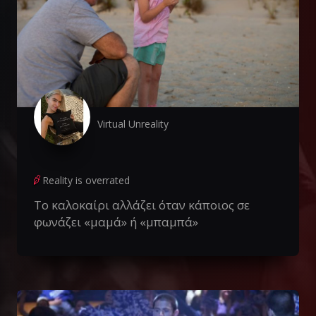
Virtual Unreality
Reality is overrated
Το καλοκαίρι αλλάζει όταν κάποιος σε
φωνάζει «μαμά» ή «μπαμπά»