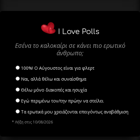
I Love Polls
Εσένα το καλοκαίρι σε κάνει πιο ερωτικό
άνθρωπο;
100%! Ο Αύγουστος είναι για φλερτ
Ναι, αλλά θέλω και συναίσθημα
Θέλω μόνο διακοπές και ησυχία
Εγώ περιμένω τον/την πρώην να στείλει
Τα ερωτικά μου χρειάζονται επειγόντως αναβάθμιση
* Λήξη στις 10/08/2026