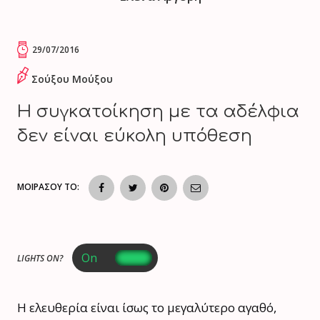
29/07/2016
Σούξου Μούξου
Η συγκατοίκηση με τα αδέλφια
δεν είναι εύκολη υπόθεση
ΜΟΙΡΑΣΟΥ ΤΟ:
LIGHTS ON?
Η ελευθερία είναι ίσως το μεγαλύτερο αγαθό,