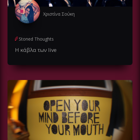
Χριστίνα Σούκη
Stoned Thoughts
Η κάβλα των live