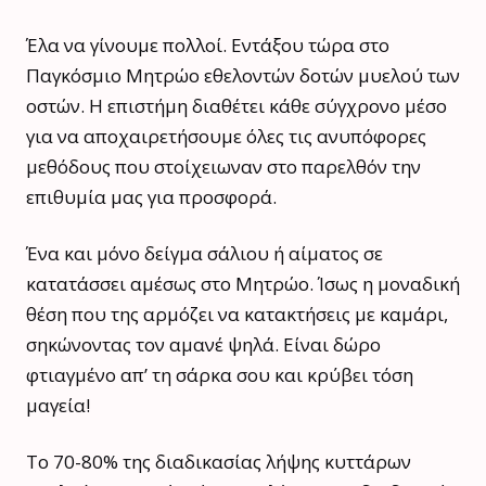
Έλα να γίνουμε πολλοί. Εντάξου τώρα στο
Παγκόσμιο Μητρώο εθελοντών δοτών μυελού των
οστών. Η επιστήμη διαθέτει κάθε σύγχρονο μέσο
για να αποχαιρετήσουμε όλες τις ανυπόφορες
μεθόδους που στοίχειωναν στο παρελθόν την
επιθυμία μας για προσφορά.
Ένα και μόνο δείγμα σάλιου ή αίματος σε
κατατάσσει αμέσως στο Μητρώο. Ίσως η μοναδική
θέση που της αρμόζει να κατακτήσεις με καμάρι,
σηκώνοντας τον αμανέ ψηλά. Είναι δώρο
φτιαγμένο απ’ τη σάρκα σου και κρύβει τόση
μαγεία!
Το 70-80% της διαδικασίας λήψης κυττάρων