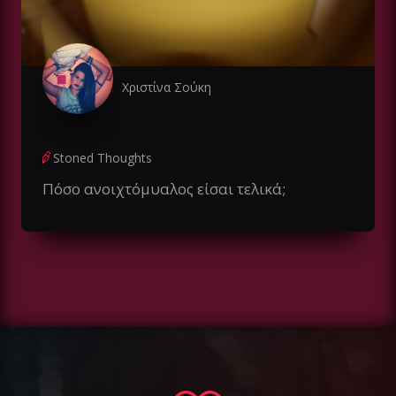
Χριστίνα Σούκη
Stoned Thoughts
Πόσο ανοιχτόμυαλος είσαι τελικά;