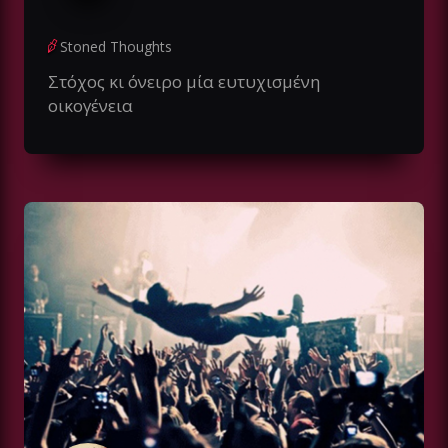
Stoned Thoughts
Στόχος κι όνειρο μία ευτυχισμένη
οικογένεια