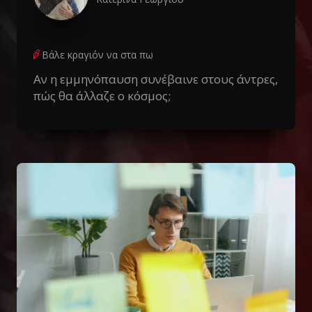
Βάλε κραγιόν να στα πω
Αν η εμμηνόπαυση συνέβαινε στους άντρες,
πώς θα άλλαζε ο κόσμος;