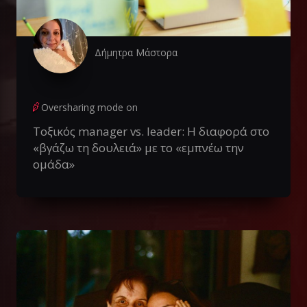
Δήμητρα Μάστορα
Oversharing mode on
Τοξικός manager vs. leader: Η διαφορά στο
«βγάζω τη δουλειά» με το «εμπνέω την
ομάδα»