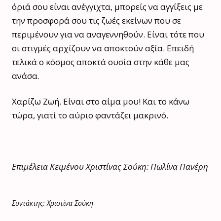
όριά σου είναι ανέγγιχτα, μπορείς να αγγίξεις με
την προσφορά σου τις ζωές εκείνων που σε
περιμένουν για να αναγεννηθούν. Είναι τότε που
οι στιγμές αρχίζουν να αποκτούν αξία. Επειδή
τελικά ο κόσμος αποκτά ουσία στην κάθε μας
ανάσα.
Χαρίζω Ζωή. Είναι στο αίμα μου! Και το κάνω
τώρα, γιατί το αύριο φαντάζει μακρινό.
Επιμέλεια Κειμένου Χριστίνας Σούκη: Πωλίνα Πανέρη
Συντάκτης: Χριστίνα Σούκη