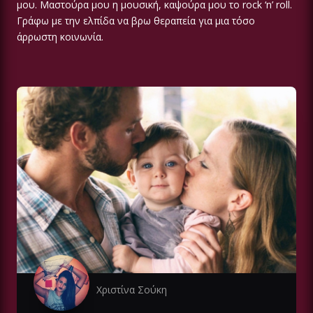
μου. Μαστούρα μου η μουσική, καψούρα μου το rock ‘n’ roll.
Γράφω με την ελπίδα να βρω θεραπεία για μια τόσο
άρρωστη κοινωνία.
Χριστίνα Σούκη