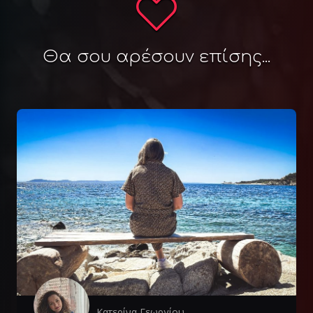
Θα σου αρέσουν επίσης...
Κατερίνα Γεωργίου