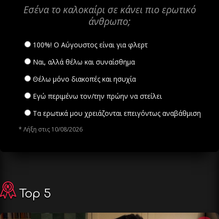
Εσένα το καλοκαίρι σε κάνει πιο ερωτικό
άνθρωπο;
100%! Ο Αύγουστος είναι για φλερτ
Ναι, αλλά θέλω και συναίσθημα
Θέλω μόνο διακοπές και ησυχία
Εγώ περιμένω τον/την πρώην να στείλει
Τα ερωτικά μου χρειάζονται επειγόντως αναβάθμιση
* Λήξη στις 10/08/2026
Top 5