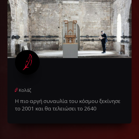
Κολάζ
Η πιο αργή συναυλία του κόσμου ξεκίνησε
το 2001 και θα τελειώσει το 2640