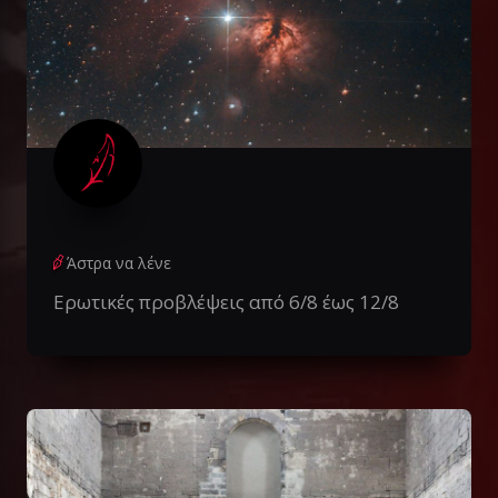
Άστρα να λένε
Ερωτικές προβλέψεις από 6/8 έως 12/8