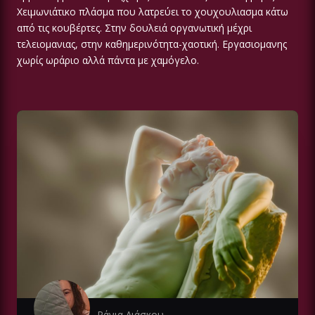
Χειμωνιάτικο πλάσμα που λατρεύει το χουχουλιασμα κάτω
από τις κουβέρτες. Στην δουλειά οργανωτική μέχρι
τελειομανιας, στην καθημερινότητα-χαοτική. Εργασιομανης
χωρίς ωράριο αλλά πάντα με χαμόγελο.
Ράνια Λιάσκου