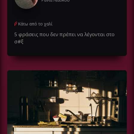
Κάτω από το χαλί
5 φράσεις που δεν πρέπει να λέγονται στο
σ#ξ