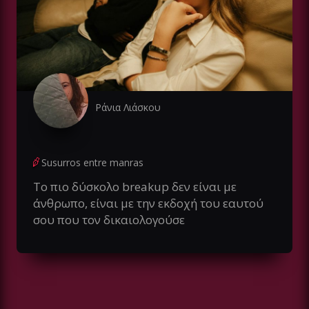
Ράνια Λιάσκου
Susurros entre manras
Το πιο δύσκολο breakup δεν είναι με
άνθρωπο, είναι με την εκδοχή του εαυτού
σου που τον δικαιολογούσε