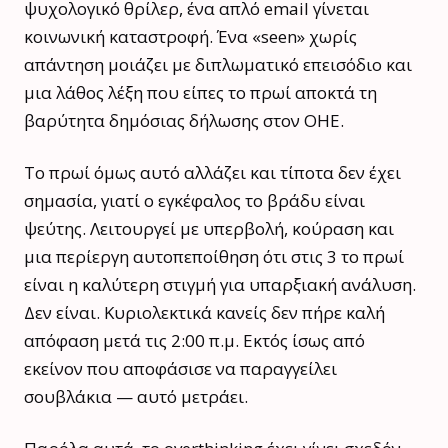
ψυχολογικό θρίλερ, ένα απλό email γίνεται
κοινωνική καταστροφή. Ένα «seen» χωρίς
απάντηση μοιάζει με διπλωματικό επεισόδιο και
μια λάθος λέξη που είπες το πρωί αποκτά τη
βαρύτητα δημόσιας δήλωσης στον ΟΗΕ.
Το πρωί όμως αυτό αλλάζει και τίποτα δεν έχει
σημασία, γιατί ο εγκέφαλος το βράδυ είναι
ψεύτης. Λειτουργεί με υπερβολή, κούραση και
μια περίεργη αυτοπεποίθηση ότι στις 3 το πρωί
είναι η καλύτερη στιγμή για υπαρξιακή ανάλυση.
Δεν είναι. Κυριολεκτικά κανείς δεν πήρε καλή
απόφαση μετά τις 2:00 π.μ. Εκτός ίσως από
εκείνον που αποφάσισε να παραγγείλει
σουβλάκια — αυτό μετράει.