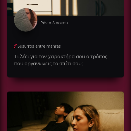
Ράνια Λιάσκου
Susurros entre manras
Τι λέει για τον χαρακτήρα σου ο τρόπος
που οργανώνεις το σπίτι σου;