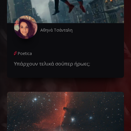
Αθηνά Τσάνταλη
Poetica
Υπάρχουν τελικά σούπερ ήρωες;