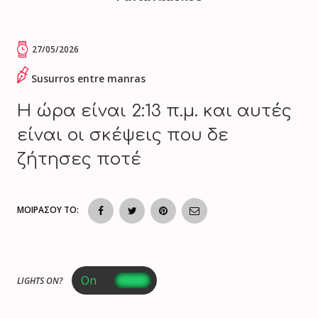
27/05/2026
Susurros entre manras
Η ώρα είναι 2:13 π.μ. και αυτές
είναι οι σκέψεις που δε
ζήτησες ποτέ
ΜΟΙΡΑΣΟΥ ΤΟ:
LIGHTS ON?