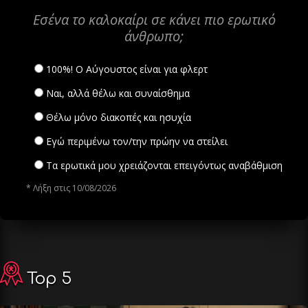
Εσένα το καλοκαίρι σε κάνει πιο ερωτικό
άνθρωπο;
100%! Ο Αύγουστος είναι για φλερτ
Ναι, αλλά θέλω και συναίσθημα
Θέλω μόνο διακοπές και ησυχία
Εγώ περιμένω τον/την πρώην να στείλει
Τα ερωτικά μου χρειάζονται επειγόντως αναβάθμιση
* Λήξη στις 10/08/2026
Top 5