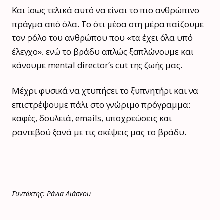
Και ίσως τελικά αυτό να είναι το πιο ανθρώπινο
πράγμα από όλα. Το ότι μέσα στη μέρα παίζουμε
τον ρόλο του ανθρώπου που «τα έχει όλα υπό
έλεγχο», ενώ το βράδυ απλώς ξαπλώνουμε και
κάνουμε mental director’s cut της ζωής μας.
Μέχρι φυσικά να χτυπήσει το ξυπνητήρι και να
επιστρέψουμε πάλι στο γνώριμο πρόγραμμα:
καφές, δουλειά, emails, υποχρεώσεις και
ραντεβού ξανά με τις σκέψεις μας το βράδυ.
Συντάκτης: Ράνια Λιάσκου