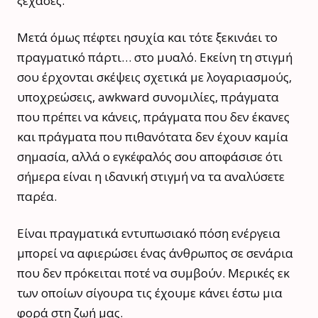
ξέχασες.
Μετά όμως πέφτει ησυχία και τότε ξεκινάει το
πραγματικό πάρτι… στο μυαλό. Εκείνη τη στιγμή
σου έρχονται σκέψεις σχετικά με λογαριασμούς,
υποχρεώσεις, awkward συνομιλίες, πράγματα
που πρέπει να κάνεις, πράγματα που δεν έκανες
και πράγματα που πιθανότατα δεν έχουν καμία
σημασία, αλλά ο εγκέφαλός σου αποφάσισε ότι
σήμερα είναι η ιδανική στιγμή να τα αναλύσετε
παρέα.
Είναι πραγματικά εντυπωσιακό πόση ενέργεια
μπορεί να αφιερώσει ένας άνθρωπος σε σενάρια
που δεν πρόκειται ποτέ να συμβούν. Μερικές εκ
των οποίων σίγουρα τις έχουμε κάνει έστω μια
φορά στη ζωή μας.