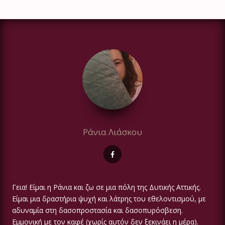
Ράνια Λιάσκου
Γεια! Είμαι η Ράνια και ζω σε μια πόλη της Δυτικής Αττικής.
Είμαι μια δραστήρια ψυχή και λάτρης του εθελοντισμού, με
αδυναμία στη δασοπροστασία και δασοπυρόσβεση.
Εμμονική με τον καφέ (χωρίς αυτόν δεν ξεκινάει η μέρα).