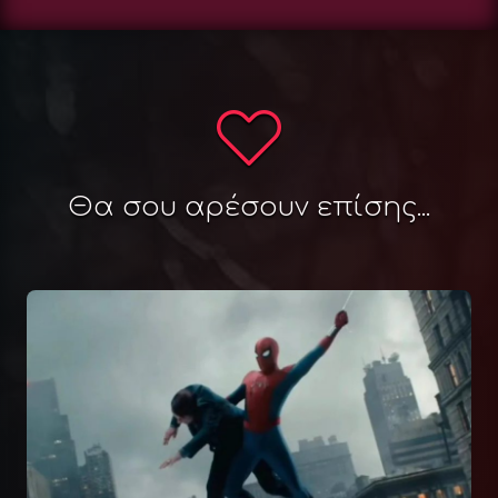
Θα σου αρέσουν επίσης...