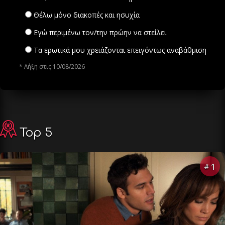
Θέλω μόνο διακοπές και ησυχία
Εγώ περιμένω τον/την πρώην να στείλει
Τα ερωτικά μου χρειάζονται επειγόντως αναβάθμιση
* Λήξη στις 10/08/2026
Top 5
1
#