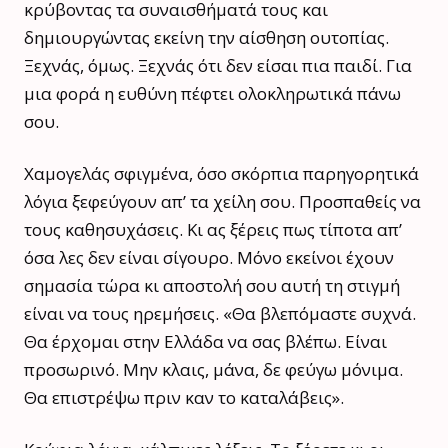
κρύβοντας τα συναισθήματά τους και
δημιουργώντας εκείνη την αίσθηση ουτοπίας.
Ξεχνάς, όμως. Ξεχνάς ότι δεν είσαι πια παιδί. Για
μια φορά η ευθύνη πέφτει ολοκληρωτικά πάνω
σου.
Χαμογελάς σφιγμένα, όσο σκόρπια παρηγορητικά
λόγια ξεφεύγουν απ’ τα χείλη σου. Προσπαθείς να
τους καθησυχάσεις. Κι ας ξέρεις πως τίποτα απ’
όσα λες δεν είναι σίγουρο. Μόνο εκείνοι έχουν
σημασία τώρα κι αποστολή σου αυτή τη στιγμή
είναι να τους ηρεμήσεις. «Θα βλεπόμαστε συχνά.
Θα έρχομαι στην Ελλάδα να σας βλέπω. Είναι
προσωρινό. Μην κλαις, μάνα, δε φεύγω μόνιμα.
Θα επιστρέψω πριν καν το καταλάβεις».