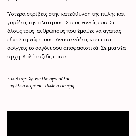
Ύστερα στρίβεις στην κατεύθυνση της πύλης και
γυρίζεις την πλάτη σου. Στους γονείς σου. Σε
όλους τους ανθρώπους που έμαθες να αγαπάς
εδώ. Στη χώρα σου. Αναστενάζεις κι έπειτα
σφίγγεις το σαγόνι σου αποφασιστικά. Σε μια νέα
αρχή. Καλό ταξίδι, εαυτέ.
Συντάκτης: Χρύσα Παναγοπούλου
Επιμέλεια κειμένου: Πωλίνα Πανέρη