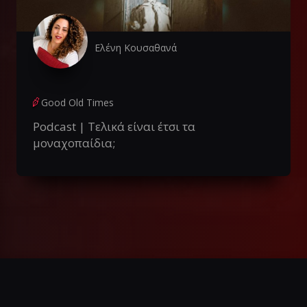
Ελένη Κουσαθανά
Good Old Times
Podcast | Τελικά είναι έτσι τα
μοναχοπαίδια;