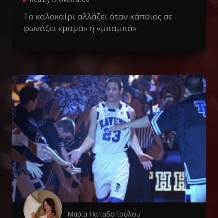
Το καλοκαίρι αλλάζει όταν κάποιος σε
φωνάζει «μαμά» ή «μπαμπά»
Μαρία Παπαδοπούλου