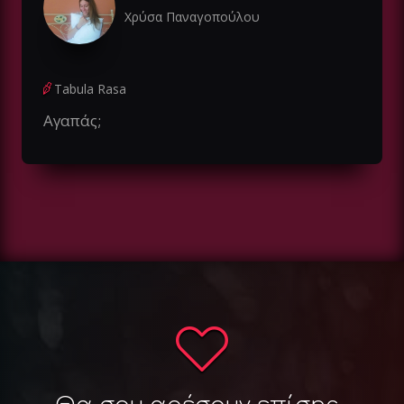
Χρύσα Παναγοπούλου
Tabula Rasa
Αγαπάς;