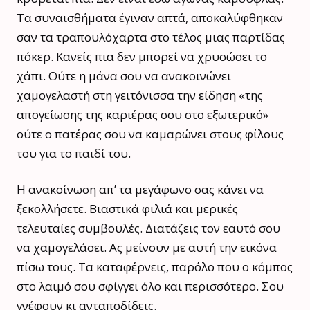
Τα συναισθήματα έγιναν απτά, αποκαλύφθηκαν
σαν τα τραπουλόχαρτα στο τέλος μιας παρτίδας
πόκερ. Κανείς πια δεν μπορεί να χρυσώσει το
χάπι. Ούτε η μάνα σου να ανακοινώνει
χαμογελαστή στη γειτόνισσα την είδηση «της
απογείωσης της καριέρας σου στο εξωτερικό»
ούτε ο πατέρας σου να καμαρώνει στους φίλους
του για το παιδί του.
Η ανακοίνωση απ’ τα μεγάφωνο σας κάνει να
ξεκολλήσετε. Βιαστικά φιλιά και μερικές
τελευταίες συμβουλές. Διατάζεις τον εαυτό σου
να χαμογελάσει. Ας μείνουν με αυτή την εικόνα
πίσω τους. Τα καταφέρνεις, παρόλο που ο κόμπος
στο λαιμό σου σφίγγει όλο και περισσότερο. Σου
γνέφουν κι ανταποδίδεις.