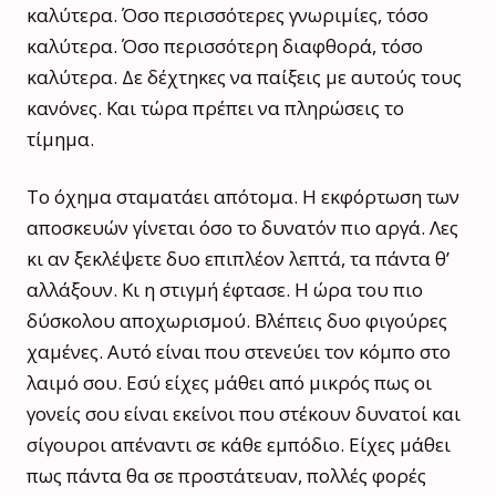
καλύτερα. Όσο περισσότερες γνωριμίες, τόσο
καλύτερα. Όσο περισσότερη διαφθορά, τόσο
καλύτερα. Δε δέχτηκες να παίξεις με αυτούς τους
κανόνες. Και τώρα πρέπει να πληρώσεις το
τίμημα.
Το όχημα σταματάει απότομα. Η εκφόρτωση των
αποσκευών γίνεται όσο το δυνατόν πιο αργά. Λες
κι αν ξεκλέψετε δυο επιπλέον λεπτά, τα πάντα θ’
αλλάξουν. Κι η στιγμή έφτασε. Η ώρα του πιο
δύσκολου αποχωρισμού. Βλέπεις δυο φιγούρες
χαμένες. Αυτό είναι που στενεύει τον κόμπο στο
λαιμό σου. Εσύ είχες μάθει από μικρός πως οι
γονείς σου είναι εκείνοι που στέκουν δυνατοί και
σίγουροι απέναντι σε κάθε εμπόδιο. Είχες μάθει
πως πάντα θα σε προστάτευαν, πολλές φορές