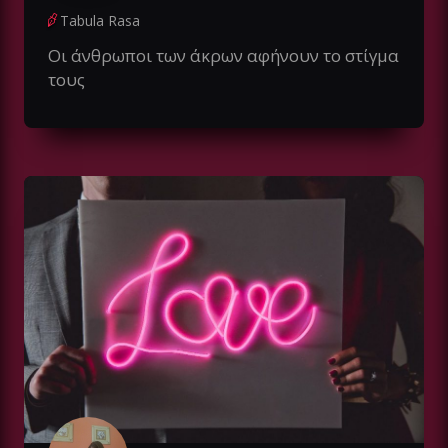
Tabula Rasa
Οι άνθρωποι των άκρων αφήνουν το στίγμα
τους