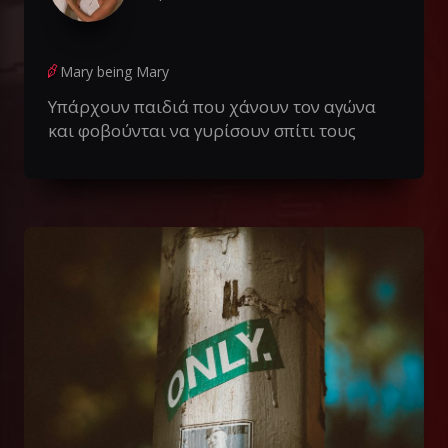
Mary being Mary
Υπάρχουν παιδιά που χάνουν τον αγώνα
και φοβούνται να γυρίσουν σπίτι τους