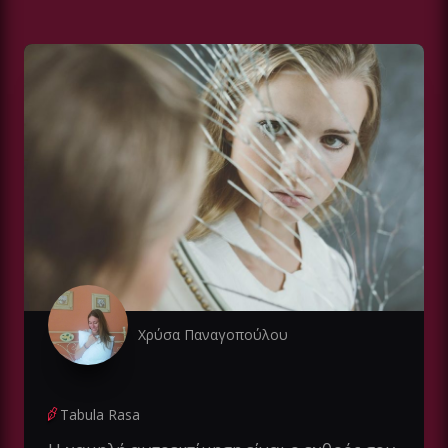
Χρύσα Παναγοπούλου
Tabula Rasa