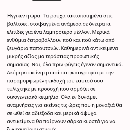
Ήγγικεν η ώρα. Τα ρούχα τακτοποιημένα στις
βαλίτσες, στοιβαγμένα ανάμεσα σε όνειρα κι
ελπίδες για ένα λαμπρότερο μέλλον. Μερικά
ενθύμια ξεπροβάλλουν πού και πού κάτω από
ζευγάρια παπουτσιών. Καθημερινά αντικείμενα
μικρής αξίας μα τεράστιας προσωπικής
σημασίας. Ναι, όλα πριν φύγεις έγιναν σημαντικά.
Ακόμη κι εκείνη η απαίσια φωτογραφία με την
παραμορφωμένη εκδοχή του εαυτού σου
τυλίχτηκε με προσοχή που αρμόζει σε
οικογενειακό κειμήλιο. Όλα εν δυνάμει
αναμνήσεις για εκείνες τις ώρες που η μοναξιά θα
σε ωθεί σε αδιέξοδα και μερικά άψυχα
αντικείμενα θα παίρνουν σάρκα κι οστά για να
ζωντανεύουν στιγμές.