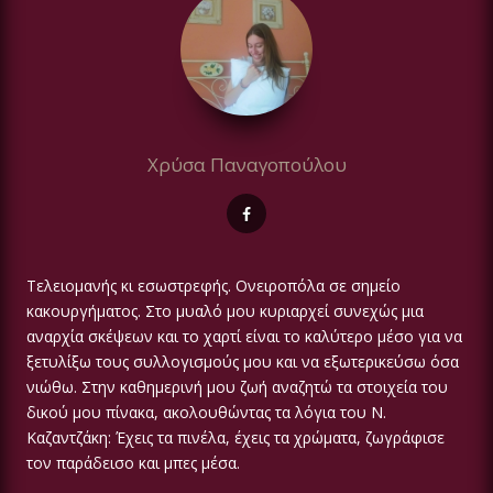
Χρύσα Παναγοπούλου
Τελειομανής κι εσωστρεφής. Ονειροπόλα σε σημείο
κακουργήματος. Στο μυαλό μου κυριαρχεί συνεχώς μια
αναρχία σκέψεων και το χαρτί είναι το καλύτερο μέσο για να
ξετυλίξω τους συλλογισμούς μου και να εξωτερικεύσω όσα
νιώθω. Στην καθημερινή μου ζωή αναζητώ τα στοιχεία του
δικού μου πίνακα, ακολουθώντας τα λόγια του Ν.
Καζαντζάκη: Έχεις τα πινέλα, έχεις τα χρώματα, ζωγράφισε
τον παράδεισο και μπες μέσα.