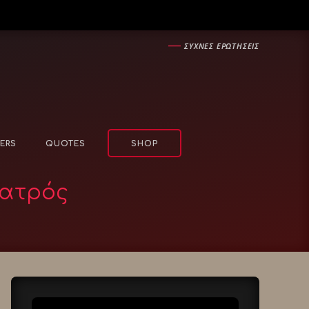
―
ΣΥΧΝΕΣ ΕΡΩΤΗΣΕΙΣ
ERS
QUOTES
SHOP
ιατρός