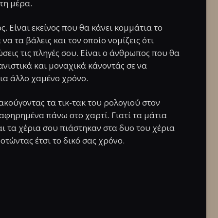
 τη μέρα.
ς. Είναι εκείνος που θα κάνει κομμάτια το
να τα βάλεις και τον οποίο νομίζεις ότι
σεις τις πληγές σου. Είναι ο άνθρωπος που θα
νιστικά και μοναχικά κάνοντάς σε να
για άλλο χαμένο χρόνο.
 ακούγοντας τα τικ-τακ του ρολογιού στον
 αφηρημένα πάνω στο χαρτί. Γιατί τα μάτια
ι τα χέρια σου πιάστηκαν στα δυο του χέρια
οτώντας έτσι το δικό σας χρόνο.