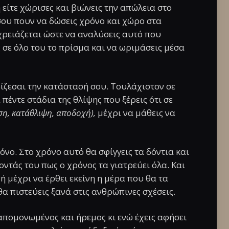
είτε χώρισες και βιώνεις την απώλεια στο
σου πουν να δώσεις χρόνο και χώρο στα
χρειάζεται ώστε να αναλύσεις αυτό που
ς σε όλο του το πρίσμα και να ωριμάσεις μέσα
ιρίζεσαι την κατάστασή σου. Τουλάχιστον σε
 πέντε στάδια της θλίψης που ξέρεις ότι σε
η, κατάθλιψη, αποδοχή),
μέχρι να μάθεις να
ο. Στο χρόνο αυτό θα σφίγγεις τα δόντια και
ντάς του πως ο χρόνος τα γιατρεύει όλα. Και
ή μέχρι να έρθει εκείνη η μέρα που θα τα
 θα πιστεύεις ξανά στις ανθρώπινες σχέσεις.
 απομονωμένος και ήρεμος κι ενώ έχεις αφήσει