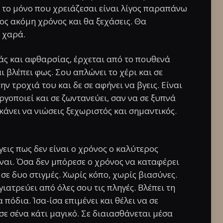
ι το μόνο που χρειάζεσαι είναι λίγος παραπάνω
ος ακόμη χρόνος και θα ξεχάσεις. Θα
 χαρά.
ράς και αφθαρσίας, έρχεται από το πουθενά
ι βλέπει φως. Σου απλώνει το χέρι και σε
ν τροχιά του και δε σε αφήνει να βγεις. Είναι
νεργοποιεί και σε ζωντανεύει, σαν να σε ξυπνά
κάνει να νιώσεις ξεχωριστός και σημαντικός.
γεις πως δεν είναι ο χρόνος ο καλύτερος
ναι. Όσα δεν μπόρεσε ο χρόνος να καταφέρει
 σε δυο στιγμές. Χωρίς κόπο, χωρίς βιασύνες.
γιατρεύει από όλες σου τις πληγές. Βλέπει τη
 πόδια. Ίσα-ίσα επιμένει και θέλει να σε
ε σένα κάτι μαγικό. Σε διαιασθάνεται μέσα