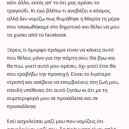
κάτι άλλο, εκτός απ’ το ότι μας αρέσει το
τραγούδι. Κι εγώ βλέπω τι ανεβάζει ο κόσμος,
αλλά δεν νομίζω πως θυμήθηκε η Μαρία τη μέρα
που τσακωθήκαμε στο δημοτικό και θέλει να μου
τα χώσει από το facebook.
Ξέρεις τι όμορφο πράγμα είναι να κάνεις αυτό
που θέλεις μόνο για την πάρτη σου; Θα βγω και
θα πιω, γιατί αυτό μου αρέσει, όχι γιατί έτσι θα
σου τραβήξω την προσοχή. Είναι το λιγότερο
ντροπή και ασέβεια να επεμβαίνεις στη ζωή μου,
επειδή υπέθεσες ότι αυτό ζητάω κι ότι με τη
συμπεριφορά μου σε προκάλεσα και σε
προσκάλεσα.
Εσύ ασχολείσαι μαζί μου που νομίζεις ότι