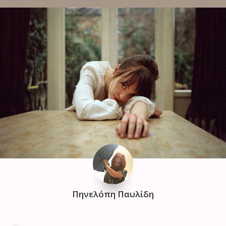
Πηνελόπη Παυλίδη