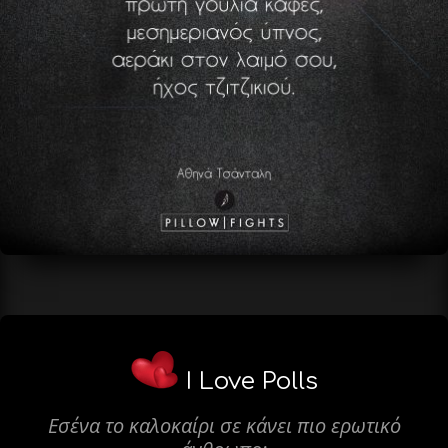
I Love Polls
Εσένα το καλοκαίρι σε κάνει πιο ερωτικό