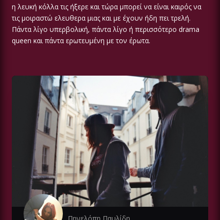
η λευκή κόλλα τις ήξερε και τώρα μπορεί να είναι καιρός να
τις μοιραστώ ελευθερα μιας και με έχουν ήδη πει τρελή.
Πάντα λίγο υπερβολική, πάντα λίγο ή περισσότερο drama
queen και πάντα ερωτευμένη με τον έρωτα.
Πηνελόπη Παυλίδη