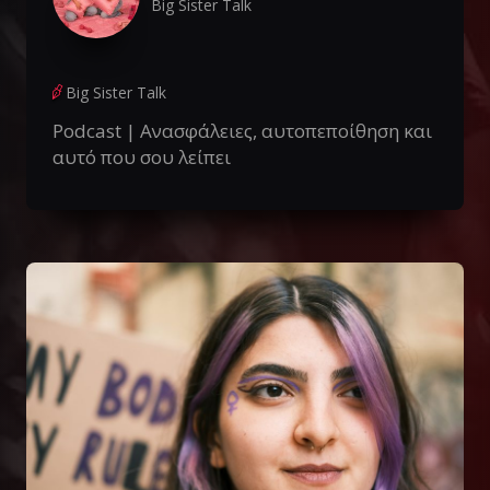
Big Sister Talk
Big Sister Talk
Podcast | Ανασφάλειες, αυτοπεποίθηση και
αυτό που σου λείπει