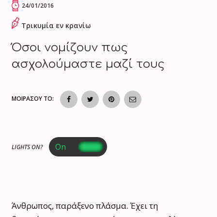
24/01/2016
Τρικυμία εν κρανίω
Όσοι νομίζουν πως
ασχολούμαστε μαζί τους
ΜΟΙΡΑΣΟΥ ΤΟ:
LIGHTS ON?
Άνθρωπος, παράξενο πλάσμα. Έχει τη