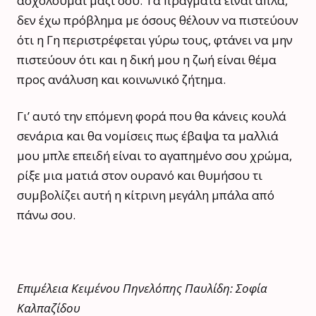
ασχολούμαι μαζί σου. Τα πράγματα είναι απλά,
δεν έχω πρόβλημα με όσους θέλουν να πιστεύουν
ότι η Γη περιστρέφεται γύρω τους, φτάνει να μην
πιστεύουν ότι και η δική μου η ζωή είναι θέμα
προς ανάλυση και κοινωνικό ζήτημα.
Γι’ αυτό την επόμενη φορά που θα κάνεις κουλά
σενάρια και θα νομίσεις πως έβαψα τα μαλλιά
μου μπλε επειδή είναι το αγαπημένο σου χρώμα,
ρίξε μια ματιά στον ουρανό και θυμήσου τι
συμβολίζει αυτή η κίτρινη μεγάλη μπάλα από
πάνω σου.
Επιμέλεια Κειμένου Πηνελόπης Παυλίδη: Σοφία
Καλπαζίδου