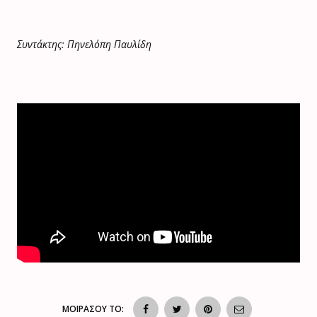
Συντάκτης: Πηνελόπη Παυλίδη
ΜΟΙΡΑΣΟΥ ΤΟ: