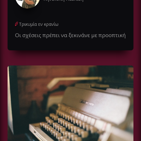
Τρικυμία εν κρανίω
Οι σχέσεις πρέπει να ξεκινάνε με προοπτική