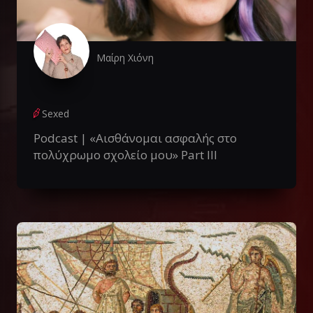
Μαίρη Χιόνη
Sexed
Podcast | «Αισθάνομαι ασφαλής στο
πολύχρωμο σχολείο μου» Part III