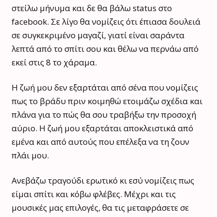
στείλω μήνυμα και δε θα βάλω status στο
facebook. Σε λίγο θα νομίζεις ότι έπιασα δουλειά
σε συγκεκριμένο μαγαζί, γιατί είναι σαράντα
λεπτά από το σπίτι σου και θέλω να περνάω από
εκεί στις 8 το χάραμα.
Η ζωή μου δεν εξαρτάται από σένα που νομίζεις
πως το βράδυ πριν κοιμηθώ ετοιμάζω σχέδια και
πλάνα για το πώς θα σου τραβήξω την προσοχή
αύριο. Η ζωή μου εξαρτάται αποκλειστικά από
εμένα και από αυτούς που επέλεξα να τη ζουν
πλάι μου.
Ανεβάζω τραγούδι ερωτικό κι εσύ νομίζεις πως
είμαι σπίτι και κόβω φλέβες. Μέχρι και τις
μουσικές μας επιλογές, θα τις μεταφράσετε σε