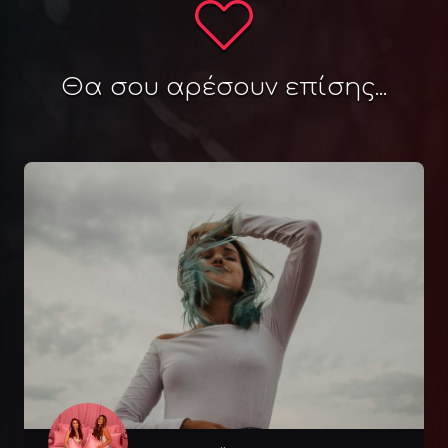
Θα σου αρέσουν επίσης...