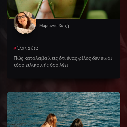
Μαριάννα Χατζή
Έλα να δεις
Πώς καταλαβαίνεις ότι ένας φίλος δεν είναι
τόσο ειλικρινής όσο λέει