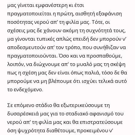
μας γίνεται εμφανέστερη κι έτσι
πραγματοποιείται η πρώτη, αισθητή εξαφάνιση
ποσότητας νερού απ’ τη φιλία μας. Τότε, οι
σχέσεις μας δε χάνουν ακόμη τη συχνότητά τους,
μα γίνονται τυπικές απλώς επειδή δεν μπορούν ν’
αποδεσμευτούν απ’ τον τρόπο, που συνήθιζαν να
πραγματοποιούνται. Όσο και να προσπαθούμε,
λοιπόν, να διώχνουμε απ’ το μυαλό μας τη σκέψη
πως η σχέση μας δεν είναι όπως παλιά, τόσο δε θα
μπορούμε να μη βλέπουμε ότι ισχύει τελικά αυτό
το ενδεχόμενο.
Σε επόμενο στάδιο θα εξωτερικεύσουμε τη
δυσαρέσκειά μας για το σταδιακό αφανισμό του
νερού απ’ τη φιλία μας και θα επιστρατεύσουμε
όση ψυχρότητα διαθέτουμε, προκειμένου ν’