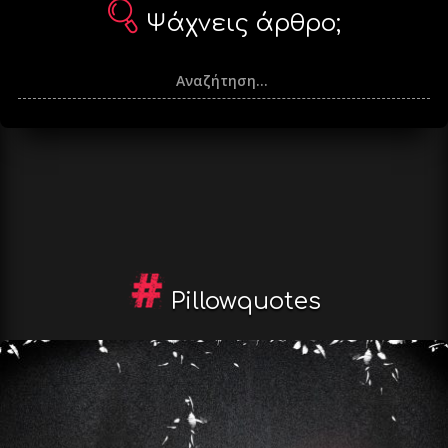
Ψάχνεις άρθρο;
Pillowquotes