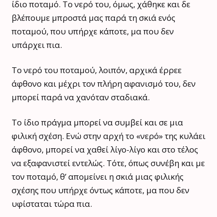
ίδιο ποταμό. Το νερό του, όμως, χάθηκε και δε
βλέπουμε μπροστά μας παρά τη σκιά ενός
ποταμού, που υπήρχε κάποτε, μα που δεν
υπάρχει πια.
Το νερό του ποταμού, λοιπόν, αρχικά έρρεε
άφθονο και μέχρι τον πλήρη αφανισμό του, δεν
μπορεί παρά να χανόταν σταδιακά.
Το ίδιο πράγμα μπορεί να συμβεί και σε μια
φιλική σχέση. Ενώ στην αρχή το «νερό» της κυλάει
άφθονο, μπορεί να χαθεί λίγο-λίγο και στο τέλος
να εξαφανιστεί εντελώς. Τότε, όπως συνέβη και με
τον ποταμό, θ’ απομείνει η σκιά μιας φιλικής
σχέσης που υπήρχε όντως κάποτε, μα που δεν
υφίσταται τώρα πια.