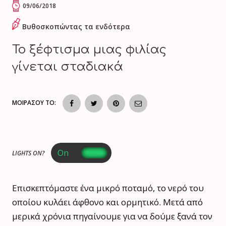
09/06/2018
Βυθοσκοπώντας τα ενδότερα
Το ξέφτισμα μιας φιλίας
γίνεται σταδιακά
ΜΟΙΡΑΣΟΥ ΤΟ:
LIGHTS ON?
Επισκεπτόμαστε ένα μικρό ποταμό, το νερό του
οποίου κυλάει άφθονο και ορμητικό. Μετά από
μερικά χρόνια πηγαίνουμε για να δούμε ξανά τον