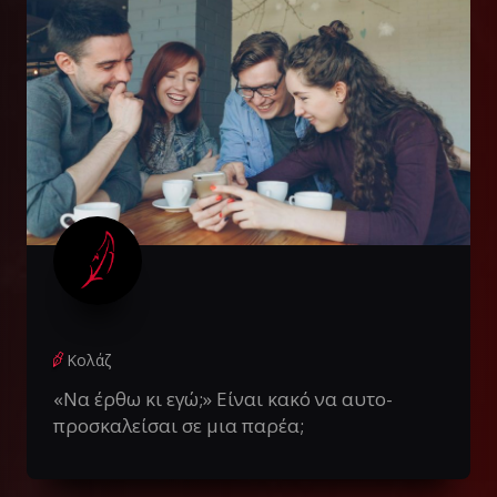
Κολάζ
«Να έρθω κι εγώ;» Είναι κακό να αυτο-
προσκαλείσαι σε μια παρέα;