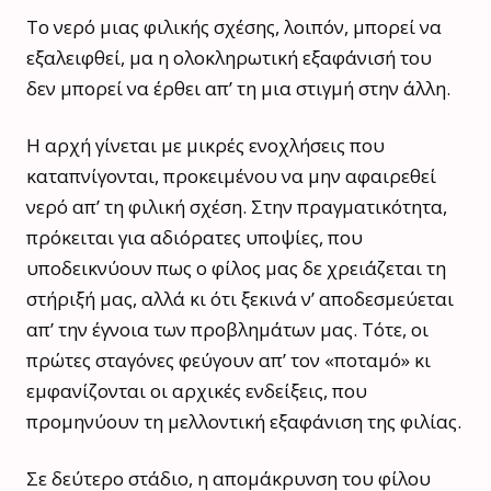
Το νερό μιας φιλικής σχέσης, λοιπόν, μπορεί να
εξαλειφθεί, μα η ολοκληρωτική εξαφάνισή του
δεν μπορεί να έρθει απ’ τη μια στιγμή στην άλλη.
Η αρχή γίνεται με μικρές ενοχλήσεις που
καταπνίγονται, προκειμένου να μην αφαιρεθεί
νερό απ’ τη φιλική σχέση. Στην πραγματικότητα,
πρόκειται για αδιόρατες υποψίες, που
υποδεικνύουν πως ο φίλος μας δε χρειάζεται τη
στήριξή μας, αλλά κι ότι ξεκινά ν’ αποδεσμεύεται
απ’ την έγνοια των προβλημάτων μας. Τότε, οι
πρώτες σταγόνες φεύγουν απ’ τον «ποταμό» κι
εμφανίζονται οι αρχικές ενδείξεις, που
προμηνύουν τη μελλοντική εξαφάνιση της φιλίας.
Σε δεύτερο στάδιο, η απομάκρυνση του φίλου