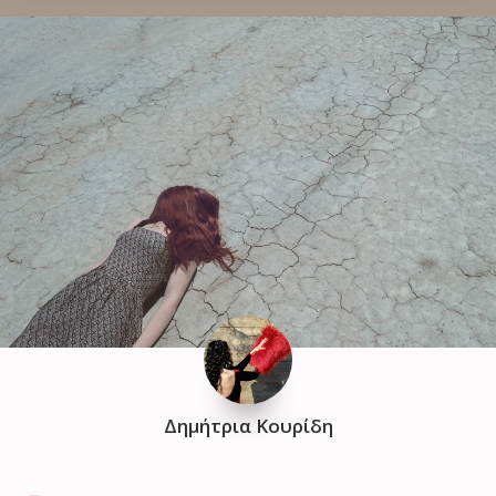
Δημήτρια Κουρίδη