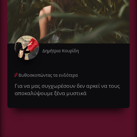
Δημήτρια Κουρίδη
Βυθοσκοπώντας τα ενδότερα
Για να μας συγχωρέσουν δεν αρκεί να τους
αποκαλύψουμε ξένα μυστικά