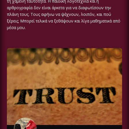
τη χαμένη ταυτότητα. Η παιδική λογοτεχνία και η
αρθρογραφία δεν είναι άρκετα για να διαφωτίσουν την
πλάνη τους. Τους αφήνω να ψάχνουν, λοιπόν, και πού
ξέρεις; Μπορεί τελικά να ξεθάψουν και λίγα μαθηματικά από
μέσα μου.