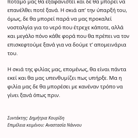
ποταμό μας θα εξαφανιστεί και δε θα μπορεί να
επανέλθει ποτέ ξανά. Η σκιά απ’ την ύπαρξή του,
όμως, δε θα μπορεί παρά να μας προκαλεί
νοσταλγία για το νερό που έτρεχε κάποτε, αλλά
και μεγάλο πόνο κάθε φορά που θα πρέπει να τον
επισκεφτούμε ξανά για να δούμε τ’ απομεινάρια
του.
Η σκιά της φιλίας μας, επομένως, θα είναι πάντα
εκεί και θα μας υπενθυμίζει πως υπήρξε. Μα η
φιλία μας δε θα μπορέσει με κανέναν τρόπο να
γίνει ξανά όπως πριν.
Συντάκτης: Δημήτρια Κουρίδη
Επιμέλεια κειμένου: Αναστασία Νάννου