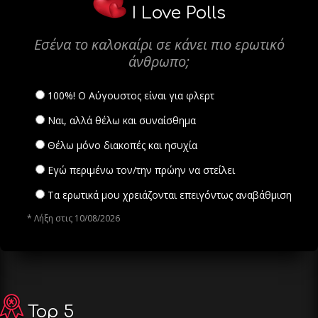
I Love Polls
Εσένα το καλοκαίρι σε κάνει πιο ερωτικό
άνθρωπο;
100%! Ο Αύγουστος είναι για φλερτ
Ναι, αλλά θέλω και συναίσθημα
Θέλω μόνο διακοπές και ησυχία
Εγώ περιμένω τον/την πρώην να στείλει
Τα ερωτικά μου χρειάζονται επειγόντως αναβάθμιση
* Λήξη στις 10/08/2026
Top 5