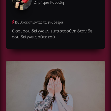
Δημήτρια Κουρίδη
Βυθοσκοπώντας τα ενδότερα
Όσοι σου δείχνουν εμπιστοσύνη όταν δε
σου δείχνεις ούτε εσύ