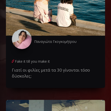
Παναγιώτα Γκογκομήτρου
Fake it till you make it
Γιατί οι φιλίες μετά τα 30 γίνονται τόσο
δύσκολες;