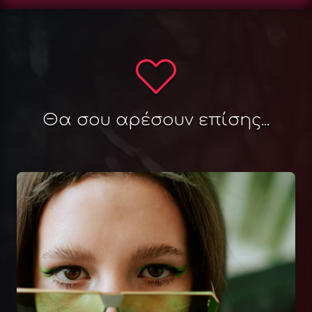
Θα σου αρέσουν επίσης...