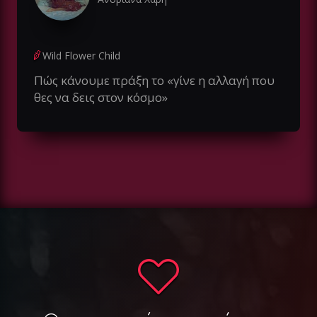
Wild Flower Child
Πώς κάνουμε πράξη το «γίνε η αλλαγή που
θες να δεις στον κόσμο»