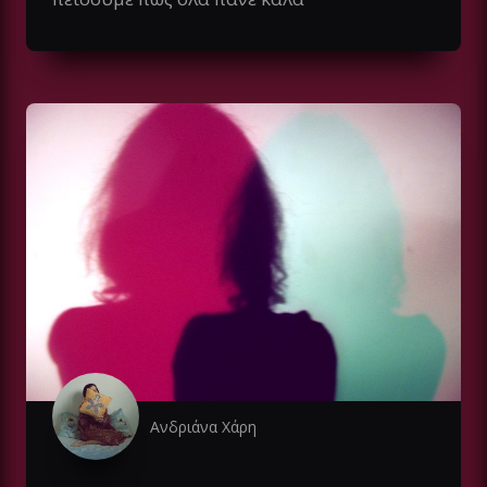
Ανδριάνα Χάρη