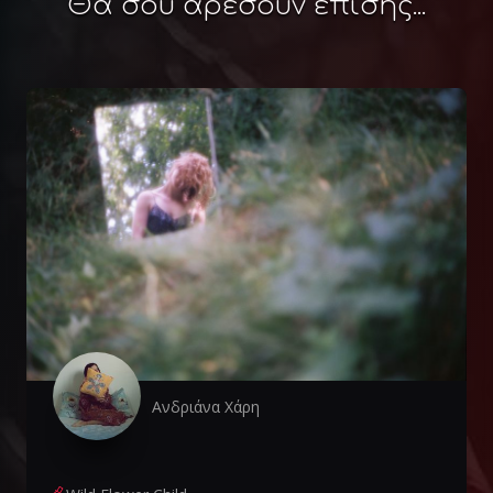
Θα σου αρέσουν επίσης...
Ανδριάνα Χάρη