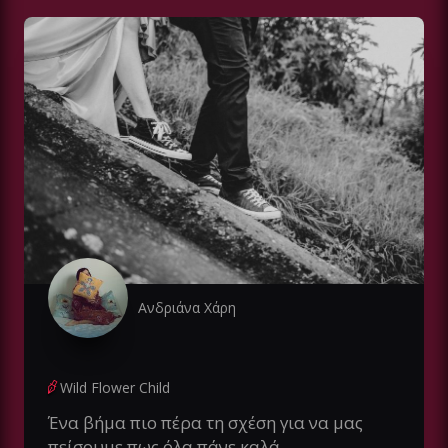
Ανδριάνα Χάρη
Wild Flower Child
Ένα βήμα πιο πέρα τη σχέση για να μας
πείσουμε πως όλα πάνε καλά