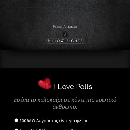
I Love Polls
Εσένα το καλοκαίρι σε κάνει πιο ερωτικό
άνθρωπο;
100%! Ο Αύγουστος είναι για φλερτ