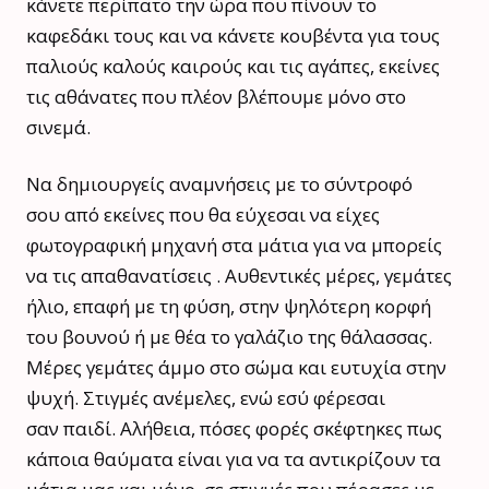
κάνετε περίπατο την ώρα που πίνουν το
καφεδάκι τους και να κάνετε κουβέντα για τους
παλιούς καλούς καιρούς και τις αγάπες, εκείνες
τις αθάνατες που πλέον βλέπουμε μόνο στο
σινεμά.
Να δημιουργείς αναμνήσεις με το σύντροφό
σου από εκείνες που θα εύχεσαι να είχες
φωτογραφική μηχανή στα μάτια για να μπορείς
να τις απαθανατίσεις . Αυθεντικές μέρες, γεμάτες
ήλιο, επαφή με τη φύση, στην ψηλότερη κορφή
του βουνού ή με θέα το γαλάζιο της θάλασσας.
Μέρες γεμάτες άμμο στο σώμα και ευτυχία στην
ψυχή. Στιγμές ανέμελες, ενώ εσύ φέρεσαι
σαν παιδί. Αλήθεια, πόσες φορές σκέφτηκες πως
κάποια θαύματα είναι για να τα αντικρίζουν τα