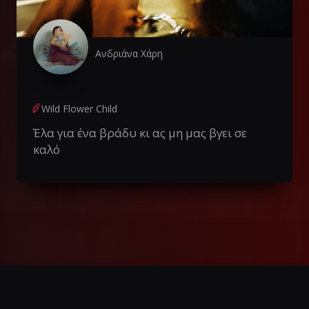
Ανδριάνα Χάρη
Wild Flower Child
Έλα για ένα βράδυ κι ας μη μας βγει σε
καλό