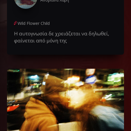
Wild Flower Child
Η αυτογνωσία δε χρειάζεται να δηλωθεί,
φαίνεται από μόνη της