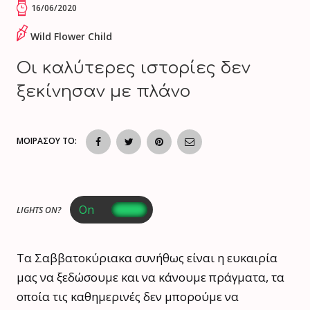
16/06/2020
Wild Flower Child
Οι καλύτερες ιστορίες δεν
ξεκίνησαν με πλάνο
ΜΟΙΡΑΣΟΥ ΤΟ:
LIGHTS ON?
Τα Σαββατοκύριακα συνήθως είναι η ευκαιρία
μας να ξεδώσουμε και να κάνουμε πράγματα, τα
οποία τις καθημερινές δεν μπορούμε να