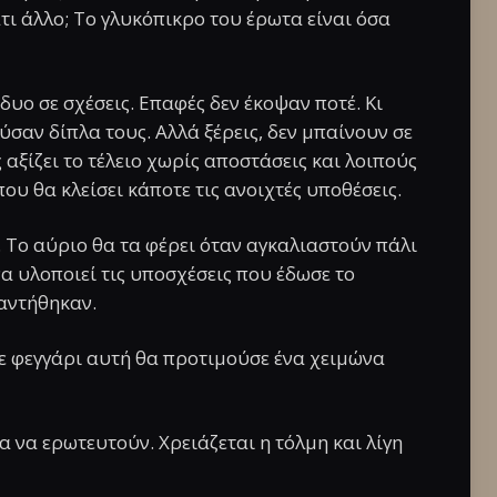
ι άλλο; Το γλυκόπικρο του έρωτα είναι όσα
δυο σε σχέσεις. Επαφές δεν έκοψαν ποτέ. Κι
ύσαν δίπλα τους. Αλλά ξέρεις, δεν μπαίνουν σε
αξίζει το τέλειο χωρίς αποστάσεις και λοιπούς
που θα κλείσει κάποτε τις ανοιχτές υποθέσεις.
 Το αύριο θα τα φέρει όταν αγκαλιαστούν πάλι
να υλοποιεί τις υποσχέσεις που έδωσε το
αντήθηκαν.
με φεγγάρι αυτή θα προτιμούσε ένα χειμώνα
α να ερωτευτούν. Χρειάζεται η τόλμη και λίγη