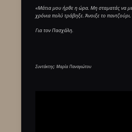
«Μάτια μου ήρθε η ώρα. Μη σταματάς να με 
χρόνια πολύ τράβηξε. Άνοιξε το παντζούρι. 
Για τον Πασχάλη.
Συντάκτης: Μαρία Παναγιώτου