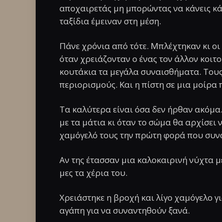
αποχαιρετάς μη μπορώντας να κάνεις κάτ
ταξίδια έμειναν στη μέση.
Πάνε χρόνια από τότε. Μπλέχτηκαν κι οι 
όταν χρειάζονταν ο ένας τον άλλον κοιτο
κουτάκια τα μεγάλα συναισθήματα. Τους 
περιορισμούς. Και η πίστη σε μια μοίρα 
Τα καλύτερα είναι όσα δεν ήρθαν ακόμα.
με τα μάτια κι όταν το σώμα θα αρχίσει 
χαμόγελό τους την πρώτη φορά που συν
Αν της έτασσαν μια καλοκαιρινή νύχτα 
μες τα χέρια του.
Χρειάστηκε η βροχή και λίγο χαμόγελο γι
αγάπη για να συναντηθούν ξανά.