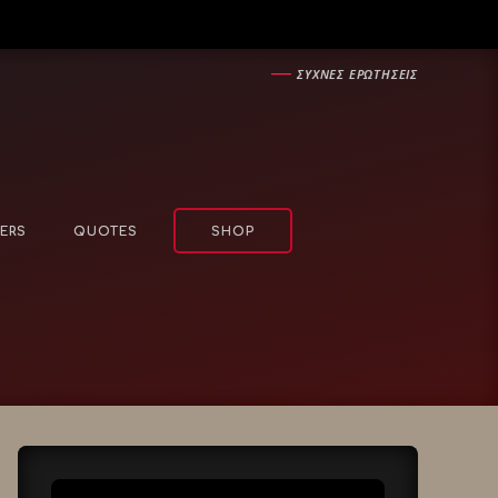
―
ΣΥΧΝΕΣ ΕΡΩΤΗΣΕΙΣ
ERS
QUOTES
SHOP