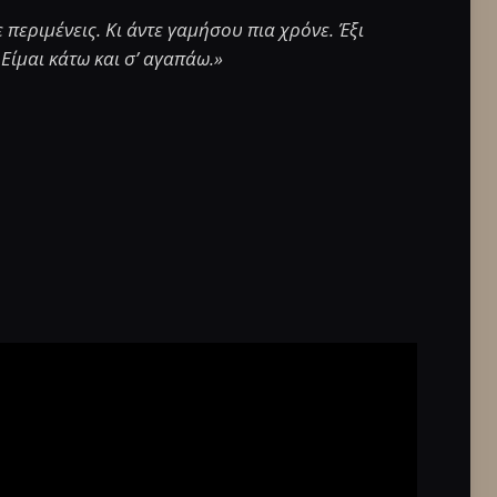
περιμένεις. Κι άντε γαμήσου πια χρόνε. Έξι
Είμαι κάτω και σ’ αγαπάω.»