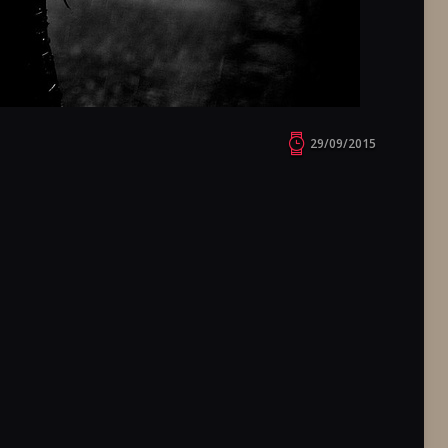
29/09/2015