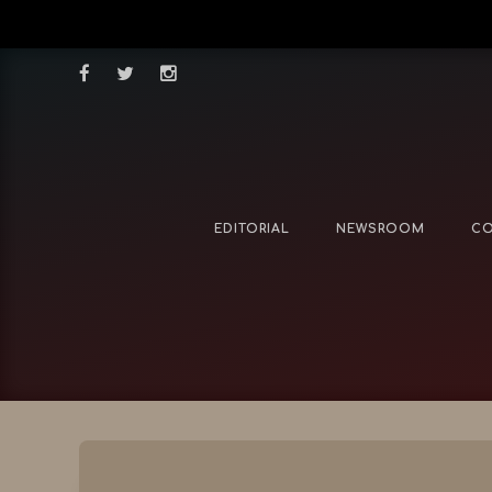
EDITORIAL
NEWSROOM
CO