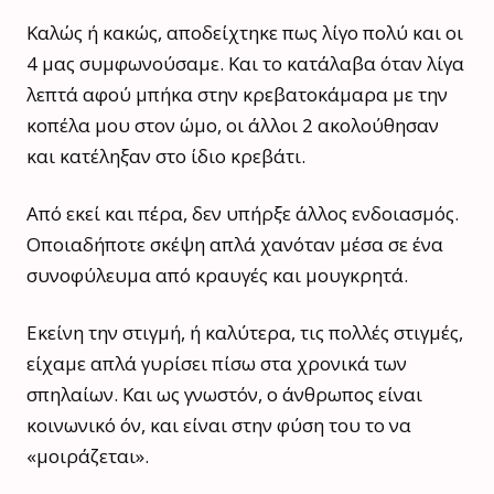
Καλώς ή κακώς, αποδείχτηκε πως λίγο πολύ και οι
4 μας συμφωνούσαμε. Και το κατάλαβα όταν λίγα
λεπτά αφού μπήκα στην κρεβατοκάμαρα με την
κοπέλα μου στον ώμο, οι άλλοι 2 ακολούθησαν
και κατέληξαν στο ίδιο κρεβάτι.
Από εκεί και πέρα, δεν υπήρξε άλλος ενδοιασμός.
Οποιαδήποτε σκέψη απλά χανόταν μέσα σε ένα
συνοφύλευμα από κραυγές και μουγκρητά.
Εκείνη την στιγμή, ή καλύτερα, τις πολλές στιγμές,
είχαμε απλά γυρίσει πίσω στα χρονικά των
σπηλαίων. Και ως γνωστόν, ο άνθρωπος είναι
κοινωνικό όν, και είναι στην φύση του το να
«μοιράζεται».