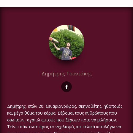
Δημήτρης Τσοντάκης
Δημήτρης, ετών 20. Σεναριογράφος, σκηνοθέτης, ηθοποιός
και μέγα θύμα του κάρμα. Σέβομαι τους ανθρώπους που
σιωπούν, αγαπώ αυτούς που ξέρουν πότε να μιλήσουν.
Τείνω πάντοντε προς το νιχιλισμό, και τελικά καταλήγω να