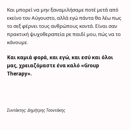
Και μπορεί να μην ξαναμιλήσαμε ποτέ μετά από
εκείνο τον Αύγουστο, αλλά εγώ πάντα θα λέω πως
το σεξ φέρνει τους ανθρώπους κοντά. Είναι σαν
πρακτική ψυχοθεραπεία ρε παιδί μου, πώς να το
κάνουμε.
Και καμιά φορά, και εγώ, και εσύ και όλοι
μας, χρειαζόμαστε ένα καλό «Group
Therapy».
Συντάκτης: Δημήτρης Τσοντάκης