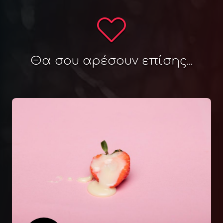
Θα σου αρέσουν επίσης...