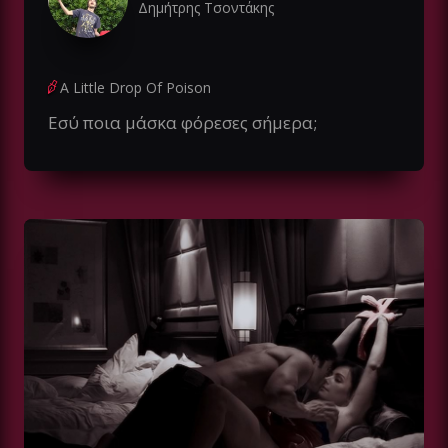
Δημήτρης Τσοντάκης
A Little Drop Of Poison
Εσύ ποια μάσκα φόρεσες σήμερα;