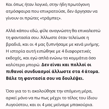
Και όπως ήταν λογικό, στην ήδη πρωτόγονη
ατμόσφαιρα που επικρατούσε, δεν άργησαν να
γίνουν οι πρώτες «τράμπες».
Αλλά κάπου εδώ, φίλε αναγνώστη θα επικαλεστώ
τη φαντασία σου. Άλλωστε όταν τελείωσε η
βραδιά, και οι 4 μας ξυπνήσαμε με κενά μνήμης.
Η ιστορία αυτή ειπώθηκε με 4 διαφορετικές
εκδοχές, και εγώ απλά ενώνω τα κομμάτια όσο
καλύτερα μπορώ.
Δεν είναι και πολλοί οι
πιθανοί συνδυασμοί άλλωστε στα 4 άτομα.
Βάλε τη φαντασία σου να δουλέψει.
Όσο για το τι ακολούθησε την επόμενη μέρα,
αρκεί μόνο να πω πως μέχρι το τέλος του ίδιου
Αυγούστου, και οι 4 μας μείναμε μπακούρια.