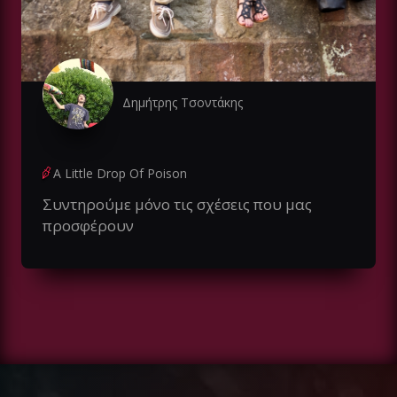
Δημήτρης Τσοντάκης
A Little Drop Of Poison
Συντηρούμε μόνο τις σχέσεις που μας
προσφέρουν