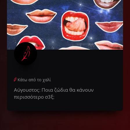
Κάτω από το χαλί
Αύγουστος: Ποια ζώδια θα κάνουν
περισσότερο σ3ξ;