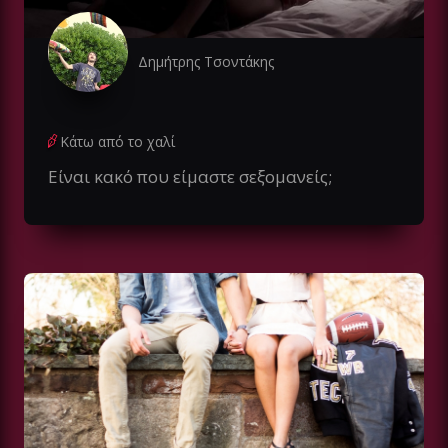
Δημήτρης Τσοντάκης
Κάτω από το χαλί
Είναι κακό που είμαστε σεξομανείς;