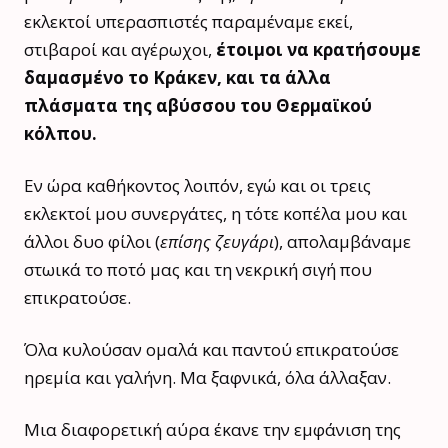
εκλεκτοί υπερασπιστές παραμέναμε εκεί,
στιβαροί και αγέρωχοι,
έτοιμοι να κρατήσουμε
δαμασμένο το Κράκεν, και τα άλλα
πλάσματα της αβύσσου του Θερμαϊκού
κόλπου.
Εν ώρα καθήκοντος λοιπόν, εγώ και οι τρεις
εκλεκτοί μου συνεργάτες, η τότε κοπέλα μου και
άλλοι δυο φίλοι (
επίσης ζευγάρι
), απολαμβάναμε
στωικά το ποτό μας και τη νεκρική σιγή που
επικρατούσε.
Όλα κυλούσαν ομαλά και παντού επικρατούσε
ηρεμία και γαλήνη. Μα ξαφνικά, όλα άλλαξαν.
Μια διαφορετική αύρα έκανε την εμφάνιση της