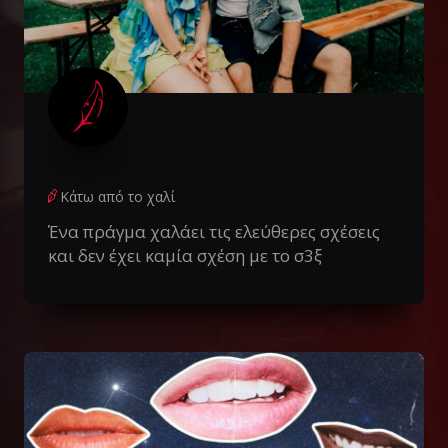
Κάτω από το χαλί
Ένα πράγμα χαλάει τις ελεύθερες σχέσεις
και δεν έχει καμία σχέση με το σ3ξ