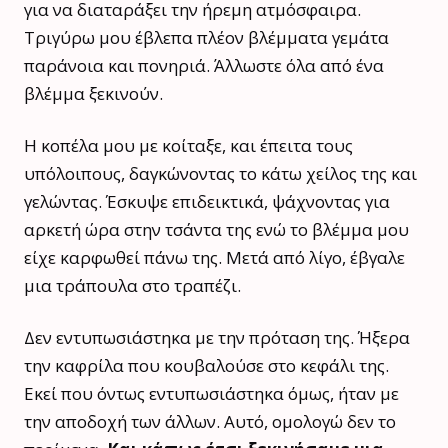
για να διαταράξει την ήρεμη ατμόσφαιρα.
Τριγύρω μου έβλεπα πλέον βλέμματα γεμάτα
παράνοια και πονηριά. Άλλωστε όλα από ένα
βλέμμα ξεκινούν.
Η κοπέλα μου με κοίταξε, και έπειτα τους
υπόλοιπους, δαγκώνοντας το κάτω χείλος της και
γελώντας. Έσκυψε επιδεικτικά, ψάχνοντας για
αρκετή ώρα στην τσάντα της ενώ το βλέμμα μου
είχε καρφωθεί πάνω της. Μετά από λίγο, έβγαλε
μια τράπουλα στο τραπέζι.
Δεν εντυπωσιάστηκα με την πρόταση της. Ήξερα
την καφρίλα που κουβαλούσε στο κεφάλι της.
Εκεί που όντως εντυπωσιάστηκα όμως, ήταν με
την αποδοχή των άλλων. Αυτό, ομολογώ δεν το