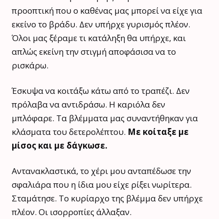
προοπτική που ο καθένας μας μπορεί να είχε για
εκείνο το βράδυ. Δεν υπήρχε γυρισμός πλέον.
Όλοι μας ξέραμε τι κατάληξη θα υπήρχε, και
απλώς εκείνη την στιγμή αποφάσισα να το
ρισκάρω.
Έσκυψα να κοιτάξω κάτω από το τραπέζι. Δεν
πρόλαβα να αντιδράσω. Η καριόλα δεν
μπλόφαρε. Τα βλέμματα μας συναντήθηκαν για
κλάσματα του δετερολέπτου.
Με κοίταξε με
μίσος και με δάγκωσε.
Αντανακλαστικά, το χέρι μου ανταπέδωσε την
σφαλιάρα που η ίδια μου είχε ρίξει νωρίτερα.
Σταμάτησε. Το κυρίαρχο της βλέμμα δεν υπήρχε
πλέον. Οι ισορροπίες άλλαξαν.