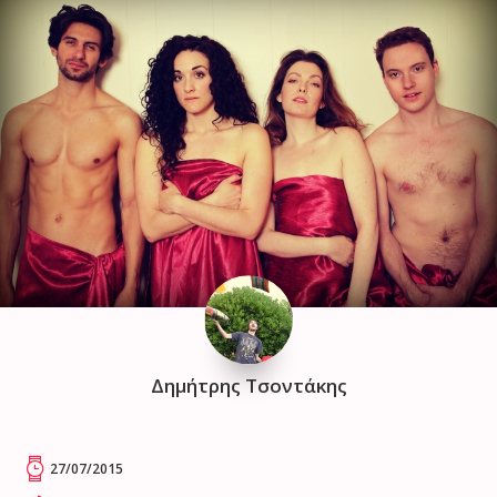
Δημήτρης Τσοντάκης
27/07/2015