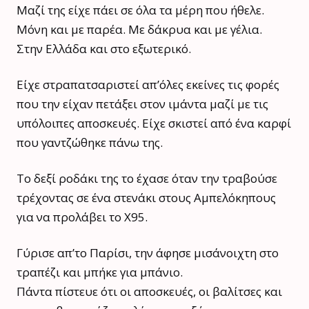
Μαζί της είχε πάει σε όλα τα μέρη που ήθελε.
Μόνη και με παρέα. Με δάκρυα και με γέλια.
Στην Ελλάδα και στο εξωτερικό.
Είχε στραπατσαριστεί απ’όλες εκείνες τις φορές
που την είχαν πετάξει στον ιμάντα μαζί με τις
υπόλοιπες αποσκευές. Είχε σκιστεί από ένα καρφί
που γαντζώθηκε πάνω της.
Το δεξί ροδάκι της το έχασε όταν την τραβούσε
τρέχοντας σε ένα στενάκι στους Αμπελόκηπους
για να προλάβει το Χ95.
Γύρισε απ’το Παρίσι, την άφησε μισάνοιχτη στο
τραπέζι και μπήκε για μπάνιο.
Πάντα πίστευε ότι οι αποσκευές, οι βαλίτσες και