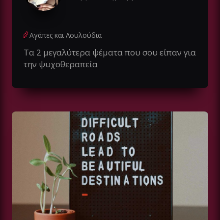
Αγάπες και Λουλούδια
Τα 2 μεγαλύτερα ψέματα που σου είπαν για
την ψυχοθεραπεία