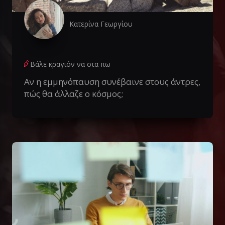
Κατερίνα Γεωργίου
Βάλε κραγιόν να στα πω
Αν η εμμηνόπαυση συνέβαινε στους άντρες,
πώς θα άλλαζε ο κόσμος;