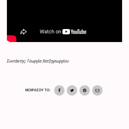
Συντάκτης: Γεωργία Χατζηγεωργίου
ΜΟΙΡΑΣΟΥ ΤΟ: