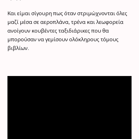
Και είμαι σίγουρη πως όταν στριμώχνονται όλες
μαζί μέσα σε αεροπλάνα, τρένα και λεωφορεία
ανοίγουν κουβέντες ταξιδιάρικες που θα
μπορούσαν να γεμίσουν ολόκληρους τόμους
βιβλίων.