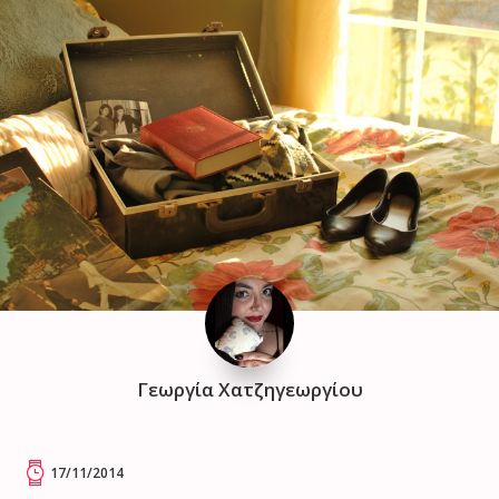
Γεωργία Χατζηγεωργίου
17/11/2014