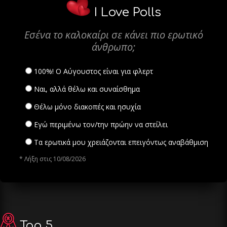
I Love Polls
Εσένα το καλοκαίρι σε κάνει πιο ερωτικό
άνθρωπο;
100%! Ο Αύγουστος είναι για φλερτ
Ναι, αλλά θέλω και συναίσθημα
Θέλω μόνο διακοπές και ησυχία
Εγώ περιμένω τον/την πρώην να στείλει
Τα ερωτικά μου χρειάζονται επειγόντως αναβάθμιση
* Λήξη στις 10/08/2026
Top 5