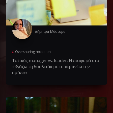
Δήμητρα Μάστορα
Oversharing mode on
Τοξικός manager vs. leader: Η διαφορά στο
«βγάζω τη δουλειά» με το «εμπνέω την
ομάδα»