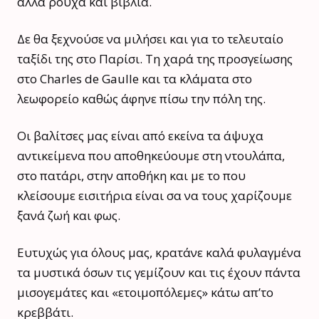
άλλα ρούχα και βιβλία.
Δε θα ξεχνούσε να μιλήσει και για το τελευταίο
ταξίδι της στο Παρίσι. Τη χαρά της προσγείωσης
στο Charles de Gaulle και τα κλάματα στο
λεωφορείο καθώς άφηνε πίσω την πόλη της.
Οι βαλίτσες μας είναι από εκείνα τα άψυχα
αντικείμενα που αποθηκεύουμε στη ντουλάπα,
στο πατάρι, στην αποθήκη και με το που
κλείσουμε εισιτήρια είναι σα να τους χαρίζουμε
ξανά ζωή και φως.
Ευτυχώς για όλους μας, κρατάνε καλά φυλαγμένα
τα μυστικά όσων τις γεμίζουν και τις έχουν πάντα
μισογεμάτες και «ετοιμοπόλεμες» κάτω απ’το
κρεββάτι.