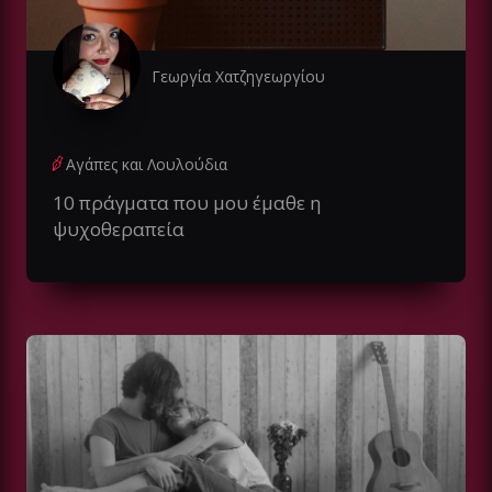
Γεωργία Χατζηγεωργίου
Αγάπες και Λουλούδια
10 πράγματα που μου έμαθε η
ψυχοθεραπεία