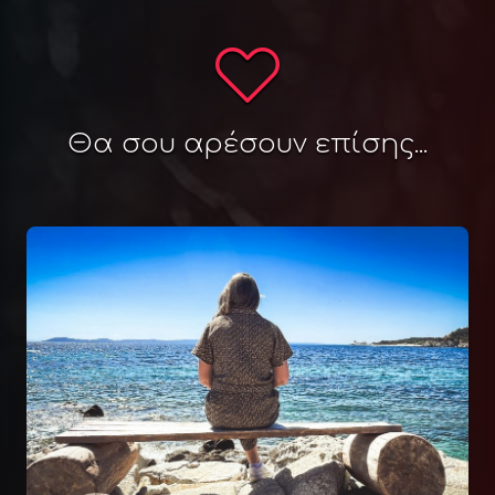
Θα σου αρέσουν επίσης...