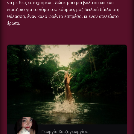
να με δεις ευτυχισμένη, δώσε μου μια βαλίτσα και ένα
εισιτήριο για το γύρο του κόσμου, ροζ δειλινά δίπλα στη
θάλασσα, έναν καλό φρέντο εσπρέσο, κι έναν ατελείωτο
έρωτα.
Γεωργία Χατζηγεωργίου