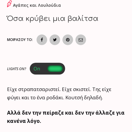
Αγάπες και Λουλούδια
Όσα κρύβει μια βαλίτσα
ΜΟΙΡΑΣΟΥ ΤΟ:
LIGHTS ON?
Είχε στραπατσαριστεί. Είχε σκιστεί. Της είχε
φύγει και το ένα ροδάκι. Κουτσή δηλαδή.
Αλλά δεν την πείραζε και δεν την άλλαζε για
κανένα λόγο.