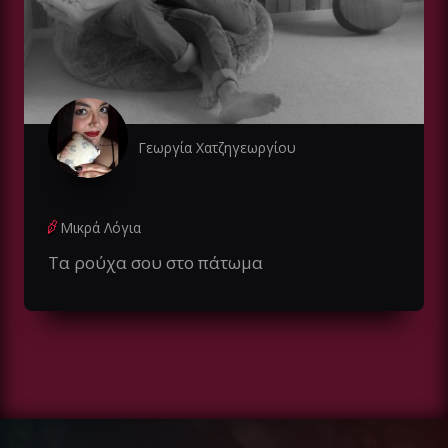
Γεωργία Χατζηγεωργίου
Μικρά Λόγια
Τα ρούχα σου στο πάτωμα