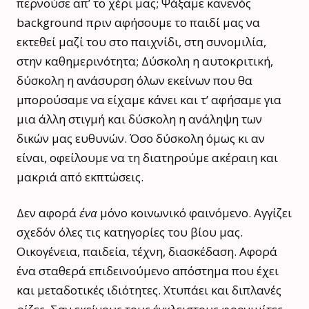
περνούσε απ’ το χέρι μας; Ψάξαμε κανενός
background πριν αφήσουμε το παιδί μας να
εκτεθεί μαζί του στο παιχνίδι, στη συνομιλία,
στην καθημερινότητα; Δύσκολη η αυτοκριτική,
δύσκολη η ανάσυρση όλων εκείνων που θα
μπορούσαμε να είχαμε κάνει και τ’ αφήσαμε για
μια άλλη στιγμή και δύσκολη η ανάληψη των
δικών μας ευθυνών. Όσο δύσκολη όμως κι αν
είναι, οφείλουμε να τη διατηρούμε ακέραιη και
μακριά από εκπτώσεις.
Δεν αφορά
ένα
μόνο κοινωνικό φαινόμενο. Αγγίζει
σχεδόν όλες τις κατηγορίες του βίου μας.
Οικογένεια, παιδεία, τέχνη, διασκέδαση. Αφορά
ένα σταθερά επιδεινούμενο απόστημα που έχει
και μεταδοτικές ιδιότητες. Χτυπάει και διπλανές