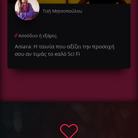
Τιτή Μητσοπούλου
Ασσόδυο ή εξάρες;
Aniara: Η ταινία που αξίζει την προσοχή
σου αν τιμάς το καλό Sci Fi