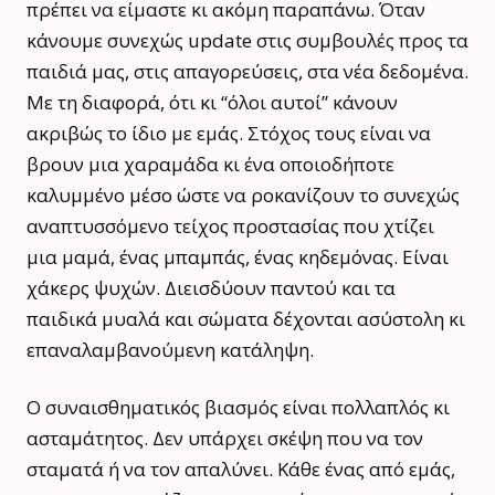
πρέπει να είμαστε κι ακόμη παραπάνω. Όταν
κάνουμε συνεχώς update στις συμβουλές προς τα
παιδιά μας, στις απαγορεύσεις, στα νέα δεδομένα.
Με τη διαφορά, ότι κι “όλοι αυτοί” κάνουν
ακριβώς το ίδιο με εμάς. Στόχος τους είναι να
βρουν μια χαραμάδα κι ένα οποιοδήποτε
καλυμμένο μέσο ώστε να ροκανίζουν το συνεχώς
αναπτυσσόμενο τείχος προστασίας που χτίζει
μια μαμά, ένας μπαμπάς, ένας κηδεμόνας. Είναι
χάκερς ψυχών. Διεισδύουν παντού και τα
παιδικά μυαλά και σώματα δέχονται ασύστολη κι
επαναλαμβανούμενη κατάληψη.
Ο συναισθηματικός βιασμός είναι πολλαπλός κι
ασταμάτητος. Δεν υπάρχει σκέψη που να τον
σταματά ή να τον απαλύνει. Κάθε ένας από εμάς,