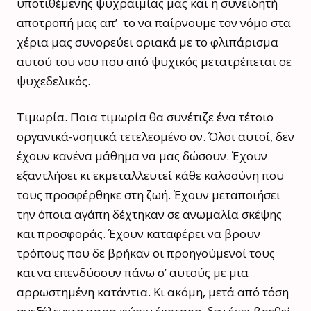
υποτιθέμενης ψυχραιμίας μας και η συνειδητή
αποτροπή μας απ’ το να παίρνουμε τον νόμο στα
χέρια μας συνορεύει οριακά με το φλιπάρισμα
αυτού του νου που από ψυχικός μετατρέπεται σε
ψυχεδελικός.
Τιμωρία. Ποια τιμωρία θα συνέτιζε ένα τέτοιο
οργανικά-νοητικά τετελεσμένο ον. Όλοι αυτοί, δεν
έχουν κανένα μάθημα να μας δώσουν. Έχουν
εξαντλήσει κι εκμεταλλευτεί κάθε καλοσύνη που
τους προσφέρθηκε στη ζωή. Έχουν μεταποιήσει
την όποια αγάπη δέχτηκαν σε ανωμαλία σκέψης
και προσφοράς. Έχουν καταφέρει να βρουν
τρόπους που δε βρήκαν οι προηγούμενοί τους
και να επενδύσουν πάνω σ’ αυτούς με μια
αρρωστημένη κατάντια. Κι ακόμη, μετά από τόση