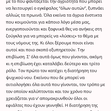
με το που φαντάζεται την αγριότητα που μπορεί
να λειτουργεί ο εγκέφαλος “όλων αυτών”, ξυπνάει
αλλιώς τα πρωινά. Όλα εκείνα τα άγρια ένστικτα
που κοιμούνται για κάποιο λόγο μέσα μας,
ενεργοποιούνται και ξαφνικά θες να ανήκεις στη
ζούγκλα για να μπορείς να «λύσεις» το θέμα με
τους νόμους της. Κι όλοι ξέρουμε ποιοι είναι
αυτοί και ποιο σκοπό εξυπηρετούν. Την
επιβίωση. Σ’ όλα αυτά όμως που γίνονται, ακόμη
κι η επιβίωση έχει καταλάβει δεύτερο και τρίτο
ρόλο. Τον πρώτο τον κατέχει η διατήρηση του
ψυχικού νου. Εκείνου που δε μπορεί να
αιτιολογήσει όλα αυτά που γίνονται, τον τρόπο με
τον οποίον καλύπτονται και τον χρόνο που
χρειάζεται για ν’ απομακρυνθούν όλοι οι
εφιάλτες που έχουν γεννηθεί. Η διατήρηση της