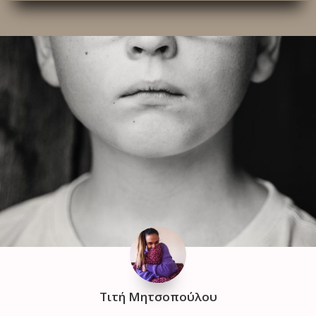
Τιτή Μητσοπούλου