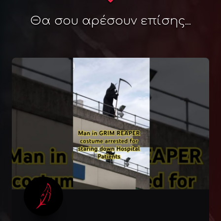
Θα σου αρέσουν επίσης...