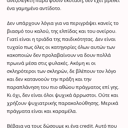
ανεξέλεγκτη παρα φύσιν έκσταση, δεν έχει βρεθεί
ένα γαμημένο αντίδοτο.
Δεν υπάρχουν λόγια για να περιγράψει κανείς το
βιασμό του καλού, της ελπίδας και του ονείρου.
Γιατί είναι η τριάδα της παιδικότητας. Δεν είναι
τυχαίο πως όλες οι κατηγορίες όλων αυτών των
κακοποιών δεν προλαβαίνουν να δουν πολλά
πρωινά μέσα στις φυλακές. Ακόμη κι οι
σκληρότεροι των σκληρών, δε βλέπουν τον λόγο
και δεν κατανοούν την πράξη και την
παραπλάνηση του πιο αθώου πράγματος επί γης.
Κι όχι, δεν είναι όλοι ψυχικά άρρωστοι. Ούτε και
χρήζουν ψυχιατρικής παρακολούθησης. Μερικά
πράγματα είναι και καραμέλα.
Βέβαια να τους δώσουμε κι ένα credit. Αυτό που