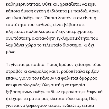
καθημερινότητας. Ούτε και χρειάζεται να έχει
κάποια άμεση σχέση ή ιδιότητα με παιδιά. Αρκεί
να είναι άνθρωπος. Όποια λοιπόν κι αν είναι η
ταυτότητα του καθενός, είναι βέβαιο ότι
πλήττεται πολύπλευρα απ’ την απερίγραπτη,
ανυπόστατη, ακατανόητη εγκληματικότητα που
λαμβάνει χώρα το τελευταίο διάστημα, κι όχι
μόνο.
Τι γίνεται ρε παιδιά; Ποιος δρόμος χτίστηκε τόσο
στραβός κι ανώμαλος και τι ροδοπέταλα έριξαν
επάνω για να τον κάνουν να φαίνεται όμορφος
και φυσιολογικός; Όλη αυτή η κατηγορία
ξεβρασμένων ανθρωπιδίων εμφανίστηκε ξαφνικά
ή είχαμε τα μάτια μας κλειστά τόσο καιρό; Πώς
γίνεται να ξεφεύγουν τέτοιες ενδείξεις, τέτοια