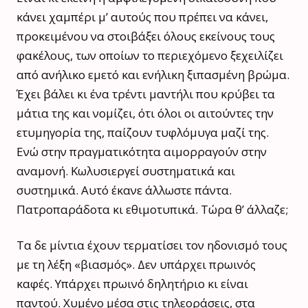
κάνει χαμπέρι μ’ αυτούς που πρέπει να κάνει,
προκειμένου να στοιβάξει όλους εκείνους τους
φακέλους, των οποίων το περιεχόμενο ξεχειλίζει
από ανήλικο εμετό και ενήλικη ξιπασμένη βρώμα.
Έχει βάλει κι ένα τρέντι μαντήλι που κρύβει τα
μάτια της και νομίζει, ότι όλοι οι αιτούντες την
ετυμηγορία της, παίζουν τυφλόμυγα μαζί της.
Ενώ στην πραγματικότητα αιμορραγούν στην
αναμονή. Κωλυσιεργεί συστηματικά και
συστημικά. Αυτό έκανε άλλωστε πάντα.
Πατροπαράδοτα κι εθιμοτυπικά. Τώρα θ’ άλλαζε;
Τα δε μίντια έχουν τερματίσει τον ηδονισμό τους
με τη λέξη «βιασμός». Δεν υπάρχει πρωινός
καφές. Υπάρχει πρωινό δηλητήριο κι είναι
παντού. Χυμένο μέσα στις τηλεοράσεις, στα