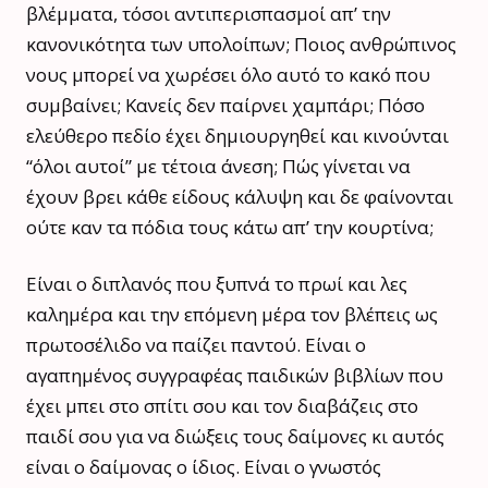
βλέμματα, τόσοι αντιπερισπασμοί απ’ την
κανονικότητα των υπολοίπων; Ποιος ανθρώπινος
νους μπορεί να χωρέσει όλο αυτό το κακό που
συμβαίνει; Κανείς δεν παίρνει χαμπάρι; Πόσο
ελεύθερο πεδίο έχει δημιουργηθεί και κινούνται
“όλοι αυτοί” με τέτοια άνεση; Πώς γίνεται να
έχουν βρει κάθε είδους κάλυψη και δε φαίνονται
ούτε καν τα πόδια τους κάτω απ’ την κουρτίνα;
Είναι ο διπλανός που ξυπνά το πρωί και λες
καλημέρα και την επόμενη μέρα τον βλέπεις ως
πρωτοσέλιδο να παίζει παντού. Είναι ο
αγαπημένος συγγραφέας παιδικών βιβλίων που
έχει μπει στο σπίτι σου και τον διαβάζεις στο
παιδί σου για να διώξεις τους δαίμονες κι αυτός
είναι ο δαίμονας ο ίδιος. Είναι ο γνωστός