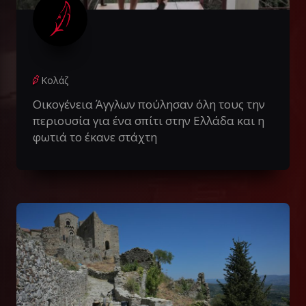
Κολάζ
Οικογένεια Άγγλων πούλησαν όλη τους την
περιουσία για ένα σπίτι στην Ελλάδα και η
φωτιά το έκανε στάχτη