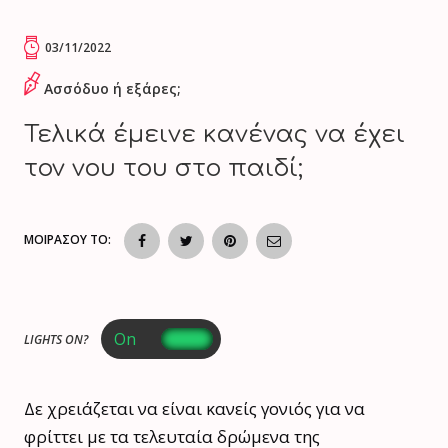
03/11/2022
Ασσόδυο ή εξάρες;
Τελικά έμεινε κανένας να έχει
τον νου του στο παιδί;
ΜΟΙΡΑΣΟΥ ΤΟ:
LIGHTS ON?
Δε χρειάζεται να είναι κανείς γονιός για να
φρίττει με τα τελευταία δρώμενα της