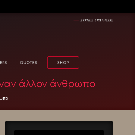
―
ΣΥΧΝΕΣ ΕΡΩΤΗΣΕΙΣ
ERS
QUOTES
SHOP
έναν άλλον άνθρωπο
ρωπο