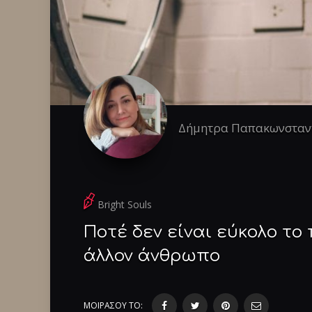
Δήμητρα Παπακωνσταν
Bright Souls
Ποτέ δεν είναι εύκολο το
άλλον άνθρωπο
ΜΟΙΡΑΣΟΥ ΤΟ: