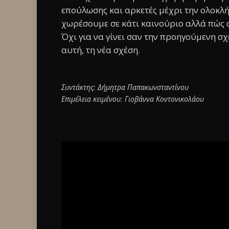
επούλωσης και αρκετές μέχρι την ολοκλή
χωρέσουμε σε κάτι καινούριο αλλά πώς α
Όχι για να γίνει σαν την προηγούμενη σχ
αυτή, τη νέα σχέση.
Συντάκτης: Δήμητρα Παπακωνσταντίνου
Επιμέλεια κειμένου: Γιοβάννα Κοντονικολάου