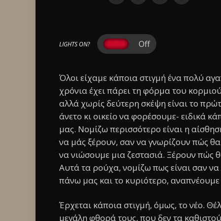
LIGHTS ON?
Όλοι είχαμε κάποια στιγμή ένα πολύ αγα
χρόνια έχει πάρει τη φόρμα του κορμιού 
αλλά χωρίς δεύτερη σκέψη είναι το πρώτ
άνετο κι οικείο να φορέσουμε- ειδικά κ
μας. Νομίζω περισσότερο είναι η αίσθη
να μάς ξέρουν, σαν να γνωρίζουν πώς θ
να νιώσουμε μια ζεστασιά. Ξέρουν πώς 
Αυτά τα ρούχα, νομίζω πως είναι σαν να
πάνω μας και το κυριότερο, αναπνέουμε 
Έρχεται κάποια στιγμή, όμως, το νέο. Θέλ
μεγάλη φθορά τους, που δεν τα καθιστού