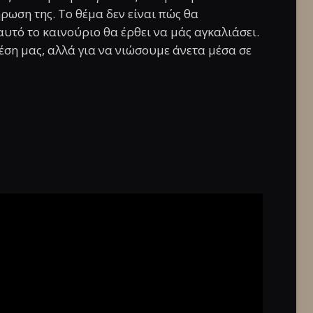
ρωση της. Το θέμα δεν είναι πώς θα
υτό το καινούριο θα έρθει να μάς αγκαλιάσει.
έση μας, αλλά για να νιώσουμε άνετα μέσα σε