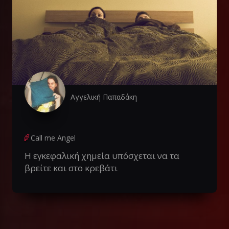
Αγγελική Παπαδάκη
Call me Angel
Η εγκεφαλική χημεία υπόσχεται να τα
βρείτε και στο κρεβάτι