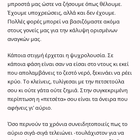
μπροστά μας ώστε να ζήσουμε όπως θέλουμε.
Έχουμε υποχρεώσεις, αλλά και δεν έχουμε.
Πολλές φορές μπορεί να βασιζόμαστε ακόμα
στους γονείς μας για την κάλυψη ορισμένων
αναγκών μας.
Κάποια στιγμή έρχεται η ψυχρολουσία. Σε
κάποια φάση είναι σαν να είσαι στο ντους κι εκεί
που απολαμβάνεις το ζεστό νερό, ξεκινάει να ρέει
κρύο. Το κλείνεις, τυλίγεσαι με την πετσετούλα
σου κι ούτε γάτα ούτε ζημιά. Στην συγκεκριμένη
περίπτωση η «πετσέτα» σου είναι τα όνειρα που
αφήνεις γι’ αύριο.
Όσο περνούν τα χρόνια συνειδητοποιείς πως το
αύριο σιγά-σιγά τελειώνει -τουλάχιστον για να