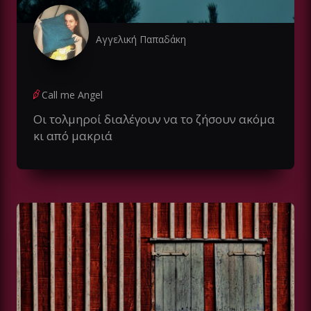
Αγγελική Παπαδάκη
Call me Angel
Οι τολμηροί διαλέγουν να το ζήσουν ακόμα
κι από μακριά