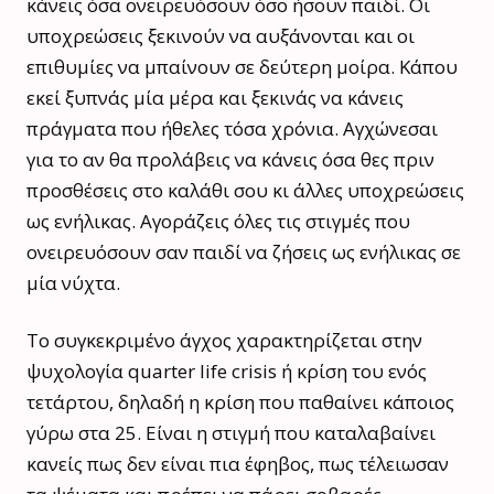
κάνεις όσα ονειρευόσουν όσο ήσουν παιδί. Οι
υποχρεώσεις ξεκινούν να αυξάνονται και οι
επιθυμίες να μπαίνουν σε δεύτερη μοίρα. Κάπου
εκεί ξυπνάς μία μέρα και ξεκινάς να κάνεις
πράγματα που ήθελες τόσα χρόνια. Αγχώνεσαι
για το αν θα προλάβεις να κάνεις όσα θες πριν
προσθέσεις στο καλάθι σου κι άλλες υποχρεώσεις
ως ενήλικας. Αγοράζεις όλες τις στιγμές που
ονειρευόσουν σαν παιδί να ζήσεις ως ενήλικας σε
μία νύχτα.
Το συγκεκριμένο άγχος χαρακτηρίζεται στην
ψυχολογία quarter life crisis ή κρίση του ενός
τετάρτου, δηλαδή η κρίση που παθαίνει κάποιος
γύρω στα 25. Είναι η στιγμή που καταλαβαίνει
κανείς πως δεν είναι πια έφηβος, πως τέλειωσαν