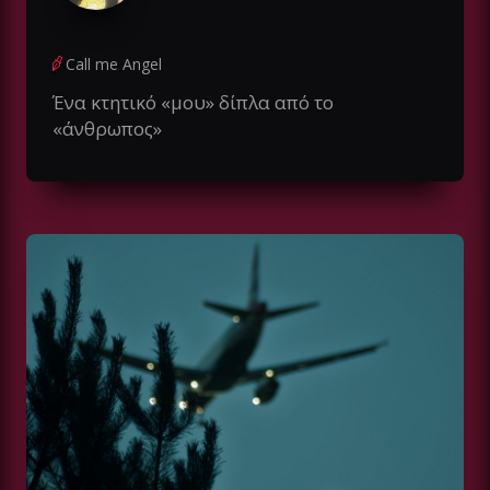
Call me Angel
Ένα κτητικό «μου» δίπλα από το
«άνθρωπος»