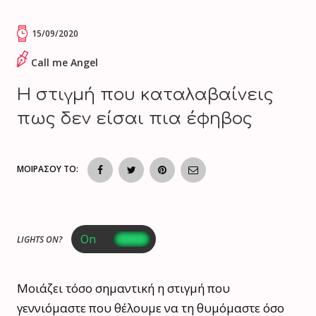
15/09/2020
Call me Angel
Η στιγμή που καταλαβαίνεις
πως δεν είσαι πια έφηβος
ΜΟΙΡΑΣΟΥ ΤΟ:
LIGHTS ON?
Μοιάζει τόσο σημαντική η στιγμή που
γεννιόμαστε που θέλουμε να τη θυμόμαστε όσο