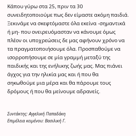
Κάπου γύρω στα 25, πριν τα 30
συνειδητοποιούμε πως δεν είμαστε ακόμη παιδιά.
Ξεκινάμε να σκεφτόμαστε όλα εκείνα -σημαντικά
ή μη- που ονειρευόμασταν να κάνουμε όμως
πλέον οι υποχρεώσεις δε μας αφήνουν χρόνο να
τα πραγματοποιήσουμε όλα. Προσπαθούμε να
ισορροπήσουμε σε μία γραμμή μεταξύ της
παιδικής και της ενήλικης ζωής μας. Μας πιάνει
άγχος για την ηλικία μας και ή που θα
σηκωθούμε μια μέρα και θα πάρουμε τους
δρόμους ή που θα μείνουμε αδρανείς.
Συντάκτης: Αγγελική Παπαδάκη
Επιμέλεια κειμένου: Βασιλική Γ.