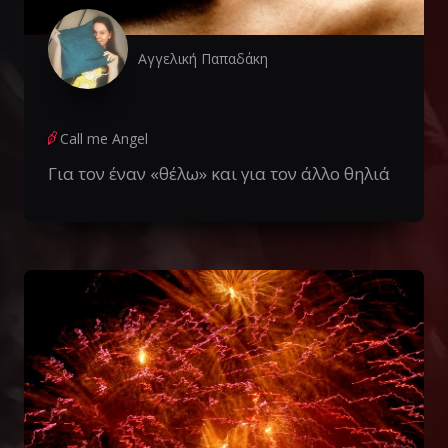
Αγγελική Παπαδάκη
Call me Angel
Για τον έναν «θέλω» και για τον άλλο θηλιά