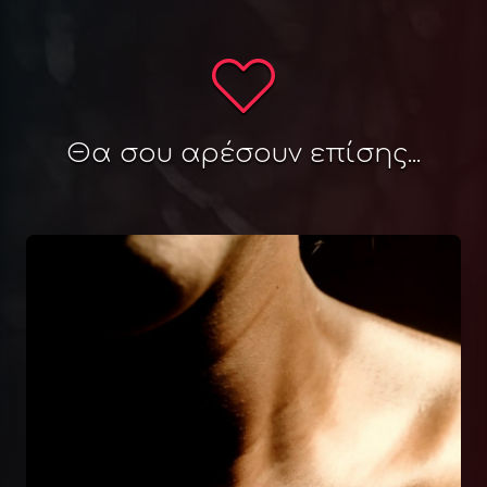
Θα σου αρέσουν επίσης...