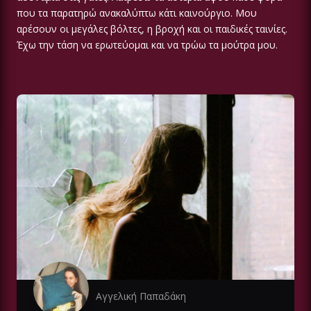
που τα παρατηρώ ανακαλύπτω κάτι καινούργιο. Μου
αρέσουν οι μεγάλες βόλτες, η βροχή και οι παιδικές ταινίες.
Έχω την τάση να ερωτεύομαι και να τρώω τα μούτρα μου.
Αγγελική Παπαδάκη