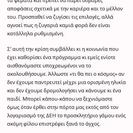
τα ψέματα και πρέπει να πάρει σοβαρές
αποφάσεις σχετικά με την καριέρα και το μέλλον
του. Προσπαθεί να ζυγίσει τις επιλογές, αλλά
αγνοεί πως η ζυγαριά καμιά φορά δεν είναι
κατάλληλα ρυθμισμένη.
Σ’ αυτή την κρίση συμβάλλει κι η κοινωνία που
έχει καθορίσει ένα πρόγραμμα κι εμείς ενίοτε
αισθανόμαστε υποχρεωμένοι να το
ακολουθήσουμε. Άλλωστε «τι θα πει ο κόσμος» αν
δεν έχουμε παντρευτεί μέχρι μια ορισμένη ηλικία
και δεν έχουμε δρομολογήσει να κάνουμε κι ένα
παιδί. Μπορεί κάπου-κάπου να ξεχνιόμαστε
όμως όταν έρθει στην πόρτα μας εκτός από τον
λογαριασμό της ΔΕΗ το προσκλητήριο γάμου ενός
ακόμη φίλου επιστρέφει ξανά το άγχος.