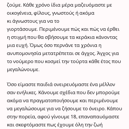
ζούμε. Κάθε χρόνο ίδια μέρα μαζευόμαστε με
οικογένεια, φίλους, γνωστούς ή ακόμα
κι άγνωστους για να το
γιορτάσουμε. Περιμένουμε πώς και πώς να έρθει
η στιγμή που θα σβήσουμε τα κεράκια κάνοντας
μια ευχή. Όμως όσο περνάνε τα χρόνια η
ανυπομονησία μετατρέπεται σε άγχος. Άγχος για
το νούμερο που κοσμεί την τούρτα κάθε έτος που
μεγαλώνουμε.
Όσο είμαστε παιδιά ονειρευόμαστε ένα μέλλον
σαν ενήλικες. Κάνουμε σχέδια που δεν μπορούμε
ακόμα να πραγματοποιήσουμε και περιμένουμε
να μεγαλώσουμε για να ζήσουμε το όνειρο. Κάπου
στην πορεία, αφού γίνουμε 18, επαναπαυόμαστε
και σκεφτόμαστε πως έχουμε όλη την ζωή