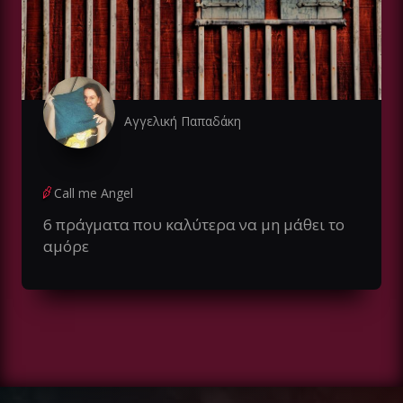
Αγγελική Παπαδάκη
Call me Angel
6 πράγματα που καλύτερα να μη μάθει το
αμόρε