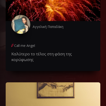
Αγγελική Παπαδάκη
Call me Angel
Καλύτερο το τέλος στη φάση της
κορύφωσης