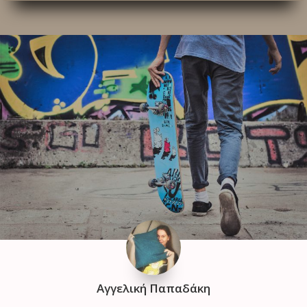
Αγγελική Παπαδάκη