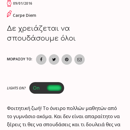
09/01/2016
Carpe Diem
Δε χρειάζεται να
σπουδάσουμε όλοι
ΜΟΙΡΑΣΟΥ ΤΟ:
LIGHTS ON?
Φοιτητική ζωή! Το όνειρο πολλών μαθητών από
το γυμνάσιο ακόμα. Και δεν είναι απαραίτητο να
ξέρεις τι θες να σπουδάσεις και τι δουλειά θες να