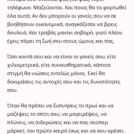
τηλέφωνο. Μαζεύονται. Και ποιος θα τα φορτωθεί
όλα αυτά; Αν δεν μπορούν οι γονείς σου να σε
βοηθήσουν οικονομικά, αναγκάζεσαι να βρεις
δουλειά. Και τραβάς μανίκι σοβαρό, γιατί πλέον
έχεις πάρει τη ζωή σου στους ώμους και πας.
Όσο κοντά σου και να είναι οι γονείς σου, είτε
χιλιομετρικά, είτε συναισθηματικά, κάποια
στιγμή θα νιώσεις εντελώς μόνος. Εκεί θα
δοκιμάσεις τις αντοχές σου και τις δυνατότητες
σου.
Όταν θα πρέπει να ξυπνήσεις το πρωί και να
μαζέψεις το σπίτι σου, να μαγειρέψεις, να
πλύνεις, να σιδερώσεις και να πας σούπερ
μάρκετ, τον πρώτο καιρό ίσως και να σου αρέσει.