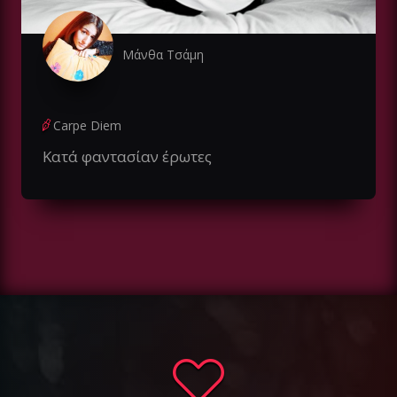
Μάνθα Τσάμη
Carpe Diem
Κατά φαντασίαν έρωτες