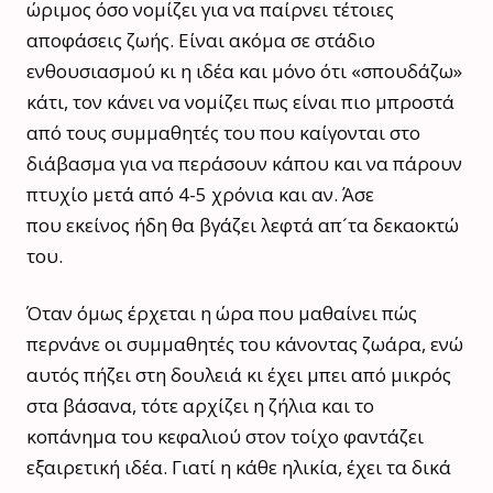
ώριμος όσο νομίζει για να παίρνει τέτοιες
αποφάσεις ζωής. Είναι ακόμα σε στάδιο
ενθουσιασμού κι η ιδέα και μόνο ότι «σπουδάζω»
κάτι, τον κάνει να νομίζει πως είναι πιο μπροστά
από τους συμμαθητές του που καίγονται στο
διάβασμα για να περάσουν κάπου και να πάρουν
πτυχίο μετά από 4-5 χρόνια και αν. Άσε
που εκείνος ήδη θα βγάζει λεφτά απ´τα δεκαοκτώ
του.
Όταν όμως έρχεται η ώρα που μαθαίνει πώς
περνάνε οι συμμαθητές του κάνοντας ζωάρα, ενώ
αυτός πήζει στη δουλειά κι έχει μπει από μικρός
στα βάσανα, τότε αρχίζει η ζήλια και το
κοπάνημα του κεφαλιού στον τοίχο φαντάζει
εξαιρετική ιδέα. Γιατί η κάθε ηλικία, έχει τα δικά