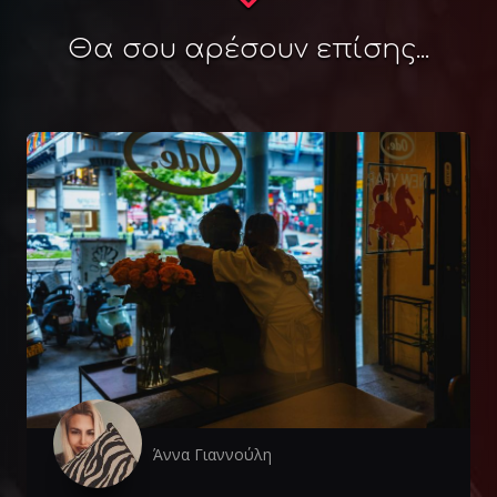
Θα σου αρέσουν επίσης...
Άννα Γιαννούλη