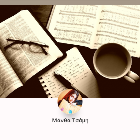
Μάνθα Τσάμη