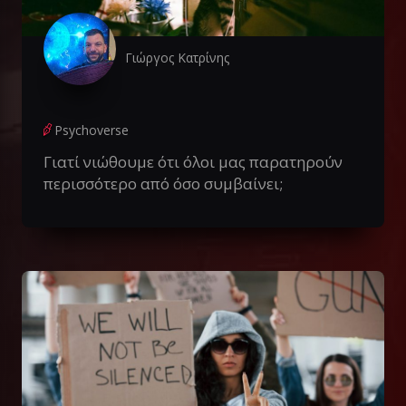
Γιώργος Κατρίνης
Psychoverse
Γιατί νιώθουμε ότι όλοι μας παρατηρούν
περισσότερο από όσο συμβαίνει;