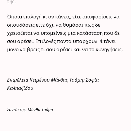
της.
Όποια επιλογή κι αν κάνεις, είτε αποφασίσεις να
σπουδάσεις είτε όχι, να θυμάσαι πως δε
χρειάζεται να υπομείνεις μια κατάσταση που δε
σου αρέσει. Επιλογές πάντα υπάρχουν. Φτάνει
μόνο να βρεις τι σου αρέσει και να το κυνηγήσεις.
Επιμέλεια Κειμένου Μάνθας Τσάμη: Σοφία
Καλπαζίδου
Συντάκτης: Μάνθα Τσάμη