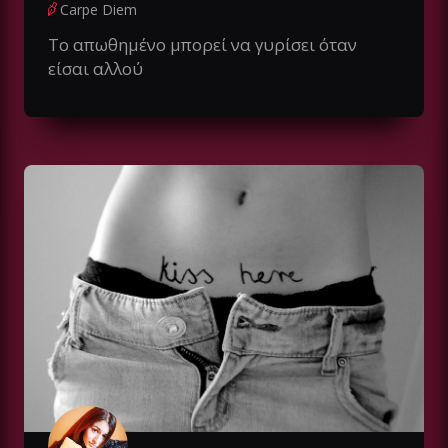
Carpe Diem
Το απωθημένο μπορεί να γυρίσει όταν
είσαι αλλού