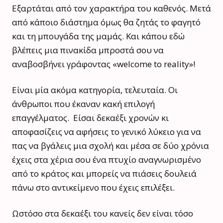
Εξαρτάται από τον χαρακτήρα του καθενός. Μετά
από κάποιο διάστημα όμως θα ζητάς το φαγητό
και τη μπουγάδα της μαμάς. Και κάπου εδώ
βλέπεις μια πινακίδα μπροστά σου να
αναβοσβήνει γράφοντας «welcome to reality»!
Είναι μία ακόμα κατηγορία, τελευταία. Οι
άνθρωποι που έκαναν κακή επιλογή
επαγγέλματος. Είσαι δεκαέξι χρονών κι
αποφασίζεις να αφήσεις το γενικό λύκειο για να
πας να βγάλεις μια σχολή και μέσα σε δύο χρόνια
έχεις στα χέρια σου ένα πτυχίο αναγνωρισμένο
από το κράτος και μπορείς να πιάσεις δουλειά
πάνω στο αντικείμενο που έχεις επιλέξει.
Ωστόσο στα δεκαέξι του κανείς δεν είναι τόσο