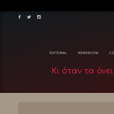
EDITORIAL
NEWSROOM
CO
Κι όταν τα όνε