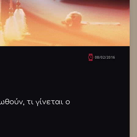
08/02/2016
θούν, τι γίνεται ο