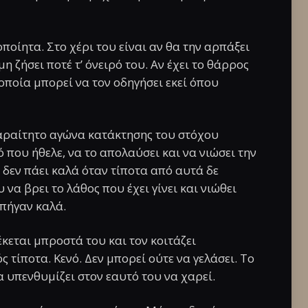
ποίητα. Στο χέρι του είναι αν θα την αρπάξει
μη ζήσει ποτέ τ’ όνειρό του. Αν έχει το θάρρος
οποία μπορεί να τον οδηγήσει εκεί όπου
παραίτητο αγώνα κατάκτησης του στόχου
 που ήθελε, να το απολαύσει και να νιώσει την
 δεν πάει καλά όταν τίποτα από αυτά δε
να βρει το λάθος που έχει γίνει και νιώθει
 πήγαν καλά.
κεται μπροστά του και τον κοιτάζει
ς τίποτα. Κενό. Δεν μπορεί ούτε να γελάσει. Το
να υπενθυμίζει στον εαυτό του να χαρεί.