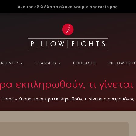
Άκουσε εδώ όλα τα ολοκαίνουρια podcasts μας!
NTENT ™
CLASSICS
PODCASTS
PILLOWFIGHT
ιρα εκπληρωθούν, τι γίνεται
Home
»
Κι όταν τα όνειρα εκπληρωθούν, τι γίνεται ο ονειροπόλος;