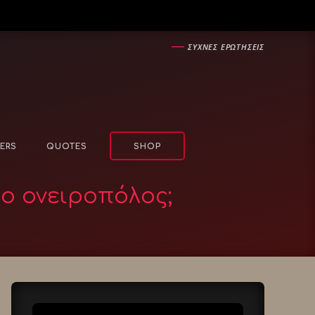
―
ΣΥΧΝΕΣ ΕΡΩΤΗΣΕΙΣ
ERS
QUOTES
SHOP
 ο ονειροπόλος;