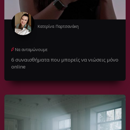
Κατερίνα Παρτσανάκη
Να ανταμώνουμε
6 συναισθήματα που μπορείς να νιώσεις μόνο
online