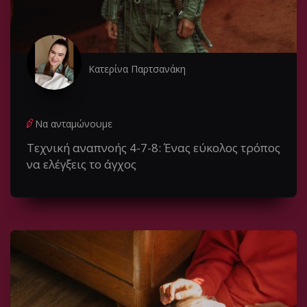
Κατερίνα Παρτσανάκη
Να ανταμώνουμε
Τεχνική αναπνοής 4-7-8: Ένας εύκολος τρόπος
να ελέγξεις το άγχος