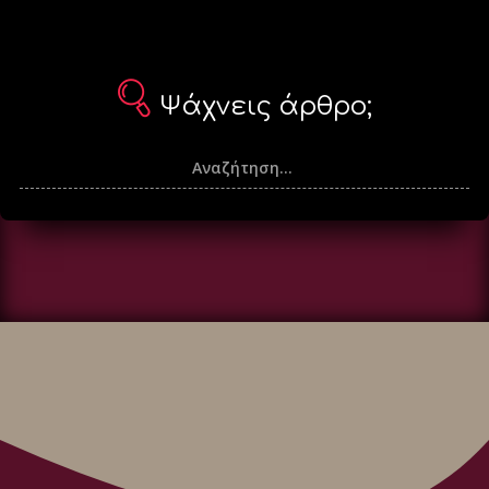
Ψάχνεις άρθρο;