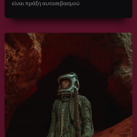
είναι πράξη αυτοσεβασμού