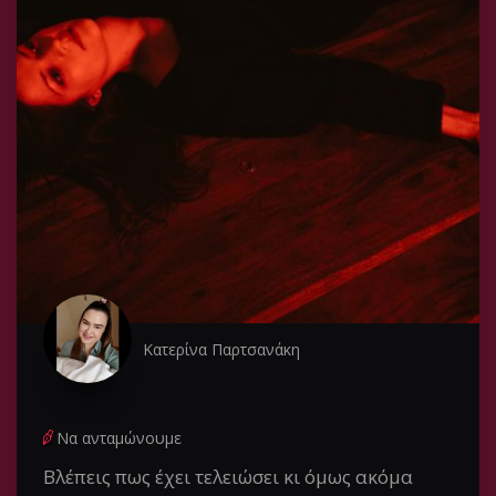
Κατερίνα Παρτσανάκη
Να ανταμώνουμε
Βλέπεις πως έχει τελειώσει κι όμως ακόμα