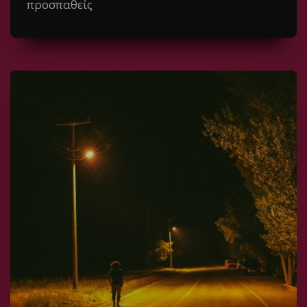
προσπαθείς