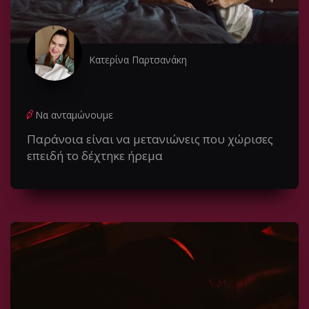
Κατερίνα Παρτσανάκη
Να ανταμώνουμε
Παράνοια είναι να μετανιώνεις που χώρισες
επειδή το δέχτηκε ήρεμα