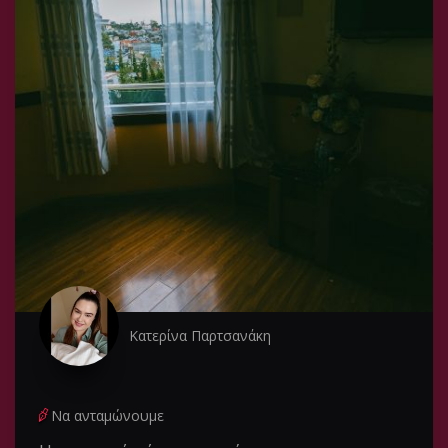
Κατερίνα Παρτσανάκη
Να ανταμώνουμε