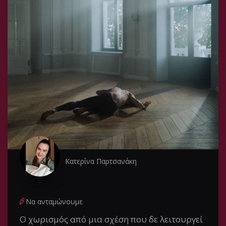
Κατερίνα Παρτσανάκη
Να ανταμώνουμε
Ο χωρισμός από μια σχέση που δε λειτουργεί