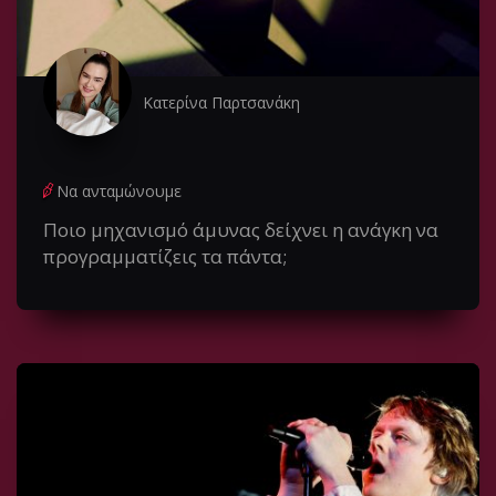
Κατερίνα Παρτσανάκη
Να ανταμώνουμε
Ποιο μηχανισμό άμυνας δείχνει η ανάγκη να
προγραμματίζεις τα πάντα;