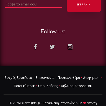
Follow us:
Συχνές Ερωτήσεις
•
Επικοινωνία
•
Πρότεινε θέμα
•
Διαφήμιση
•
Ποιοι είμαστε
•
Όροι Χρήσης
•
Δήλωση Απορρήτου
© 2026 Pillowfights.gr
•
Κατασκευή ιστοσελίδων
με
από τη