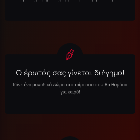
Ο έρωτάς σας γίνεται διήγημα!
Κάνε ένα μοναδικό δώρο στο ταίρι σου που θα θυμάται
για καιρό!