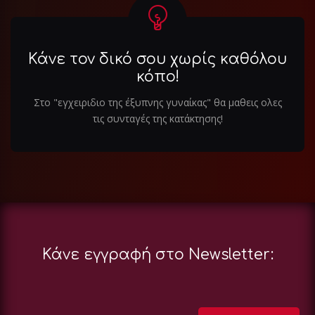
Κάνε τον δικό σου χωρίς καθόλου
κόπο!
Στο "εγχειριδιο της έξυπνης γυναίκας" θα μαθεις ολες
τις συνταγές της κατάκτησης!
Κάνε εγγραφή στο Newsletter: