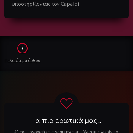
υποστηρίζοντας τον Capaldi
Πλοήγηση
στα
Παλαιότερα άρθρα
άρθρα
Τα πιο ερωτικά μας...
40 ερωτογραφήματα γραμμένα με τόλμη κι ειλικρίνεια.