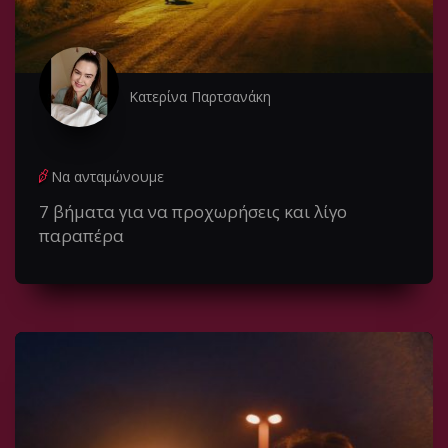
Κατερίνα Παρτσανάκη
Να ανταμώνουμε
7 βήματα για να προχωρήσεις και λίγο
παραπέρα