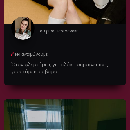
Κατερίνα Παρτσανάκη
Να ανταμώνουμε
Όταν φλερτάρεις για πλάκα σημαίνει πως
γουστάρεις σοβαρά