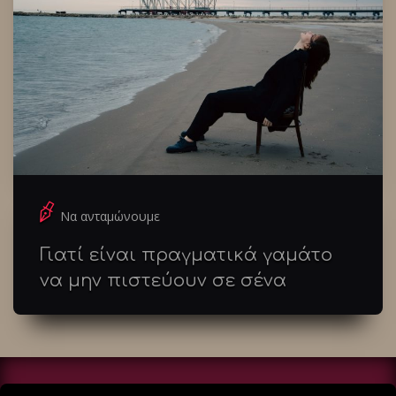
Να ανταμώνουμε
Γιατί είναι πραγματικά γαμάτο
να μην πιστεύουν σε σένα