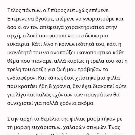
Τέλος πάντων, ο Σπύρος ευτυχώς επέμενε.
Επέμενε να βγούμε, επέμενε να γνωριστούμε και
όσο κι αν τον απέφευγα χαρακτηριστικά στην
αρχή, τελικά αποφάσισα να του δώσω μια
ευκαιρία. Κάτι λίγο η κοινωνικότητά του, κάτι η
ικανότητά του να αναπτύξει ικανοποιητικά κάθε
θέμα που πιάναμε, αλλά κυρίως η τρέλα του και η
τρελή του όρεξη για ζωή μου τράβηξαν το
ενδιαφέρον. Και κάπως έτσι χτίστηκε μια φιλία
που κρατάει ήδη 8 χρόνια, δεν έχει διακοπεί ούτε
για λίγο και καλώς εχόντων των πραγμάτων θα
συνεχιστεί για πολλά χρόνια ακόμα.
Στην αρχή τα θεμέλια της φιλίας μας μπήκαν με
τη μορφή ευχάριστων, χαλαρών στιγμών. Ένας