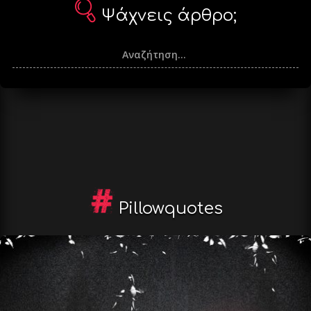
Ψάχνεις άρθρο;
Pillowquotes