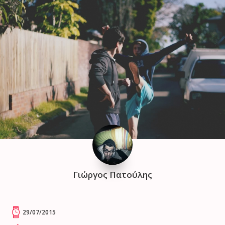
Γιώργος Πατούλης
29/07/2015