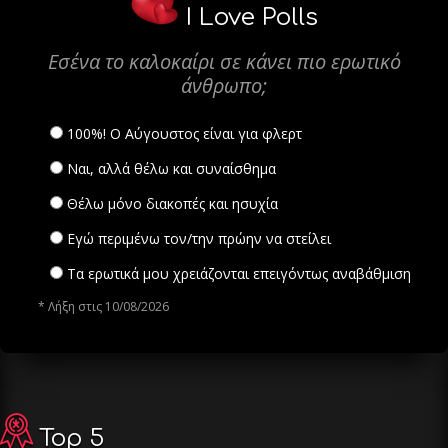
I Love Polls
Εσένα το καλοκαίρι σε κάνει πιο ερωτικό
άνθρωπο;
100%! Ο Αύγουστος είναι για φλερτ
Ναι, αλλά θέλω και συναίσθημα
Θέλω μόνο διακοπές και ησυχία
Εγώ περιμένω τον/την πρώην να στείλει
Τα ερωτικά μου χρειάζονται επειγόντως αναβάθμιση
* Λήξη στις 10/08/2026
Top 5