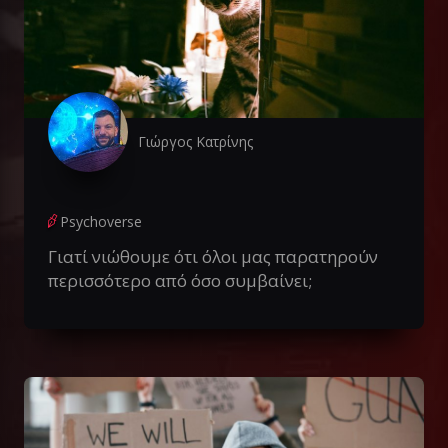
Γιώργος Κατρίνης
Psychoverse
Γιατί νιώθουμε ότι όλοι μας παρατηρούν
περισσότερο από όσο συμβαίνει;