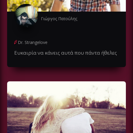
Γιώργος Πατούλης
Dr. Strangelove
Ευκαιρία να κάνεις αυτά που πάντα ήθελες