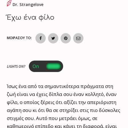
Dr. Strangelove
Έχω ένα φίλο
ΜΟΙΡΑΣΟΥ ΤΟ:
LIGHTS ON?
Ίσως ένα από τα σημαντικότερα πράγματα στη
ζωή είναι να έχεις δίπλα σου έναν κολλητό, έναν
φίλο, ο οποίος ξέρεις ότι αξίζει την απεριόριστη
αγάπη σου κι ότι θα σε στηρίξει στις πιο δύσκολες
στιγμές σου. Αυτό που μετράει όμως, σε
καθημερινό επίπεδο και κάνει τη διαφορά, είναι