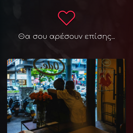
Θα σου αρέσουν επίσης...