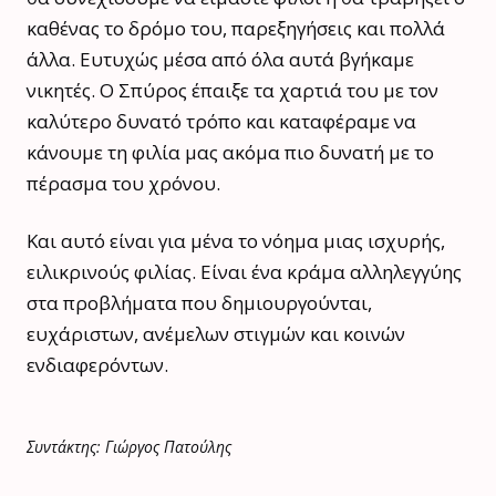
καθένας το δρόμο του, παρεξηγήσεις και πολλά
άλλα. Ευτυχώς μέσα από όλα αυτά βγήκαμε
νικητές. Ο Σπύρος έπαιξε τα χαρτιά του με τον
καλύτερο δυνατό τρόπο και καταφέραμε να
κάνουμε τη φιλία μας ακόμα πιο δυνατή με το
πέρασμα του χρόνου.
Και αυτό είναι για μένα το νόημα μιας ισχυρής,
ειλικρινούς φιλίας. Είναι ένα κράμα αλληλεγγύης
στα προβλήματα που δημιουργούνται,
ευχάριστων, ανέμελων στιγμών και κοινών
ενδιαφερόντων.
Συντάκτης: Γιώργος Πατούλης