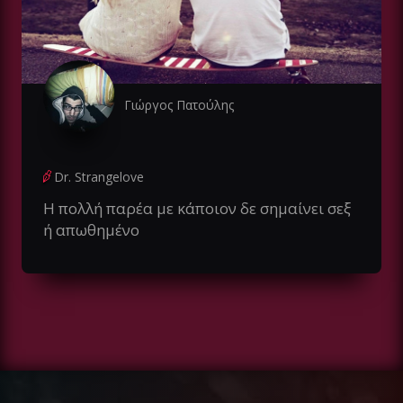
Γιώργος Πατούλης
Dr. Strangelove
Η πολλή παρέα με κάποιον δε σημαίνει σεξ
ή απωθημένο