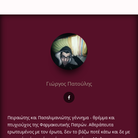
Γιώργος Πατούλης
Πειραιώτης και Πασαλιμανιώτης γέννημα - θρέμμα και
πτυχιούχος της Φαρμακευτικής Πατρών. Αθεράπευτα
ερωτευμένος με τον έρωτα, δεν το βάζω ποτέ κάτω και δε με