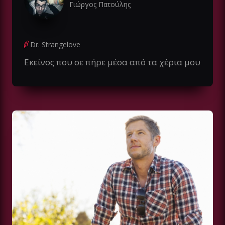
Γιώργος Πατούλης
Dr. Strangelove
Εκείνος που σε πήρε μέσα από τα χέρια μου