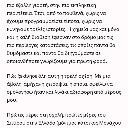
πιο έξαλλη γιορτή, στην πιο εκπληκτική
περιπέτεια. Έτσι, από το πουθενά, χωρίς να
έχουμε προγραμματίσει τίποτα, χωρίς να
κυνηγάμε τρελές ιστορίες. Η χημεία μας και μόνο
και η καλή διάθεση έφερναν στο δρόμο μας τις
πιο περίεργες καταστάσεις, τις οποίες πάντα θα
θυμόμαστε και πάντα θα διηγούμαστε σε
οποιονδήποτε γνωρίζουμε για πρώτη φορά.
Πώς ξεκίνησε όλη αυτή η τρελή σχέση; Με μια
άβολη, αμήχανη χειραψία, η οποία, οφείλω να
ομολογήσω ήταν και λιγάκι αδιάφορη από μέρους
μου.
Πρώτες μέρες στη σχολή, πρώτες μέρες του
Σπύρου στην Ελλάδα (μόνιμος κάτοικος Μονάχου