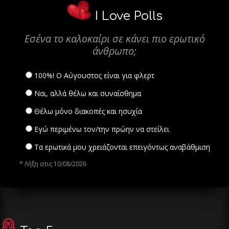
I Love Polls
Εσένα το καλοκαίρι σε κάνει πιο ερωτικό
άνθρωπο;
100%! Ο Αύγουστος είναι για φλερτ
Ναι, αλλά θέλω και συναίσθημα
Θέλω μόνο διακοπές και ησυχία
Εγώ περιμένω τον/την πρώην να στείλει
Τα ερωτικά μου χρειάζονται επειγόντως αναβάθμιση
* Λήξη στις 10/08/2026