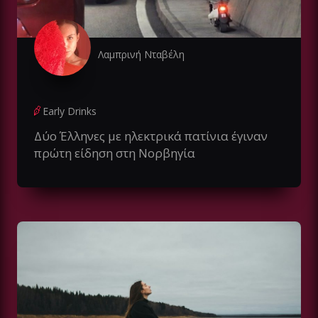
Λαμπρινή Νταβέλη
Early Drinks
Δύο Έλληνες με ηλεκτρικά πατίνια έγιναν
πρώτη είδηση στη Νορβηγία