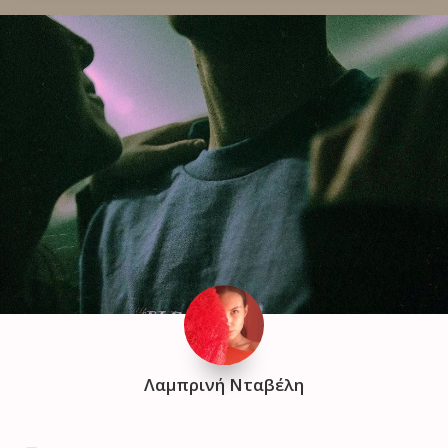
Λαμπρινή Νταβέλη