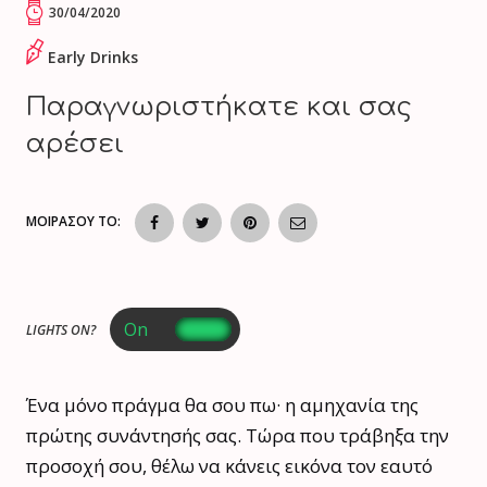
30/04/2020
Early Drinks
Παραγνωριστήκατε και σας
αρέσει
ΜΟΙΡΑΣΟΥ ΤΟ:
LIGHTS ON?
Ένα μόνο πράγμα θα σου πω· η αμηχανία της
πρώτης συνάντησής σας. Τώρα που τράβηξα την
προσοχή σου, θέλω να κάνεις εικόνα τον εαυτό