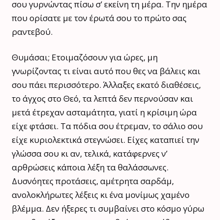
σου γυρνώντας πίσω σ’ εκείνη τη μέρα. Την ημέρα
που ορίσατε με τον έρωτά σου το πρώτο σας
ραντεβού.
Θυμάσαι; Ετοιμαζόσουν για ώρες, μη
γνωρίζοντας τι είναι αυτό που θες να βάλεις και
σου πάει περισσότερο. Άλλαξες εκατό διαθέσεις,
το άγχος στο Θεό, τα λεπτά δεν περνούσαν και
μετά έτρεχαν ασταμάτητα, γιατί η κρίσιμη ώρα
είχε φτάσει. Τα πόδια σου έτρεμαν, το σάλιο σου
είχε κυριολεκτικά στεγνώσει. Είχες καταπιεί την
γλώσσα σου κι αν, τελικά, κατάφερνες ν’
αρθρώσεις κάποια λέξη τα θαλάσσωνες.
Δυσνόητες προτάσεις, αμέτρητα σαρδάμ,
ανολοκλήρωτες λέξεις κι ένα μονίμως χαμένο
βλέμμα. Δεν ήξερες τι συμβαίνει στο κόσμο γύρω