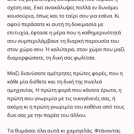
σχέση σας. Εκεί ανακάλυψες πολλά εν δυνάμει
κουσούρια, όπως και το ταίρι σου για εσένα. Κι
αφού περάσατε κι αυτή τη δοκιμασία με
επιτυχία, έφτασε η μέρα που η καθημερινότητά
σου συμπεριλάμβανε τη διαρκή παρουσία του
στον χώρο σου. Ή καλύτερα, στον χώρο που μαζί
διαμορφώσατε, τη δική σας φωλίτσα.
Μαζί διανύσατε αμέτρητες πρώτες φορές, που η
κάθε μία διέθετε και τη δική της πινελιά
αμηχανίας. Η πρώτη φορά που κάνατε έρωτα, η
πρώτη σου γνωριμία με τις οικογένειές σας, ή
ακόμη κι η πρώτη γνωριμία του καθένα από τους
δυο σας με την παρέα του άλλου.
Τα θυμάσαι όλα αυτά κι χαμογελάς. Φτάνοντας