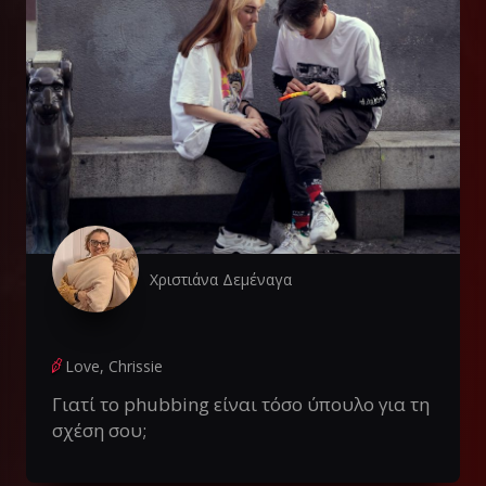
Χριστιάνα Δεμέναγα
Love, Chrissie
Γιατί το phubbing είναι τόσο ύπουλο για τη
σχέση σου;