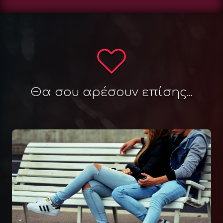
Θα σου αρέσουν επίσης...