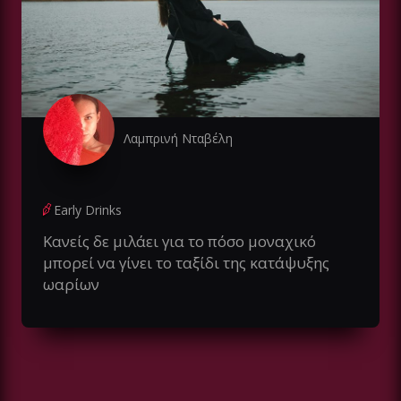
Λαμπρινή Νταβέλη
Early Drinks
Κανείς δε μιλάει για το πόσο μοναχικό
μπορεί να γίνει το ταξίδι της κατάψυξης
ωαρίων