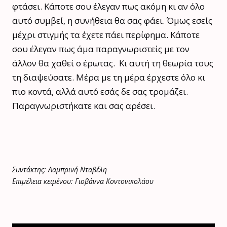
φτάσει. Κάποτε σου έλεγαν πως ακόμη κι αν όλο
αυτό συμβεί, η συνήθεια θα σας φάει. Όμως εσείς
μέχρι στιγμής τα έχετε πάει περίφημα. Κάποτε
σου έλεγαν πως άμα παραγνωριστείς με τον
άλλον θα χαθεί ο έρωτας. Κι αυτή τη θεωρία τους
τη διαψεύσατε. Μέρα με τη μέρα έρχεστε όλο κι
πιο κοντά, αλλά αυτό εσάς δε σας τρομάζει.
Παραγνωριστήκατε και σας αρέσει.
Συντάκτης: Λαμπρινή Νταβέλη
Επιμέλεια κειμένου: Γιοβάννα Κοντονικολάου