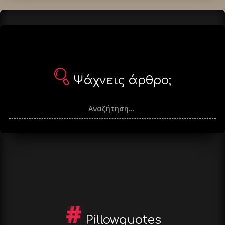
Ψάχνεις άρθρο;
Pillowquotes