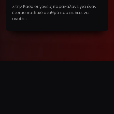
Στην Κάσο οι γονείς παρακαλάνε για έναν
έτοιμο παιδικό σταθμό που δε λέει να
ανοίξει