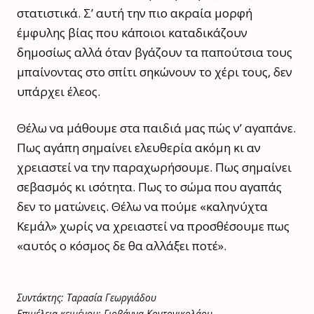
στατιστικά. Σ’ αυτή την πιο ακραία μορφή
έμφυλης βίας που κάποιοι καταδικάζουν
δημοσίως αλλά όταν βγάζουν τα παπούτσια τους
μπαίνοντας στο σπίτι σηκώνουν το χέρι τους, δεν
υπάρχει έλεος.
Θέλω να μάθουμε στα παιδιά μας πώς ν’ αγαπάνε.
Πως αγάπη σημαίνει ελευθερία ακόμη κι αν
χρειαστεί να την παραχωρήσουμε. Πως σημαίνει
σεβασμός κι ισότητα. Πως το σώμα που αγαπάς
δεν το ματώνεις. Θέλω να πούμε «καληνύχτα
Κεμάλ» χωρίς να χρειαστεί να προσθέσουμε πως
«αυτός ο κόσμος δε θα αλλάξει ποτέ».
Συντάκτης: Ταρασία Γεωργιάδου
Επιμέλεια κειμένου: Γιοβάννα Κοντονικολάου