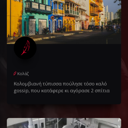
Κολάζ
Κολομβιανή τύπισσα πούλησε τόσο καλό
gossip, που κατάφερε κι αγόρασε 2 σπίτια