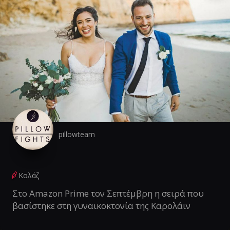
pillowteam
Κολάζ
Στο Amazon Prime τον Σεπτέμβρη η σειρά που
βασίστηκε στη γυναικοκτονία της Καρολάιν