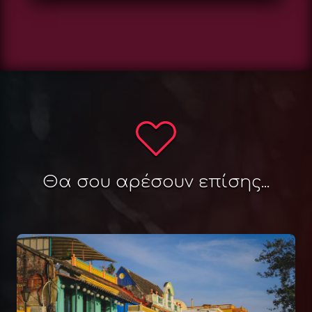
Θα σου αρέσουν επίσης...