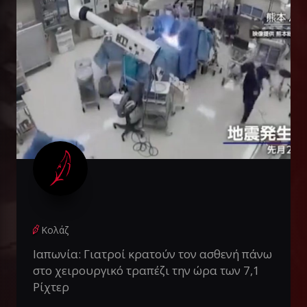
Κολάζ
Ιαπωνία: Γιατροί κρατούν τον ασθενή πάνω
στο χειρουργικό τραπέζι την ώρα των 7,1
Ρίχτερ