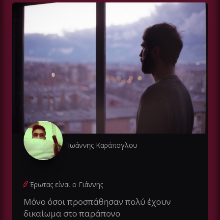
Ιωάννης Καράπογλου
Έρωτας είναι ο Γιάννης
Μόνο όσοι προσπάθησαν πολύ έχουν
δικαίωμα στο παράπονο