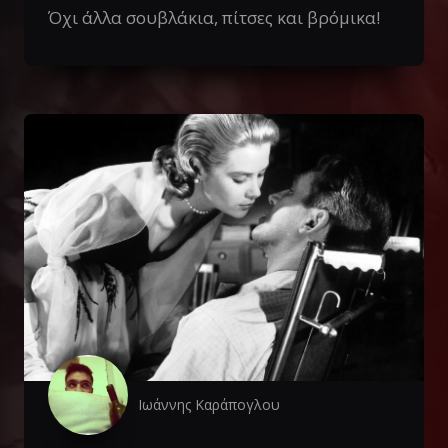
Όχι άλλα σουβλάκια, πίτσες και βρόμικα!
Ιωάννης Καράπογλου