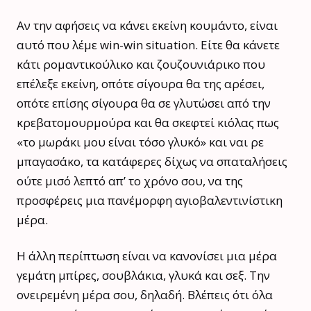
Αν την αφήσεις να κάνει εκείνη κουμάντο, είναι
αυτό που λέμε win-win situation. Είτε θα κάνετε
κάτι ρομαντικούλικο και ζουζουνιάρικο που
επέλεξε εκείνη, οπότε σίγουρα θα της αρέσει,
οπότε επίσης σίγουρα θα σε γλυτώσει από την
κρεβατομουρμούρα και θα σκεφτεί κιόλας πως
«το μωράκι μου είναι τόσο γλυκό» και ναι ρε
μπαγασάκο, τα κατάφερες δίχως να σπαταλήσεις
ούτε μισό λεπτό απ’ το χρόνο σου, να της
προσφέρεις μια πανέμορφη αγιοβαλεντινίστικη
μέρα.
Η άλλη περίπτωση είναι να κανονίσει μια μέρα
γεμάτη μπίρες, σουβλάκια, γλυκά και σεξ. Την
ονειρεμένη μέρα σου, δηλαδή. Βλέπεις ότι όλα