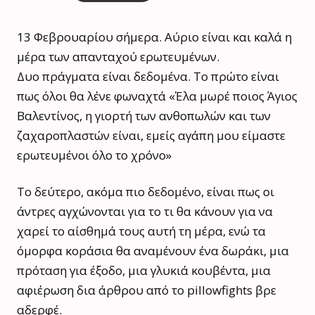
13 Φεβρουαρίου σήμερα. Αύριο είναι και καλά η
μέρα των απανταχού ερωτευμένων.
Δυο πράγματα είναι δεδομένα. Το πρώτο είναι
πως όλοι θα λένε φωναχτά «Έλα μωρέ ποιος Άγιος
Βαλεντίνος, η γιορτή των ανθοπωλών και των
ζαχαροπλαστών είναι, εμείς αγάπη μου είμαστε
ερωτευμένοι όλο το χρόνο»
Το δεύτερο, ακόμα πιο δεδομένο, είναι πως οι
άντρες αγχώνονται για το τι θα κάνουν για να
χαρεί το αίσθημά τους αυτή τη μέρα, ενώ τα
όμορφα κοράσια θα αναμένουν ένα δωράκι, μια
πρόταση για έξοδο, μια γλυκιά κουβέντα, μια
αφιέρωση δια άρθρου από το pillowfights βρε
αδερφέ.