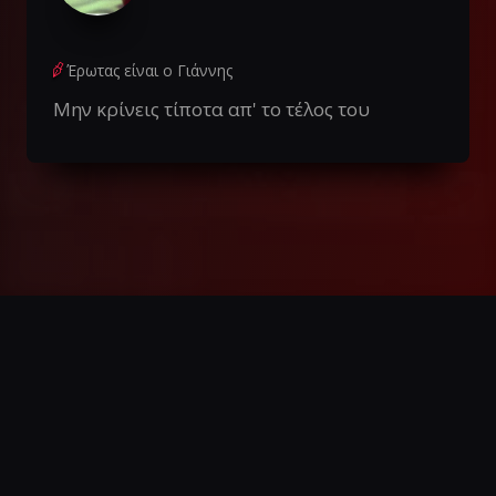
Έρωτας είναι ο Γιάννης
Μην κρίνεις τίποτα απ' το τέλος του