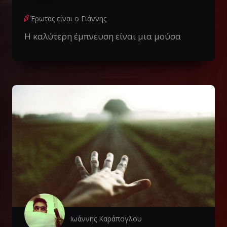
Έρωτας είναι ο Γιάννης
Η καλύτερη έμπνευση είναι μια μούσα
Ιωάννης Καράπογλου