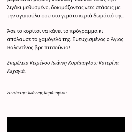
λιγάκι μεθυσμένο, δοκιμάζοντας νέες στάσεις με
την αγαπούλα σου στο γεμάτο κεριά δωμάτιό της.
Άσε το κορίτσι να κάνει το πρόγραμμα κι
απόλαυσε το χαμόγελό της. Ευτυχισμένος ο Άγιος
Βαλεντίνος βρε πιτσούνια!
Επιμέλεια Κειμένου Ιωάννη Κυράπογλου: Κατερίνα
Κεχαγιά.
Συντάκτης: Ιωάννης Καράπογλου