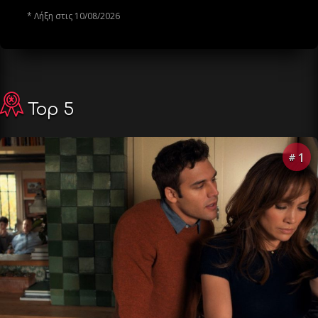
* Λήξη στις 10/08/2026
Top 5
1
#