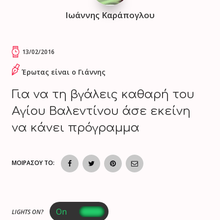
Ιωάννης Καράπογλου
13/02/2016
Έρωτας είναι ο Γιάννης
Για να τη βγάλεις καθαρή του
Αγίου Βαλεντίνου άσε εκείνη
να κάνει πρόγραμμα
ΜΟΙΡΑΣΟΥ ΤΟ:
LIGHTS ON?