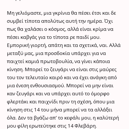
Μη γελιόμαστε, μια γκρίνια θα πέσει έτσι και δε
συμβεί τίποτα απολύτως αυτή την ημέρα. Όχι
πως θα χαλάσει ο κόσμος, αλλά είναι κρίμα να
πέσει καβγάς για το τίποτα ρε παιδί μου.
Εμπορική γιορτή, απάτη και τα σχετικά, ναι. Αλλά
μεταξύ μας, μια προσδοκία υπάρχει για να
παιχτεί καμιά πρωτοβουλία, να γίνει κάποια
κίνηση. Μπορεί το ζευγάρι να είναι στις μαύρες
του τον τελευταίο καιρό και να έχει ανάγκη από
μια ένεση ενθουσιασμού. Μπορεί να μην είναι
καν ζευγάρι και να υπάρχει αυτό το όμορφο
φλερτάκι και παιχνίδι πριν τη σχέση, όπου μια
κίνηση στις 14 του μήνα μπορεί να τα αλλάξει
όλα. Δεν τα βγάζω απ’ το κεφάλι μου, η καλύτερή
μου φίλη ερωτεύτηκε στις 14 Φλεβάρη.