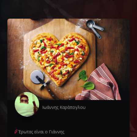
Ιωάννης Καράπογλου
Έρωτας είναι ο Γιάννης