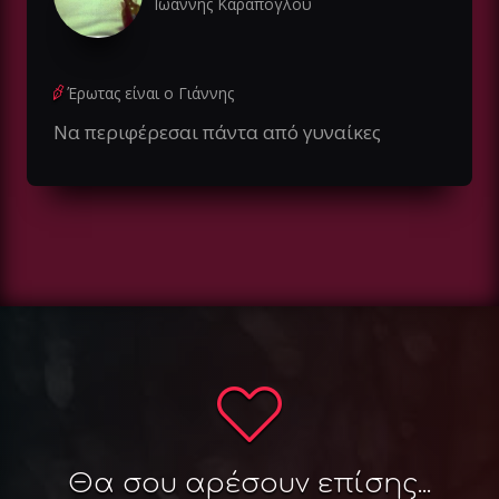
Ιωάννης Καράπογλου
Έρωτας είναι ο Γιάννης
Να περιφέρεσαι πάντα από γυναίκες
Θα σου αρέσουν επίσης...