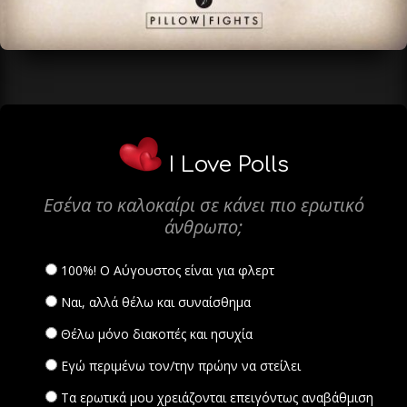
I Love Polls
Εσένα το καλοκαίρι σε κάνει πιο ερωτικό
άνθρωπο;
100%! Ο Αύγουστος είναι για φλερτ
Ναι, αλλά θέλω και συναίσθημα
Θέλω μόνο διακοπές και ησυχία
Εγώ περιμένω τον/την πρώην να στείλει
Τα ερωτικά μου χρειάζονται επειγόντως αναβάθμιση