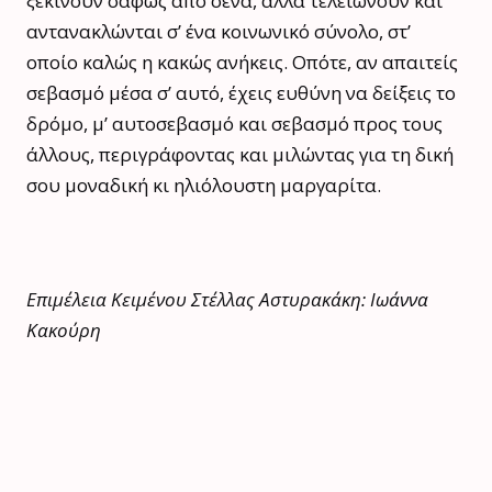
ξεκινούν σαφώς από σένα, αλλά τελειώνουν και
αντανακλώνται σ’ ένα κοινωνικό σύνολο, στ’
οποίο καλώς η κακώς ανήκεις. Οπότε, αν απαιτείς
σεβασμό μέσα σ’ αυτό, έχεις ευθύνη να δείξεις το
δρόμο, μ’ αυτοσεβασμό και σεβασμό προς τους
άλλους, περιγράφοντας και μιλώντας για τη δική
σου μοναδική κι ηλιόλουστη μαργαρίτα.
Επιμέλεια Κειμένου Στέλλας Αστυρακάκη: Ιωάννα
Κακούρη