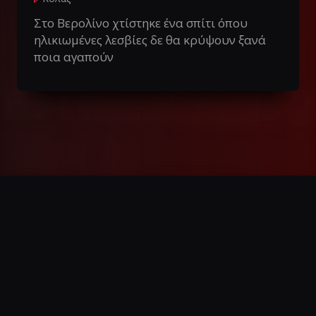
Στο Βερολίνο χτίστηκε ένα σπίτι όπου
ηλικιωμένες λεσβίες δε θα κρύψουν ξανά
ποια αγαπούν