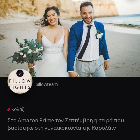
pillowteam
Κολάζ
Στο Amazon Prime τον Σεπτέμβρη η σειρά που
βασίστηκε στη γυναικοκτονία της Καρολάιν