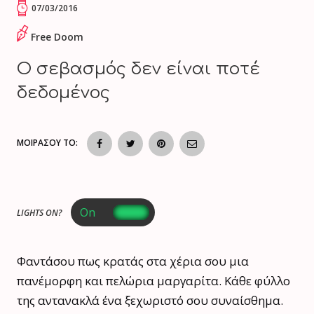
07/03/2016
Free Doom
Ο σεβασμός δεν είναι ποτέ
δεδομένος
ΜΟΙΡΑΣΟΥ ΤΟ:
LIGHTS ON?
Φαντάσου πως κρατάς στα χέρια σου μια
πανέμορφη και πελώρια μαργαρίτα. Κάθε φύλλο
της αντανακλά ένα ξεχωριστό σου συναίσθημα.