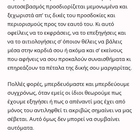
αυτοσεβασμός προσδιορίζεται μεμονωμένα και
ξεχωριστά απ’ τις δικές του προσδοκίες και
περιορισμούς προς τον εαυτό του. Κι αυτό
οφείλεις να το εκφράσεις, να το επεξηγήσεις και
να το αιτιολογήσεις σ’ όποιον θέλεις να βάλεις
μέσα στην καρδιά σου ή ακόμα και σ’ εκείνους
που αφήνεις να σου προκαλούν συναισθήματα κι
επηρεάζουν τα πέταλα της δικής σου μαργαρίτας.
Πολλές φορές, μπερδευόμαστε και μπερδεύουμε
συγχρόνως, όταν εμείς οι ίδιοι θεωρούμε πως
έχουμε εξηγήσει ή πως ο απέναντί μας έχει από
μόνος του αντιληφθεί τι ακριβώς σημαίνει να μας
σέβεται. Αυτό όμως δεν μπορεί να συμβαίνει
αυτόματα.