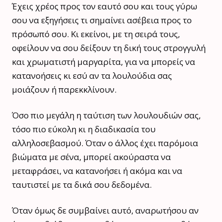
Έχεις χρέος προς τον εαυτό σου και τους γύρω
σου να εξηγήσεις τι σημαίνει ασέβεια προς το
πρόσωπό σου. Κι εκείνοι, με τη σειρά τους,
οφείλουν να σου δείξουν τη δική τους στρογγυλή
και χρωματιστή μαργαρίτα, για να μπορείς να
κατανοήσεις κι εσύ αν τα λουλούδια σας
μοιάζουν ή παρεκκλίνουν.
Όσο πιο μεγάλη η ταύτιση των λουλουδιών σας,
τόσο πιο εύκολη κι η διαδικασία του
αλληλοσεβασμού. Όταν ο άλλος έχει παρόμοια
βιώματα με σένα, μπορεί ακούραστα να
μεταφράσει, να κατανοήσει ή ακόμα και να
ταυτιστεί με τα δικά σου δεδομένα.
Όταν όμως δε συμβαίνει αυτό, αναρωτήσου αν