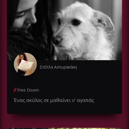
Στέλλα Αστυρακάκη
Free Doom
Ένας σκύλος σε μαθαίνει ν' αγαπάς