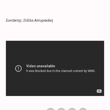
Συντάκτης: Στέλλα Αστυρακάκη