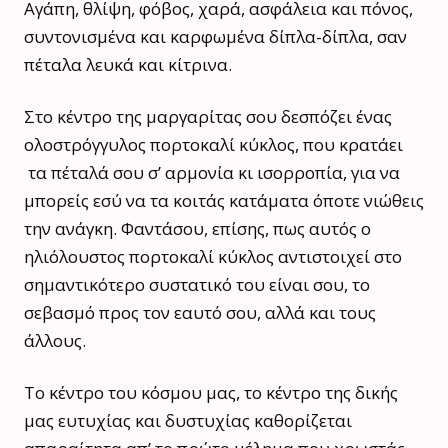
Αγάπη, θλίψη, φόβος, χαρά, ασφάλεια και πόνος,
συντονισμένα και καρφωμένα δίπλα-δίπλα, σαν
πέταλα λευκά και κίτρινα.
Στο κέντρο της μαργαρίτας σου δεσπόζει ένας
ολοστρόγγυλος πορτοκαλί κύκλος, που κρατάει
τα πέταλά σου σ’ αρμονία κι ισορροπία, για να
μπορείς εσύ να τα κοιτάς κατάματα όποτε νιώθεις
την ανάγκη. Φαντάσου, επίσης, πως αυτός ο
ηλιόλουστος πορτοκαλί κύκλος αντιστοιχεί στο
σημαντικότερο συστατικό του είναι σου, το
σεβασμό προς τον εαυτό σου, αλλά και τους
άλλους.
Το κέντρο του κόσμου μας, το κέντρο της δικής
μας ευτυχίας και δυστυχίας καθορίζεται