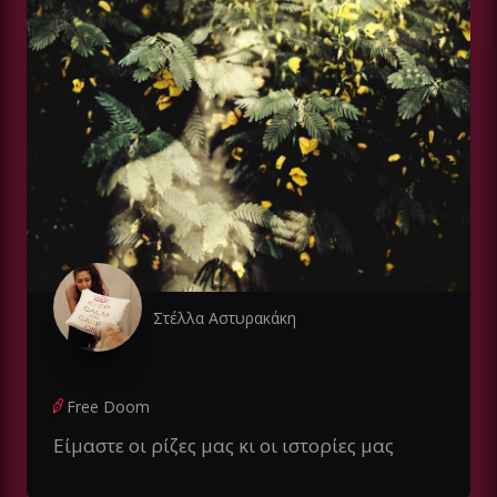
Στέλλα Αστυρακάκη
Free Doom
Είμαστε οι ρίζες μας κι οι ιστορίες μας