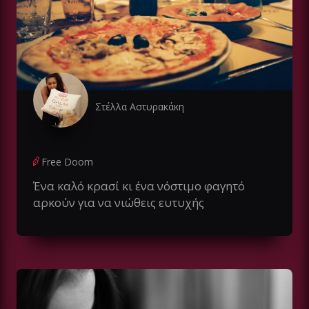
Στέλλα Αστυρακάκη
Free Doom
Ένα καλό κρασί κι ένα νόστιμο φαγητό
αρκούν για να νιώθεις ευτυχής