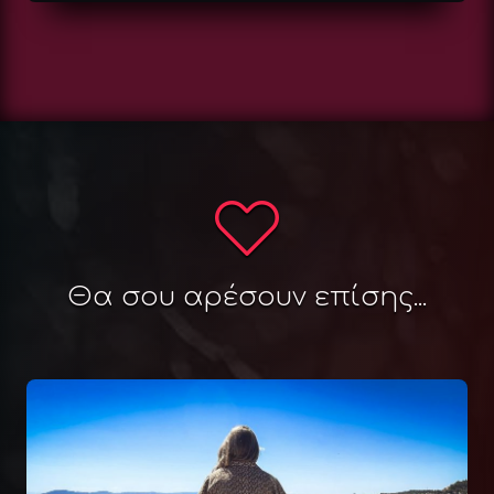
Θα σου αρέσουν επίσης...