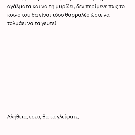
αγάλματα και να τη μυρίζει, δεν περίμενε πως το
κοινό του θα είναι τόσο θαρραλέο ώστε να
τολμάει να τα γευτεί.
Αλήθεια, εσείς θα τα γλείφατε;