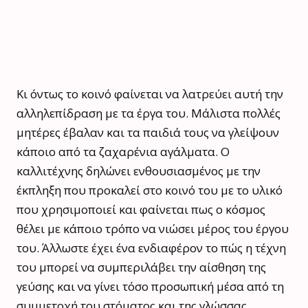
Κι όντως το κοινό φαίνεται να λατρεύει αυτή την
αλληλεπίδραση με τα έργα του. Μάλιστα πολλές
μητέρες έβαλαν και τα παιδιά τους να γλείψουν
κάποιο από τα ζαχαρένια αγάλματα. Ο
καλλιτέχνης δηλώνει ενθουσιασμένος με την
έκπληξη που προκαλεί στο κοινό του με το υλικό
που χρησιμοποιεί και φαίνεται πως ο κόσμος
θέλει με κάποιο τρόπο να νιώσει μέρος του έργου
του. Άλλωστε έχει ένα ενδιαφέρον το πώς η τέχνη
του μπορεί να συμπεριλάβει την αίσθηση της
γεύσης και να γίνει τόσο προσωπική μέσα από τη
συμμετοχή του στόματος και της γλώσσας.