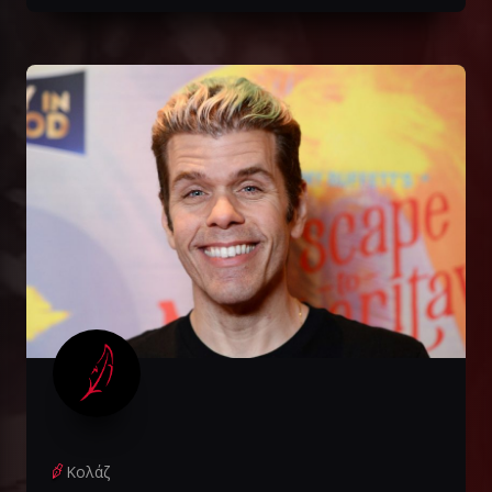
Κολάζ