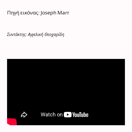
Πηγή εικόνας: Joseph Marr
Συντάκτης: Αγγελική Θεοχαρίδη