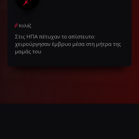
Κολάζ
Στις ΗΠΑ πέτυχαν το απίστευτο:
χειρούργησαν έμβρυο μέσα στη μήτρα της
μαμάς του