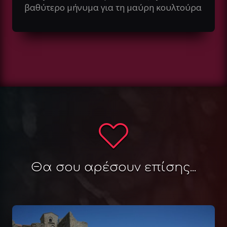
βαθύτερο μήνυμα για τη μαύρη κουλτούρα
Θα σου αρέσουν επίσης...