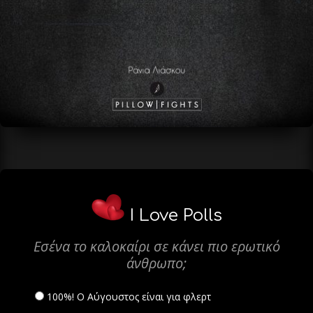
I Love Polls
Εσένα το καλοκαίρι σε κάνει πιο ερωτικό
άνθρωπο;
100%! Ο Αύγουστος είναι για φλερτ