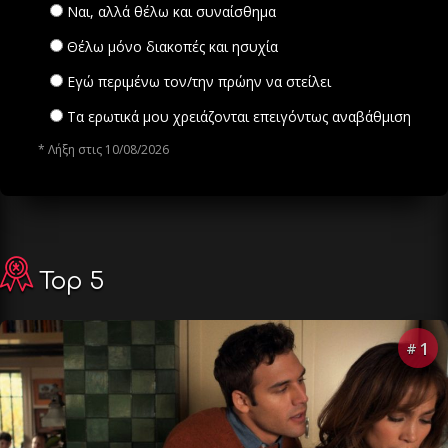
Ναι, αλλά θέλω και συναίσθημα
Θέλω μόνο διακοπές και ησυχία
Εγώ περιμένω τον/την πρώην να στείλει
Τα ερωτικά μου χρειάζονται επειγόντως αναβάθμιση
* Λήξη στις 10/08/2026
Top 5
1
#