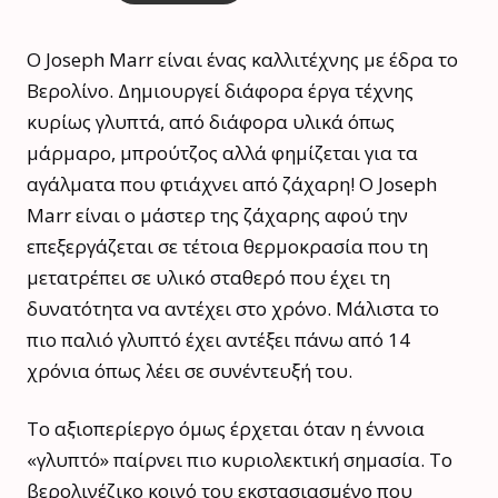
O Joseph Marr είναι ένας καλλιτέχνης με έδρα το
Βερολίνο. Δημιουργεί διάφορα έργα τέχνης
κυρίως γλυπτά, από διάφορα υλικά όπως
μάρμαρο, μπρούτζος αλλά φημίζεται για τα
αγάλματα που φτιάχνει από ζάχαρη! Ο Joseph
Marr είναι ο μάστερ της ζάχαρης αφού την
επεξεργάζεται σε τέτοια θερμοκρασία που τη
μετατρέπει σε υλικό σταθερό που έχει τη
δυνατότητα να αντέχει στο χρόνο. Μάλιστα το
πιο παλιό γλυπτό έχει αντέξει πάνω από 14
χρόνια όπως λέει σε συνέντευξή του.
Το αξιοπερίεργο όμως έρχεται όταν η έννοια
«γλυπτό» παίρνει πιο κυριολεκτική σημασία. Το
βερολινέζικο κοινό του εκστασιασμένο που