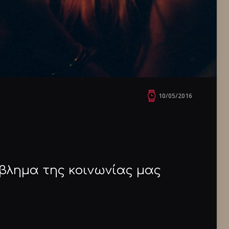
10/05/2016
όβλημα της κοινωνίας μας