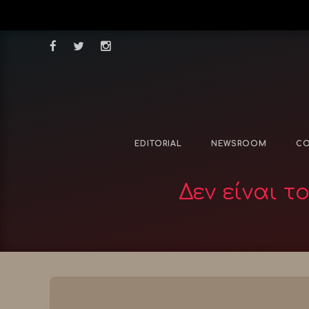
EDITORIAL
NEWSROOM
CO
Δεν είναι 