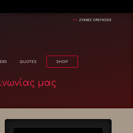
―
ΣΥΧΝΕΣ ΕΡΩΤΗΣΕΙΣ
ERS
QUOTES
SHOP
ινωνίας μας