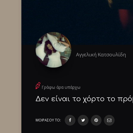
Αγγελική Κατσουλίδη
Γράφω άρα υπάρχω
Δεν είναι το χόρτο το πρ
ΜΟΙΡΑΣΟΥ ΤΟ: