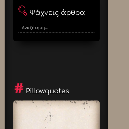
Ψάχνεις άρθρο;
Pillowquotes