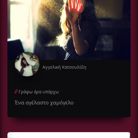
Αγγελική Κατσουλίδη
Γράφω άρα υπάρχω
Ένα αγέλαστο χαμόγελο