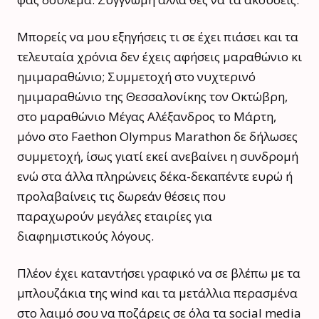
Μπορείς να μου εξηγήσεις τι σε έχει πιάσει και τα
τελευταία χρόνια δεν έχεις αφήσεις μαραθώνιο κι
ημιμαραθώνιο; Συμμετοχή στο νυχτερινό
ημιμαραθώνιο της Θεσσαλονίκης τον Οκτώβρη,
στο μαραθώνιο Μέγας Αλέξανδρος το Μάρτη,
μόνο στο Faethon Olympus Marathon δε δήλωσες
συμμετοχή, ίσως γιατί εκεί ανεβαίνει η συνδρομή
ενώ στα άλλα πληρώνεις δέκα-δεκαπέντε ευρώ ή
προλαβαίνεις τις δωρεάν θέσεις που
παραχωρούν μεγάλες εταιρίες για
διαφημιστικούς λόγους.
Πλέον έχει καταντήσει γραφικό να σε βλέπω με τα
μπλουζάκια της wind και τα μετάλλια περασμένα
στο λαιμό σου να ποζάρεις σε όλα τα social media