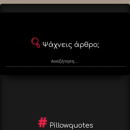
Ψάχνεις άρθρο;
Pillowquotes