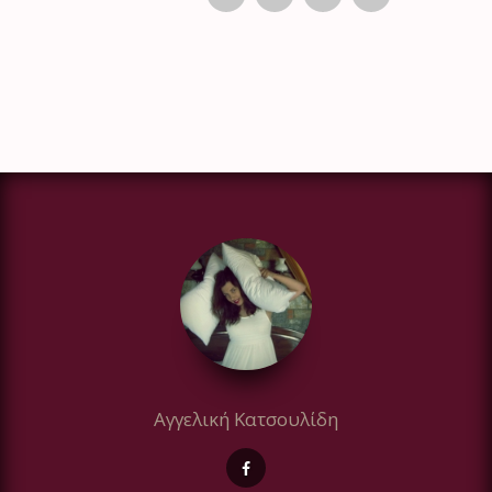
Αγγελική Κατσουλίδη