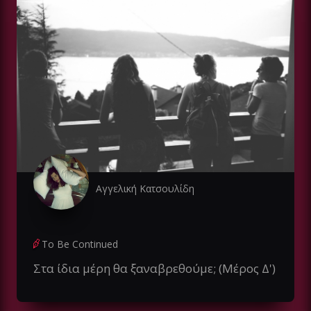
Αγγελική Κατσουλίδη
To Be Continued
Στα ίδια μέρη θα ξαναβρεθούμε; (Μέρος Δ')