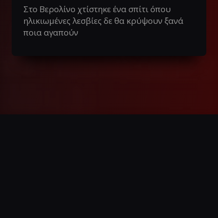
Στο Βερολίνο χτίστηκε ένα σπίτι όπου
ηλικιωμένες λεσβίες δε θα κρύψουν ξανά
ποια αγαπούν