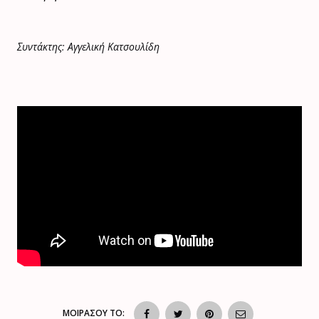
Συντάκτης: Αγγελική Κατσουλίδη
ΜΟΙΡΑΣΟΥ ΤΟ: