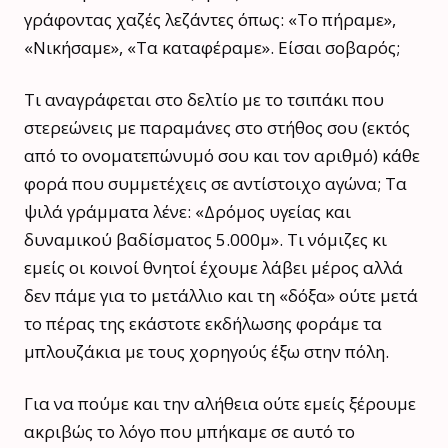
γράφοντας χαζές λεζάντες όπως: «Το πήραμε»,
«Νικήσαμε», «Τα καταφέραμε». Είσαι σοβαρός;
Τι αναγράφεται στο δελτίο με το τσιπάκι που
στερεώνεις με παραμάνες στο στήθος σου (εκτός
από το ονοματεπώνυμό σου και τον αριθμό) κάθε
φορά που συμμετέχεις σε αντίστοιχο αγώνα; Τα
ψιλά γράμματα λένε: «Δρόμος υγείας και
δυναμικού βαδίσματος 5.000μ». Τι νόμιζες κι
εμείς οι κοινοί θνητοί έχουμε λάβει μέρος αλλά
δεν πάμε για το μετάλλιο και τη «δόξα» ούτε μετά
το πέρας της εκάστοτε εκδήλωσης φοράμε τα
μπλουζάκια με τους χορηγούς έξω στην πόλη.
Για να πούμε και την αλήθεια ούτε εμείς ξέρουμε
ακριβώς το λόγο που μπήκαμε σε αυτό το