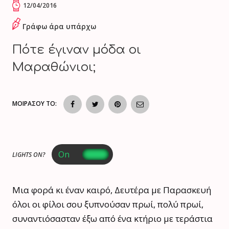
12/04/2016
Γράφω άρα υπάρχω
Πότε έγιναν μόδα οι
Μαραθώνιοι;
ΜΟΙΡΑΣΟΥ ΤΟ:
LIGHTS ON?
Μια φορά κι έναν καιρό, Δευτέρα με Παρασκευή
όλοι οι φίλοι σου ξυπνούσαν πρωί, πολύ πρωί,
συναντιόσασταν έξω από ένα κτήριο με τεράστια