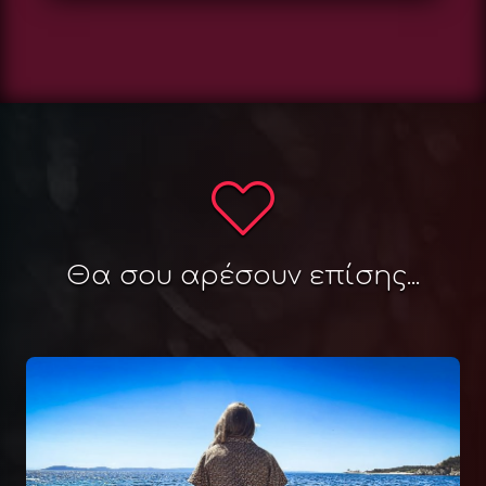
Θα σου αρέσουν επίσης...