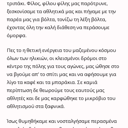
τριπάκι. Φίλος, φίλου φίλης μας παρότρυνε,
ξεσκονίσαμε τα αθλητικά μας και πήγαμε με την
παρέα μας για βόλτα, τονίζω τη λέξη βόλτα,
έχοντας όλη την καλή διάθεση να περάσουμε
όμορφα.
Πες το η θετική ενέργεια του μαζεμένου κόσμου
όλων των ηλικιών, οι κλεισμένοι δρόμοι στο
κέντρο της πόλης για τους αγώνες, μας ώθησε στο
να βγούμε απ’ το σπίτι μας και να αφήσουμε για
λίγο τα καφέ και τα μπαράκια. Σε καμιά
περίπτωση δε θεωρούμε τους εαυτούς μας
αθλητές και δε μας καρφώθηκε το μικρόβιο του
αθλητισμού στα ξαφνικά.
Ίσως θυμηθήκαμε και νοσταλγήσαμε περασμένα