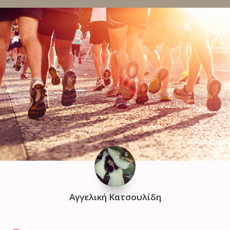
Αγγελική Κατσουλίδη