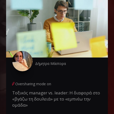
Δήμητρα Μάστορα
Oversharing mode on
Τοξικός manager vs. leader: Η διαφορά στο
«βγάζω τη δουλειά» με το «εμπνέω την
ομάδα»