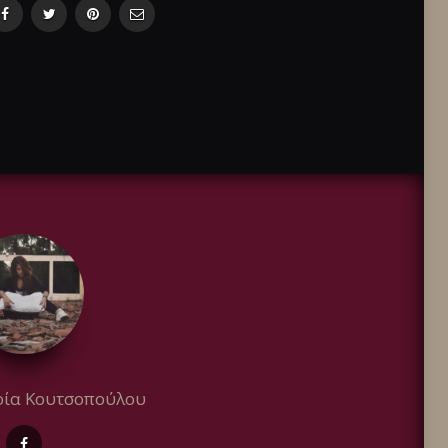
ία Κουτσοπούλου