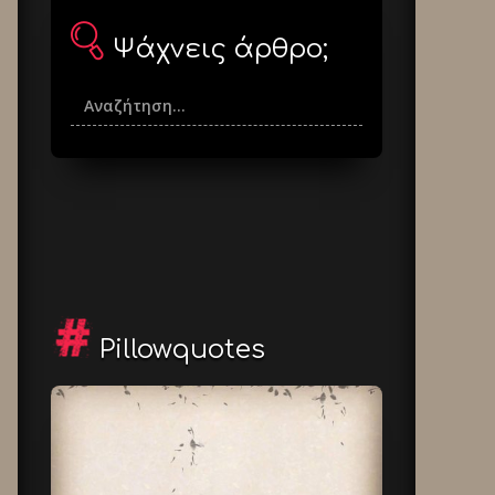
Ψάχνεις άρθρο;
Pillowquotes