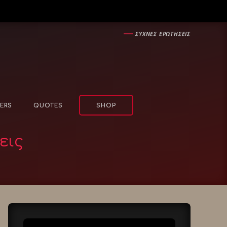
―
ΣΥΧΝΕΣ ΕΡΩΤΗΣΕΙΣ
ERS
QUOTES
SHOP
εις