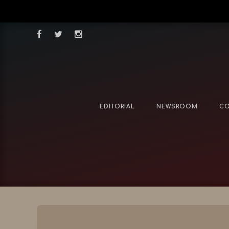
EDITORIAL
NEWSROOM
CO