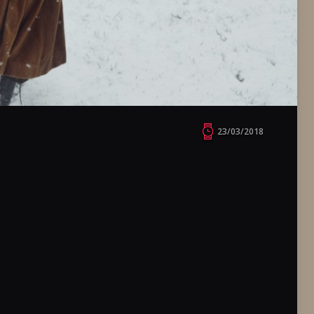
23/03/2018