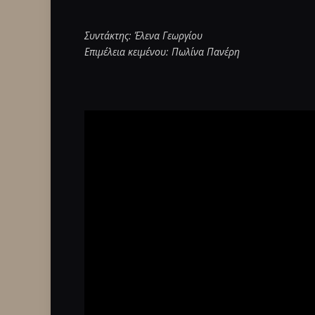
Συντάκτης: Έλενα Γεωργίου
Επιμέλεια κειμένου: Πωλίνα Πανέρη