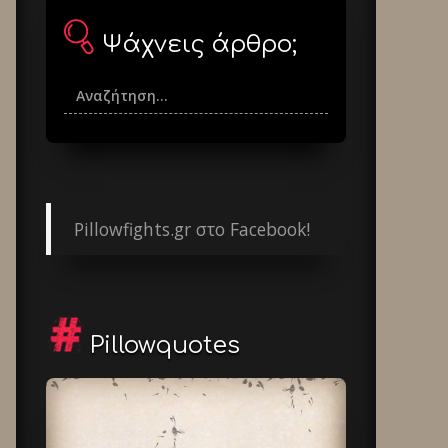
Ψάχνεις άρθρο;
Pillowfights.gr στο Facebook!
Pillowquotes