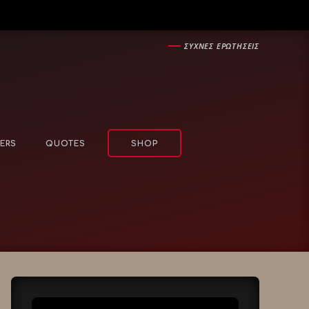
―
ΣΥΧΝΕΣ ΕΡΩΤΗΣΕΙΣ
ERS
QUOTES
SHOP