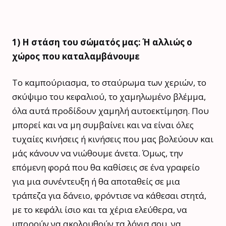
1) Η στάση του σώματός μας:
Ή αλλιώς ο
χώρος που καταλαμβάνουμε
Το καμπούριασμα, το σταύρωμα των χεριών, το
σκύψιμο του κεφαλιού, το χαμηλωμένο βλέμμα,
όλα αυτά προδίδουν χαμηλή αυτοεκτίμηση. Που
μπορεί και να μη συμβαίνει και να είναι όλες
τυχαίες κινήσεις ή κινήσεις που μας βολεύουν και
μάς κάνουν να νιώθουμε άνετα. Όμως, την
επόμενη φορά που θα καθίσεις σε ένα γραφείο
για μια συνέντευξη ή θα αποταθείς σε μια
τράπεζα για δάνειο, φρόντισε να κάθεσαι στητά,
με το κεφάλι ίσιο και τα χέρια ελεύθερα, να
μπορούν να ακολουθούν τα λόγια σου, να