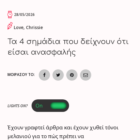
28/05/2026
Love, Chrissie
Τα 4 σημάδια που δείχνουν ότι
είσαι ανασφαλής
ΜΟΙΡΑΣΟΥ ΤΟ:
LIGHTS ON?
Έχουν γραφτεί άρθρα και έχουν χυθεί τόνοι
μελανιού για το πώς πρέπει να