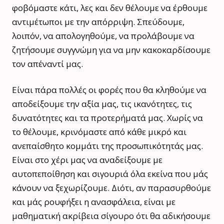
φοβόμαστε κάτι, λες και δεν θέλουμε να έρθουμε
αντιμέτωποι με την απόρριψη. Σπεύδουμε,
λοιπόν, να απολογηθούμε, να προλάβουμε να
ζητήσουμε συγγνώμη για να μην κακοκαρδίσουμε
τον απέναντί μας.
Είναι πάρα πολλές οι φορές που θα κληθούμε να
αποδείξουμε την αξία μας, τις ικανότητες, τις
δυνατότητες και τα προτερήματά μας. Χωρίς να
το θέλουμε, κρινόμαστε από κάθε μικρό και
ανεπαίσθητο κομμάτι της προσωπικότητάς μας.
Είναι στο χέρι μας να αναδείξουμε με
αυτοπεποίθηση και σιγουριά όλα εκείνα που μάς
κάνουν να ξεχωρίζουμε. Διότι, αν παρασυρθούμε
και μάς ρουφήξει η ανασφάλεια, είναι με
μαθηματική ακρίβεια σίγουρο ότι θα αδικήσουμε