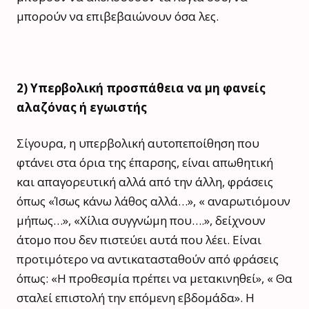
μπορούν να επιβεβαιώνουν όσα λες.
2) Υπερβολική προσπάθεια να μη φανείς
αλαζόνας ή εγωιστής
Σίγουρα, η υπερβολική αυτοπεποίθηση που
φτάνει στα όρια της έπαρσης, είναι απωθητική
και απαγορευτική αλλά από την άλλη, φράσεις
όπως «Ίσως κάνω λάθος αλλά…», « αναρωτιόμουν
μήπως…», «Χίλια συγγνώμη που….», δείχνουν
άτομο που δεν πιστεύει αυτά που λέει. Είναι
προτιμότερο να αντικατασταθούν από φράσεις
όπως: «Η προθεσμία πρέπει να μετακινηθεί», « Θα
σταλεί επιστολή την επόμενη εβδομάδα». Η