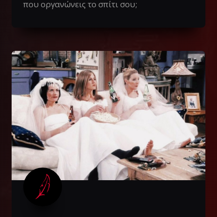
που οργανώνεις το σπίτι σου;