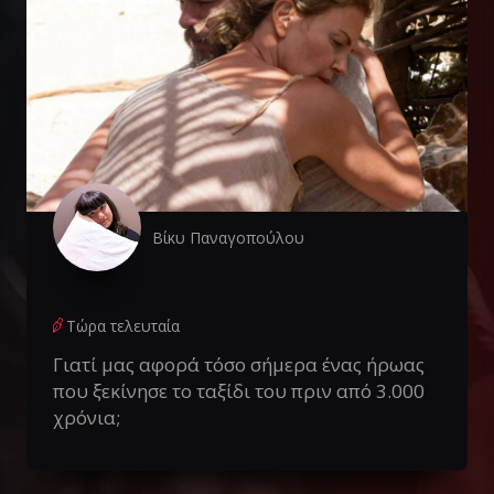
Βίκυ Παναγοπούλου
Τώρα τελευταία
Γιατί μας αφορά τόσο σήμερα ένας ήρωας
που ξεκίνησε το ταξίδι του πριν από 3.000
χρόνια;