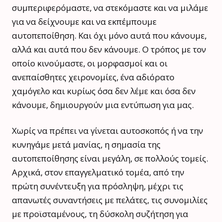
συμπεριφερόμαστε, να στεκόμαστε και να μιλάμε
για να δείχνουμε και να εκπέμπουμε
αυτοπεποίθηση. Και όχι μόνο αυτά που κάνουμε,
αλλά και αυτά που δεν κάνουμε. Ο τρόπος με τον
οποίο κινούμαστε, οι μορφασμοί και οι
ανεπαίσθητες χειρονομίες, ένα αδιόρατο
χαμόγελο και κυρίως όσα δεν λέμε και όσα δεν
κάνουμε, δημιουργούν μια εντύπωση για μας.
Χωρίς να πρέπει να γίνεται αυτοσκοπός ή να την
κυνηγάμε μετά μανίας, η σημασία της
αυτοπεποίθησης είναι μεγάλη, σε πολλούς τομείς.
Αρχικά, στον επαγγελματικό τομέα, από την
πρώτη συνέντευξη για πρόσληψη, μέχρι τις
απανωτές συναντήσεις με πελάτες, τις συνομιλίες
με προϊσταμένους, τη δύσκολη συζήτηση για