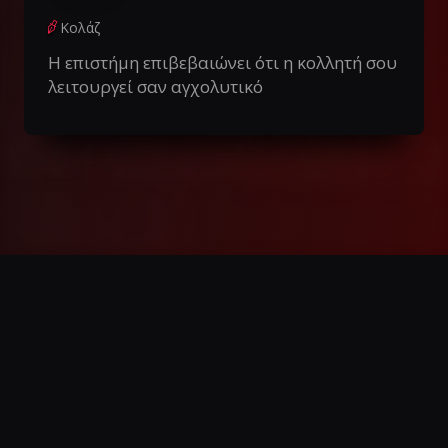
Κολάζ
Η επιστήμη επιβεβαιώνει ότι η κολλητή σου
λειτουργεί σαν αγχολυτικό