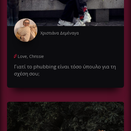
Χριστιάνα Δεμέναγα
Love, Chrissie
Γιατί το phubbing είναι τόσο ύπουλο για τη
σχέση σου;