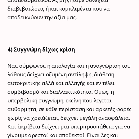
διαβεβαιώσεις ή και κομπλιμέντα που να
αποδεικνύουν την αξία μας.
4) Συγγνώμη δίχως κρίση
Ναι, σύμφωνοι, η απολογία και η αναγνώριση του
λάθους δείχνει οξυμένη αντίληψη, διάθεση
αυτοκριτικής αλλά και αλλαγής και εν τέλει
συμβιβασμό και διαλλακτικότητα. Όμως, η
υπερβολική συγγνώμη, εκείνη που λέγεται
αυθόρμητα, σε κάθε περίσταση και αρκετές φορές
χωρίς να χρειάζεται, δείχνει μεγάλη ανασφάλεια.
Κατ΄ ακρίβεια δείχνει μια υπερπροσπάθεια για να
γίνουμε αρεστοί και αποδεκτοί. Είναι λες και