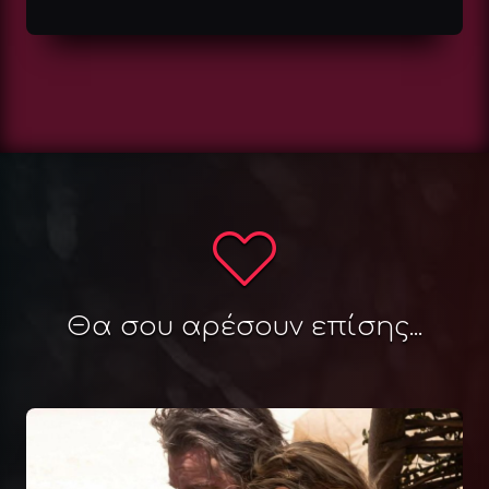
Θα σου αρέσουν επίσης...