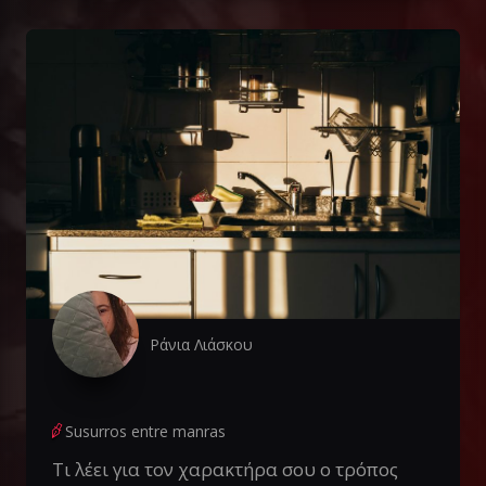
Ράνια Λιάσκου
Susurros entre manras
Τι λέει για τον χαρακτήρα σου ο τρόπος