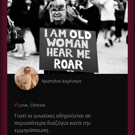
Χριστιάνα Δεμέναγα
Love, Chrissie
Γιατί οι γυναίκες οδηγούνται σε
περισσότερα διαζύγια κατά την
εμμηνόπαυση