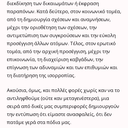
διεκδίκηση των δικαιωμάτων ή έκφραση
παραπόνων. Κατά δεύτερο, στον κοινωνικό τομέα,
από τη δημιουργία σχέσεων και αναμνήσεων,
μέχρι την οριοθέτηση των σχέσεων, την
αντιμετώπιση των συγκρούσεων και την εύκολη
προσέγγιση άλλων ατόμων. Τέλος, στον ερωτικό
τομέα, από την αρχική προσέγγιση, μέχρι την
επικοινωνία, τη διαχείριση καβγάδων, την
επίγνωση των αδυναμιών και των επιθυμιών και
τη διατήρηση της ισορροπίας.
Ακούσια, όμως, και πολλές φορές χωρίς καν να το
αντιληφθούμε (ούτε καν μεταγενέστερα), μια
σειρά από δικές μας συμπεριφορές δημιουργούν
την εντύπωση ότι είμαστε ανασφαλείς, ότι δεν
πατάμε γερά στα πόδια μας.