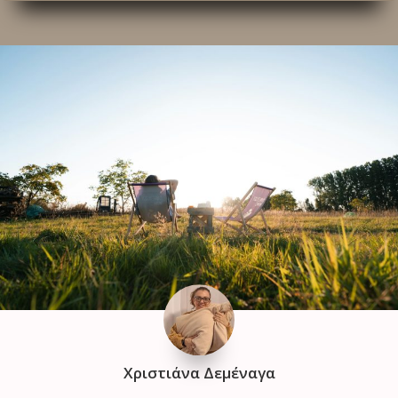
Χριστιάνα Δεμέναγα