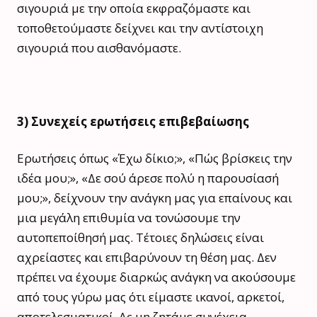
σιγουριά με την οποία εκφραζόμαστε και
τοποθετούμαστε δείχνει και την αντίστοιχη
σιγουριά που αισθανόμαστε.
3) Συνεχείς ερωτήσεις επιβεβαίωσης
Ερωτήσεις όπως «Έχω δίκιο;», «Πώς βρίσκεις την
ιδέα μου;», «Δε σού άρεσε πολύ η παρουσίασή
μου;», δείχνουν την ανάγκη μας για επαίνους και
μια μεγάλη επιθυμία να τονώσουμε την
αυτοπεποίθησή μας. Τέτοιες δηλώσεις είναι
αχρείαστες και επιβαρύνουν τη θέση μας. Δεν
πρέπει να έχουμε διαρκώς ανάγκη να ακούσουμε
από τους γύρω μας ότι είμαστε ικανοί, αρκετοί,
αποτελεσματικοί. Ας μη ζητάμε συνέχεια