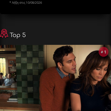
* Λήξη στις 10/08/2026
Top 5
1
#