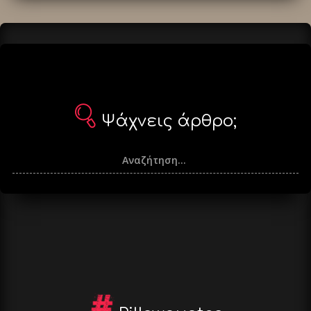
Ψάχνεις άρθρο;