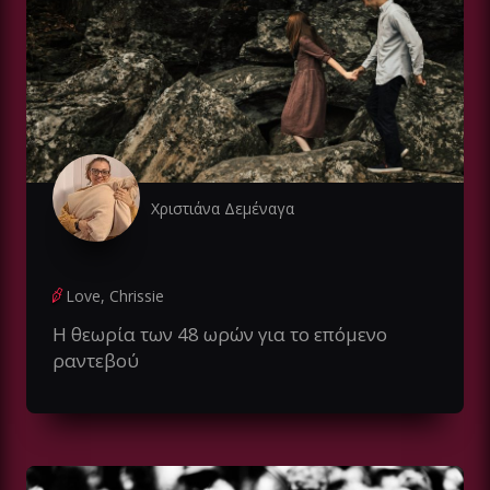
Χριστιάνα Δεμέναγα
Love, Chrissie
Η θεωρία των 48 ωρών για το επόμενο
ραντεβού