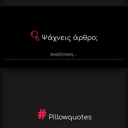
Ψάχνεις άρθρο;
Pillowquotes