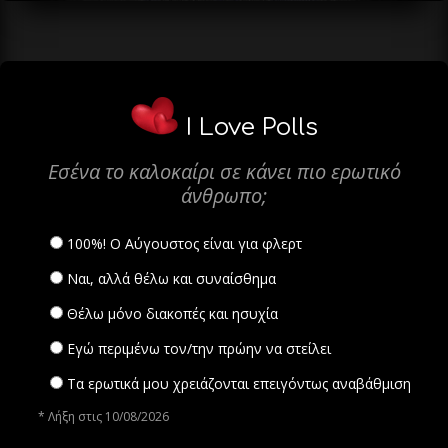
I Love Polls
Εσένα το καλοκαίρι σε κάνει πιο ερωτικό
άνθρωπο;
100%! Ο Αύγουστος είναι για φλερτ
Ναι, αλλά θέλω και συναίσθημα
Θέλω μόνο διακοπές και ησυχία
Εγώ περιμένω τον/την πρώην να στείλει
Τα ερωτικά μου χρειάζονται επειγόντως αναβάθμιση
* Λήξη στις 10/08/2026