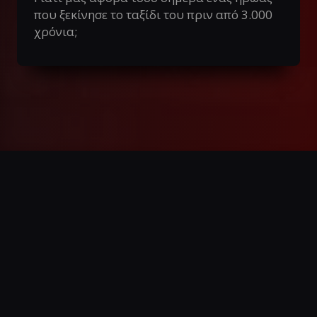
που ξεκίνησε το ταξίδι του πριν από 3.000
χρόνια;