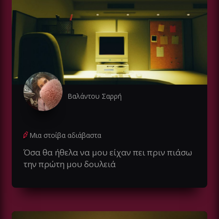
Βαλάντου Σαρρή
Μια στοίβα αδιάβαστα
Όσα θα ήθελα να μου είχαν πει πριν πιάσω
την πρώτη μου δουλειά