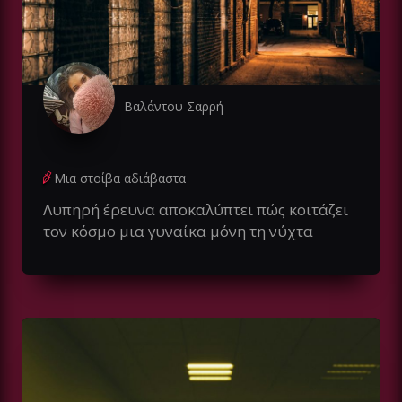
Βαλάντου Σαρρή
Μια στοίβα αδιάβαστα
Λυπηρή έρευνα αποκαλύπτει πώς κοιτάζει
τον κόσμο μια γυναίκα μόνη τη νύχτα