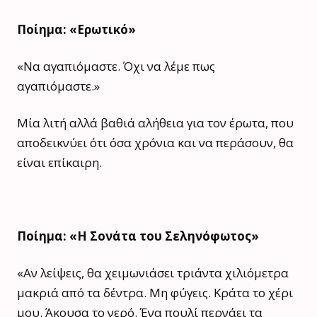
Ποίημα: «Ερωτικό»
«Να αγαπιόμαστε. Όχι να λέμε πως
αγαπιόμαστε.»
Μία λιτή αλλά βαθιά αλήθεια για τον έρωτα, που
αποδεικνύει ότι όσα χρόνια και να περάσουν, θα
είναι επίκαιρη.
Ποίημα: «Η Σονάτα του Σεληνόφωτος»
«Αν λείψεις, θα χειμωνιάσει τριάντα χιλιόμετρα
μακριά από τα δέντρα. Μη φύγεις. Κράτα το χέρι
μου. Άκουσα το νερό. Ένα πουλί περνάει τα