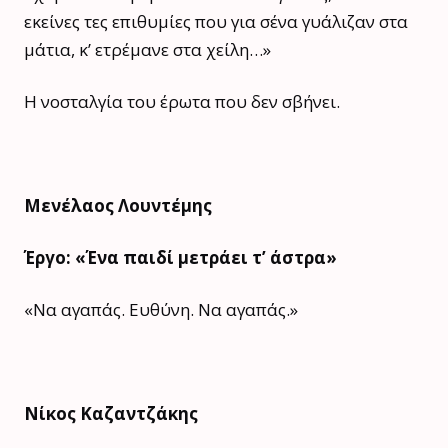
εκείνες τες επιθυμίες που για σένα γυάλιζαν στα
μάτια, κ’ ετρέμανε στα χείλη…»
Η νοσταλγία του έρωτα που δεν σβήνει.
Μενέλαος Λουντέμης
Έργο: «Ένα παιδί μετράει τ’ άστρα»
«Να αγαπάς. Ευθύνη. Να αγαπάς.»
Νίκος Καζαντζάκης