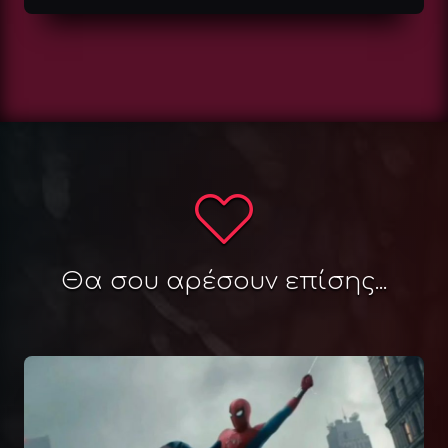
Θα σου αρέσουν επίσης...