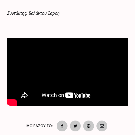
Συντάκτης: Βαλάντου Σαρρή
ΜΟΙΡΑΣΟΥ ΤΟ: