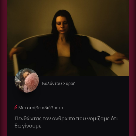
Βαλάντου Σαρρή
Μια στοίβα αδιάβαστα
Πενθώντας τον άνθρωπο που νομίζαμε ότι
θα γίνουμε