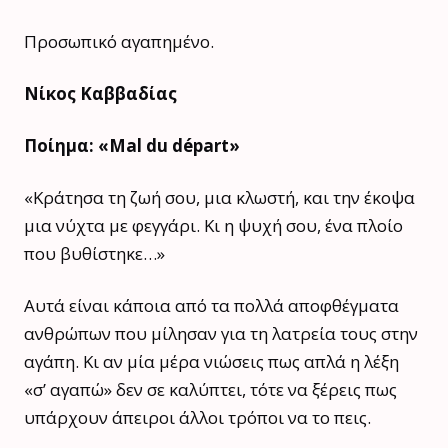
Προσωπικό αγαπημένο.
Νίκος Καββαδίας
Ποίημα: «Mal du départ»
«Κράτησα τη ζωή σου, μια κλωστή, και την έκοψα
μια νύχτα με φεγγάρι. Κι η ψυχή σου, ένα πλοίο
που βυθίστηκε…»
Αυτά είναι κάποια από τα πολλά αποφθέγματα
ανθρώπων που μίλησαν για τη λατρεία τους στην
αγάπη. Κι αν μία μέρα νιώσεις πως απλά η λέξη
«σ’ αγαπώ» δεν σε καλύπτει, τότε να ξέρεις πως
υπάρχουν άπειροι άλλοι τρόποι να το πεις.