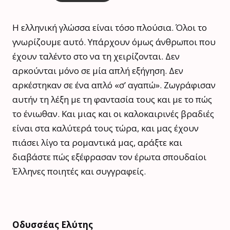
Η ελληνική γλώσσα είναι τόσο πλούσια. Όλοι το
γνωρίζουμε αυτό. Υπάρχουν όμως άνθρωποι που
έχουν ταλέντο στο να τη χειρίζονται. Δεν
αρκούνται μόνο σε μία απλή εξήγηση. Δεν
αρκέστηκαν σε ένα απλό «σ’ αγαπώ». Ζωγράφισαν
αυτήν τη λέξη με τη φαντασία τους και με το πώς
το ένιωθαν. Και μιας και οι καλοκαιρινές βραδιές
είναι στα καλύτερά τους τώρα, και μας έχουν
πιάσει λίγο τα ρομαντικά μας, αράξτε και
διαβάστε πώς εξέφρασαν τον έρωτα σπουδαίοι
Έλληνες ποιητές και συγγραφείς.
Οδυσσέας Ελύτης