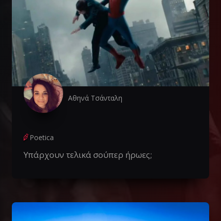
Αθηνά Τσάνταλη
Poetica
Υπάρχουν τελικά σούπερ ήρωες;