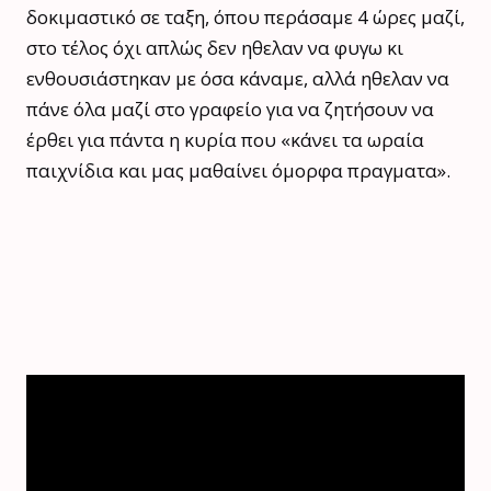
δοκιμαστικό σε ταξη, όπου περάσαμε 4 ώρες μαζί,
στο τέλος όχι απλώς δεν ηθελαν να φυγω κι
ενθουσιάστηκαν με όσα κάναμε, αλλά ηθελαν να
πάνε όλα μαζί στο γραφείο για να ζητήσουν να
έρθει για πάντα η κυρία που «κάνει τα ωραία
παιχνίδια και μας μαθαίνει όμορφα πραγματα».