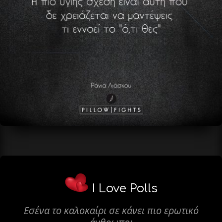
I Love Polls
Εσένα το καλοκαίρι σε κάνει πιο ερωτικό