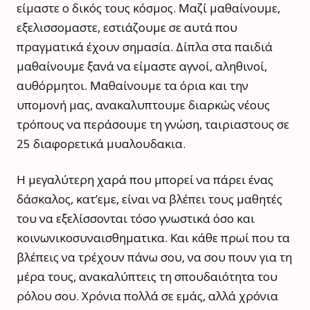
είμαστε ο δικός τους κόσμος. Μαζί μαθαίνουμε,
εξελισσομαστε, εστιάζουμε σε αυτά που
πραγματικά έχουν σημασία. Δίπλα στα παιδιά
μαθαίνουμε ξανά να είμαστε αγνοί, αληθινοί,
αυθόρμητοι. Μαθαίνουμε τα όρια και την
υπομονή μας, ανακαλυπτουμε διαρκώς νέους
τρόπους να περάσουμε τη γνώση, ταιριαστους σε
25 διαφορετικά μυαλουδακια.
Η μεγαλύτερη χαρά που μπορεί να πάρει ένας
δάσκαλος, κατ’εμε, είναι να βλέπει τους μαθητές
του να εξελίσσονται τόσο γνωστικά όσο και
κοινωνικοσυναισθηματικα. Και κάθε πρωί που τα
βλέπεις να τρέχουν πάνω σου, να σου πουν για τη
μέρα τους, ανακαλύπτεις τη σπουδαιότητα του
ρόλου σου. Χρόνια πολλά σε εμάς, αλλά χρόνια