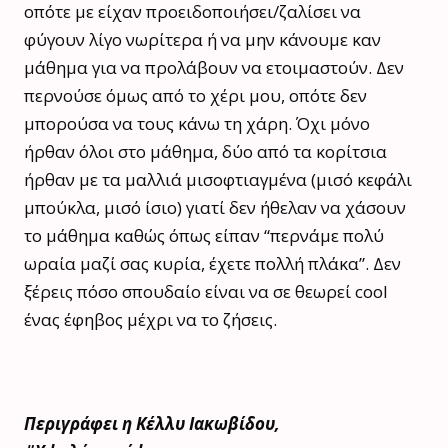
οπότε με είχαν προειδοποιήσει/ζαλίσει να
φύγουν λίγο νωρίτερα ή να μην κάνουμε καν
μάθημα για να προλάβουν να ετοιμαστούν. Δεν
περνούσε όμως από το χέρι μου, οπότε δεν
μπορούσα να τους κάνω τη χάρη. Όχι μόνο
ήρθαν όλοι στο μάθημα, δύο από τα κορίτσια
ήρθαν με τα μαλλιά μισοφτιαγμένα (μισό κεφάλι
μπούκλα, μισό ίσιο) γιατί δεν ήθελαν να χάσουν
το μάθημα καθώς όπως είπαν “περνάμε πολύ
ωραία μαζί σας κυρία, έχετε πολλή πλάκα”. Δεν
ξέρεις πόσο σπουδαίο είναι να σε θεωρεί cool
ένας έφηβος μέχρι να το ζήσεις.
Περιγράφει η Κέλλυ Ιακωβίδου,