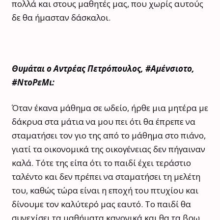
πολλά και στους μαθητές μας, που χωρίς αυτούς
δε θα ήμασταν δάσκαλοι.
Θυμάται ο Αντρέας Πετρόπουλος, #Αμένσιοτο,
#ΝτοΡεΜι:
Όταν έκανα μάθημα σε ωδείο, ήρθε μια μητέρα με
δάκρυα στα μάτια να μου πει ότι θα έπρεπε να
σταματήσει τον γιο της από το μάθημα στο πιάνο,
γιατί τα οικονομικά της οικογένειας δεν πήγαιναν
καλά. Τότε της είπα ότι το παιδί έχει τεράστιο
ταλέντο και δεν πρέπει να σταματήσει τη μελέτη
του, καθώς τώρα είναι η εποχή του πτυχίου και
δίνουμε τον καλύτερό μας εαυτό. Το παιδί θα
συνεχίσει τα μαθήματα κανονικά και θα τα βρω