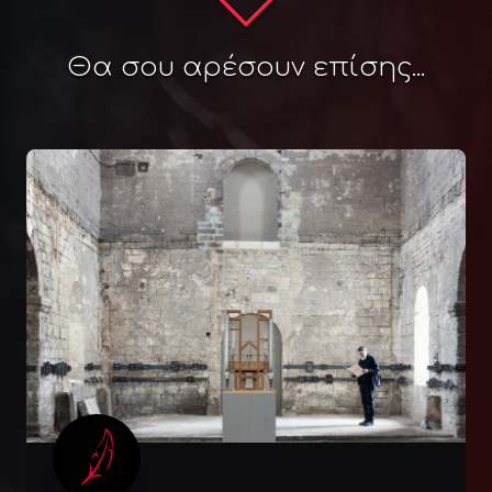
Θα σου αρέσουν επίσης...