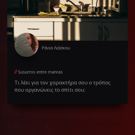
Ράνια Λιάσκου
Susurros entre manras
Τι λέει για τον χαρακτήρα σου ο τρόπος
που οργανώνεις το σπίτι σου;