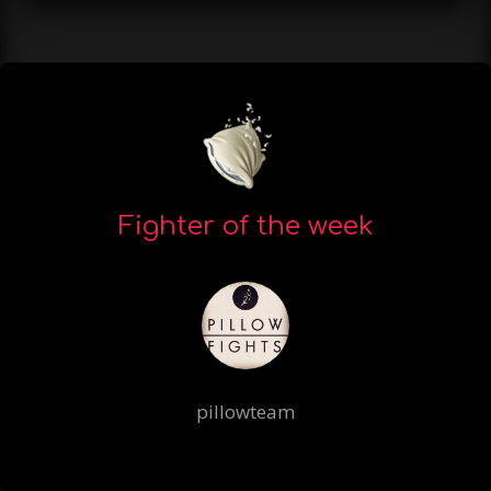
Fighter of the week
pillowteam