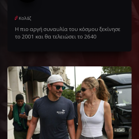
Κολάζ
Η πιο αργή συναυλία του κόσμου ξεκίνησε
το 2001 και θα τελειώσει το 2640