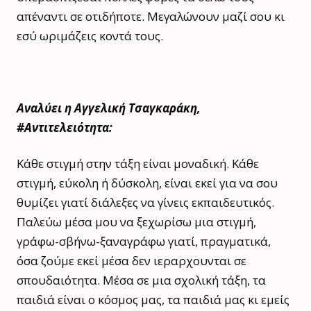
απέναντι σε οτιδήποτε. Μεγαλώνουν μαζί σου κι
εσύ ωριμάζεις κοντά τους.
Αναλύει η Αγγελική Τσαγκαράκη,
#Αντιτελειότητα:
Κάθε στιγμή στην τάξη είναι μοναδική. Κάθε
στιγμή, εύκολη ή δύσκολη, είναι εκεί για να σου
θυμίζει γιατί διάλεξες να γίνεις εκπαιδευτικός.
Παλεύω μέσα μου να ξεχωρίσω μια στιγμή,
γράφω-σβήνω-ξαναγράφω γιατί, πραγματικά,
όσα ζούμε εκεί μέσα δεν ιεραρχουνται σε
σπουδαιότητα. Μέσα σε μια σχολική τάξη, τα
παιδιά είναι ο κόσμος μας, τα παιδιά μας κι εμείς