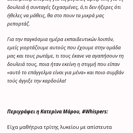
δουλειά ή συνταγές ξεχασμένες, ό,τι δεν ήξερες ότι
ήθελες να μάθεις, θα στο πουν τα μικρά μας
ρεπορτάζ.
Για την παγκόσμια ημέρα εκπαιδευτικών λοιπόν,
εμείς γιορτάζουμε αυτούς που έχουμε στην ομάδα
μας και τους ρωτάμε, τι τους έκανε να αγαπήσουν τη
δουλειά τους, ποια ήταν εκείνη η στιγμή που είπαν
«αυτό το επάγγελμα είναι για μένα» και ποιο συμβάν
τούς άγγιξε την καρδούλα!
Περιγράφει η Κατερίνα Μάρου, #Whispers:
Είχα μαθήτρια τρίτης λυκείου με απίστευτα