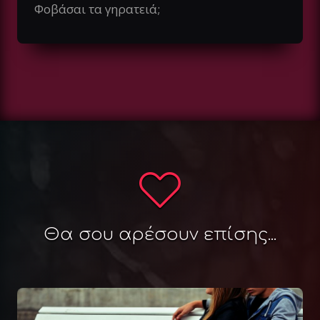
Φοβάσαι τα γηρατειά;
Θα σου αρέσουν επίσης...