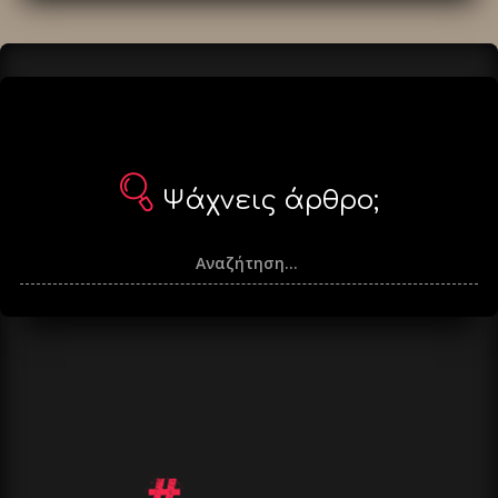
Ψάχνεις άρθρο;