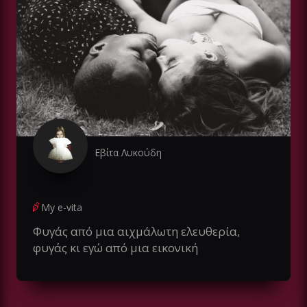
Εβίτα Λυκούδη
My e-vita
Φυγάς από μια αιχμάλωτη ελευθερία,
φυγάς κι εγώ από μια εικονική