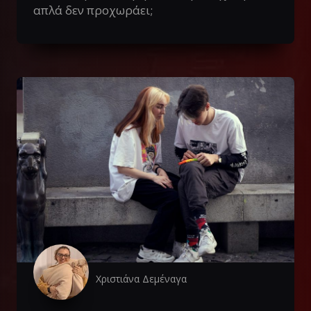
απλά δεν προχωράει;
Χριστιάνα Δεμέναγα