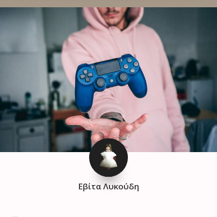
Εβίτα Λυκούδη