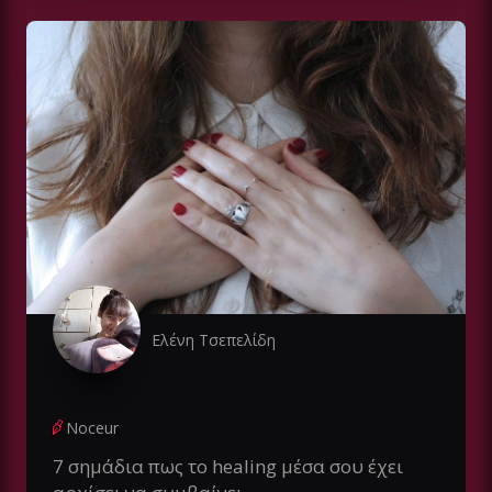
Ελένη Τσεπελίδη
Noceur
7 σημάδια πως το healing μέσα σου έχει