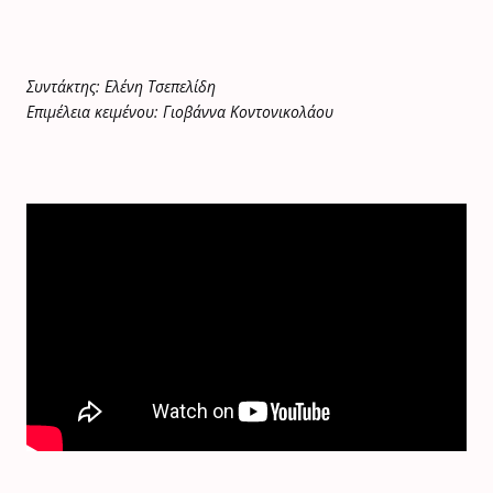
Συντάκτης: Ελένη Τσεπελίδη
Επιμέλεια κειμένου: Γιοβάννα Κοντονικολάου