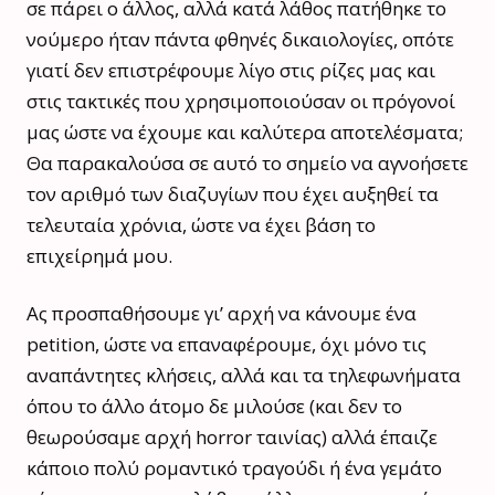
σε πάρει ο άλλος, αλλά κατά λάθος πατήθηκε το
νούμερο ήταν πάντα φθηνές δικαιολογίες, οπότε
γιατί δεν επιστρέφουμε λίγο στις ρίζες μας και
στις τακτικές που χρησιμοποιούσαν οι πρόγονοί
μας ώστε να έχουμε και καλύτερα αποτελέσματα;
Θα παρακαλούσα σε αυτό το σημείο να αγνοήσετε
τον αριθμό των διαζυγίων που έχει αυξηθεί τα
τελευταία χρόνια, ώστε να έχει βάση το
επιχείρημά μου.
Ας προσπαθήσουμε γι’ αρχή να κάνουμε ένα
petition, ώστε να επαναφέρουμε, όχι μόνο τις
αναπάντητες κλήσεις, αλλά και τα τηλεφωνήματα
όπου το άλλο άτομο δε μιλούσε (και δεν το
θεωρούσαμε αρχή horror ταινίας) αλλά έπαιζε
κάποιο πολύ ρομαντικό τραγούδι ή ένα γεμάτο