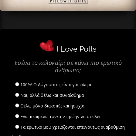
I Love Polls
Εσένα το καλοκαίρι σε κάνει πιο ερωτικό
άνθρωπο;
100%! Ο Αύγουστος είναι για φλερτ
Ναι, αλλά θέλω και συναίσθημα
Θέλω μόνο διακοπές και ησυχία
Εγώ περιμένω τον/την πρώην να στείλει
Τα ερωτικά μου χρειάζονται επειγόντως αναβάθμιση