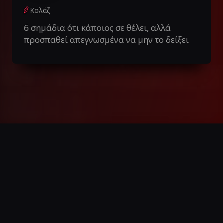
Κολάζ
6 σημάδια ότι κάποιος σε θέλει, αλλά
προσπαθεί απεγνωσμένα να μην το δείξει