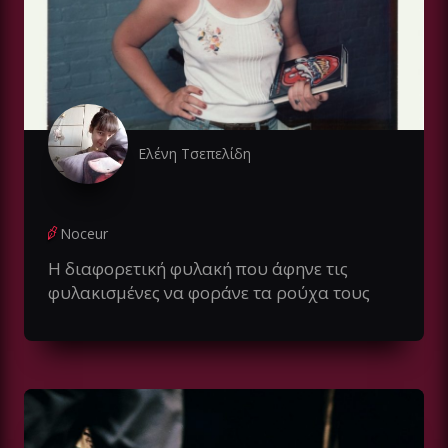
Ελένη Τσεπελίδη
Noceur
Η διαφορετική φυλακή που άφηνε τις
φυλακισμένες να φοράνε τα ρούχα τους