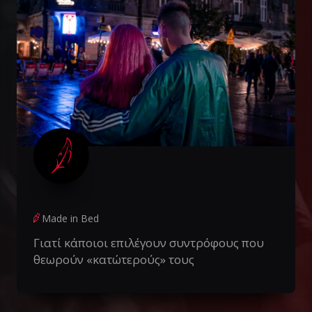
Made in Bed
Γιατί κάποιοι επιλέγουν συντρόφους που
θεωρούν «κατώτερούς» τους