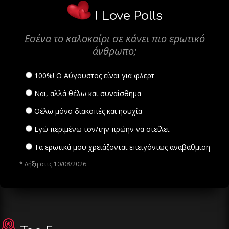
I Love Polls
Εσένα το καλοκαίρι σε κάνει πιο ερωτικό
άνθρωπο;
100%! Ο Αύγουστος είναι για φλερτ
Ναι, αλλά θέλω και συναίσθημα
Θέλω μόνο διακοπές και ησυχία
Εγώ περιμένω τον/την πρώην να στείλει
Τα ερωτικά μου χρειάζονται επειγόντως αναβάθμιση
* Λήξη στις 10/08/2026