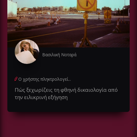
Βασιλική Νοταρά
Ο χρήστης πληκτρολογεί...
Πώς ξεχωρίζεις τη φθηνή δικαιολογία από
την ειλικρινή εξήγηση