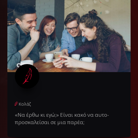
Κολάζ
«Να έρθω κι εγώ;» Είναι κακό να αυτο-
προσκαλείσαι σε μια παρέα;