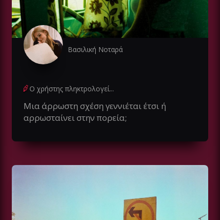
Βασιλική Νοταρά
Ο χρήστης πληκτρολογεί...
Μια άρρωστη σχέση γεννιέται έτσι ή
αρρωσταίνει στην πορεία;