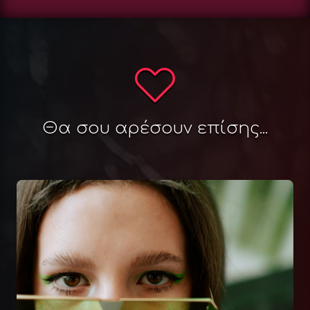
Θα σου αρέσουν επίσης...