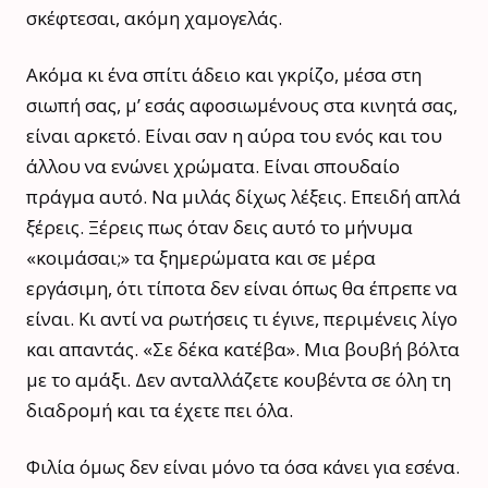
σκέφτεσαι, ακόμη χαμογελάς.
Ακόμα κι ένα σπίτι άδειο και γκρίζο, μέσα στη
σιωπή σας, μ’ εσάς αφοσιωμένους στα κινητά σας,
είναι αρκετό. Είναι σαν η αύρα του ενός και του
άλλου να ενώνει χρώματα. Είναι σπουδαίο
πράγμα αυτό. Να μιλάς δίχως λέξεις. Επειδή απλά
ξέρεις. Ξέρεις πως όταν δεις αυτό το μήνυμα
«κοιμάσαι;» τα ξημερώματα και σε μέρα
εργάσιμη, ότι τίποτα δεν είναι όπως θα έπρεπε να
είναι. Κι αντί να ρωτήσεις τι έγινε, περιμένεις λίγο
και απαντάς. «Σε δέκα κατέβα». Μια βουβή βόλτα
με το αμάξι. Δεν ανταλλάζετε κουβέντα σε όλη τη
διαδρομή και τα έχετε πει όλα.
Φιλία όμως δεν είναι μόνο τα όσα κάνει για εσένα.