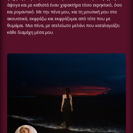
άψογα και με καθιστά έναν χαρακτήρα τόσο εκρηκτικό, όσο
και ρομαντικό. Με την πένα μου, και τη μουσική μου στα
ακουστικά, εκφράζω και εκφράζομαι από τότε που με
θυμάμαι. Μια πένα, με ατελείωτο μελάνι που καταλαγιάζει
κάθε διαμάχη μέσα μου.