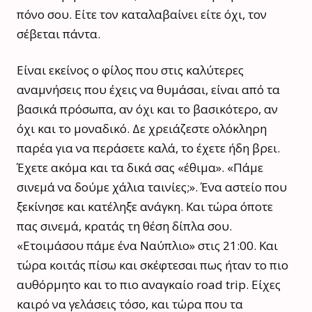
πόνο σου. Είτε τον καταλαβαίνει είτε όχι, τον
σέβεται πάντα.
Είναι εκείνος ο φίλος που στις καλύτερες
αναμνήσεις που έχεις να θυμάσαι, είναι από τα
βασικά πρόσωπα, αν όχι και το βασικότερο, αν
όχι και το μοναδικό. Δε χρειάζεστε ολόκληρη
παρέα για να περάσετε καλά, το έχετε ήδη βρει.
Έχετε ακόμα και τα δικά σας «έθιμα». «Πάμε
σινεμά να δούμε χάλια ταινίες;». Ένα αστείο που
ξεκίνησε και κατέληξε ανάγκη. Και τώρα όποτε
πας σινεμά, κρατάς τη θέση δίπλα σου.
«Ετοιμάσου πάμε ένα Ναύπλιο» στις 21:00. Και
τώρα κοιτάς πίσω και σκέφτεσαι πως ήταν το πιο
αυθόρμητο και το πιο αναγκαίο road trip. Είχες
καιρό να γελάσεις τόσο, και τώρα που τα