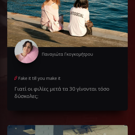
Παναγιώτα Γκογκομήτρου
Fake it till you make it
Γιατί οι φιλίες μετά τα 30 γίνονται τόσο
δύσκολες;