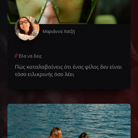
Μαριάννα Χατζή
Έλα να δεις
Πώς καταλαβαίνεις ότι ένας φίλος δεν είναι
τόσο ειλικρινής όσο λέει