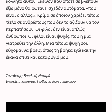
κολλητό αυτόν. Εκείνον που όποτε σε βλέπουν
έξω μόνο θα ρωτάνε, σχεδόν αυτόματα, «που
είναι ο άλλος;». Κρίμα σε όποιον χαρίζει τέτοιο
τίτλο σε ανθρώπους που δεν το αξίζουν να τον
περπατήσουν. Οι φίλοι δεν είναι απλώς
άνθρωποι. Οι φίλοι είναι ψυχές, που η μια
γιατρεύει την άλλη. Μια τέτοια ψυχή σου
εύχομαι να βρεις, όπως τη βρήκα εγώ και την
έκανα σπίτι και καταφύγιό μου.
Συντάκτης: Βασιλική Νοταρά
Επιμέλεια κειμένου: Γιοβάννα Κοντονικολάου