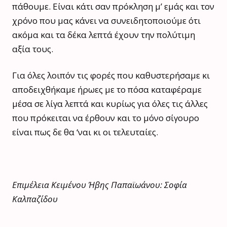
πάθουμε. Είναι κάτι σαν πρόκληση μ’ εμάς και τον
χρόνο που μας κάνει να συνειδητοποιούμε ότι
ακόμα και τα δέκα λεπτά έχουν την πολύτιμη
αξία τους.
Για όλες λοιπόν τις φορές που καθυστερήσαμε κι
αποδειχθήκαμε ήρωες με το πόσα καταφέραμε
μέσα σε λίγα λεπτά και κυρίως για όλες τις άλλες
που πρόκειται να έρθουν και το μόνο σίγουρο
είναι πως δε θα ‘ναι κι οι τελευταίες.
Επιμέλεια Κειμένου Ήβης Παπαϊωάνου: Σοφία
Καλπαζίδου