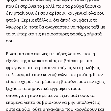
που δε στρώνει το μαλλί, που τα ρούχα ξαφνικά
δεν μπαίνουν, δε σου αρέσουν και γενικά όλα σου
φταίνε. Ξέρεις εξάλλου, ότι άπαξ και χάσεις το
λεωφορείο, τότε θα αναγκαστείς να πάρεις ταξί με
τα ανύπαρκτα τις περισσότερες φορές, χρήματά
σου.
Είναι μια από εκείνες τις μέρες λοιπόν, που η
έξοδος της πολυκατοικίας σε βρίσκει με μια
φρυγανιά στο χέρι και να τρέχεις να προλάβεις
το λεωφορείο που κοντοζυγώνει στη στάση. Κι αν
είσαι τυχερός και μέσα στη βιασύνη σου δεν έχεις
ξεχάσει τα σημαντικά έγγραφα-ντοσιέ-
υπολογιστή που πρέπει να έχεις μαζί σου, τα
επόμενα λεπτά σε βρίσκουν να μην υπολογίζεις
ούτε αμάξια, ούτε μηχανάκια που κορνάρουν και