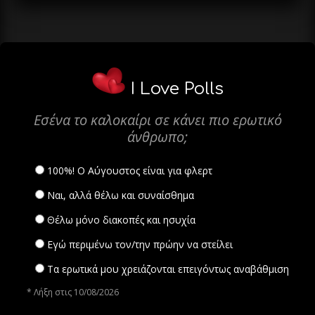
I Love Polls
Εσένα το καλοκαίρι σε κάνει πιο ερωτικό
άνθρωπο;
100%! Ο Αύγουστος είναι για φλερτ
Ναι, αλλά θέλω και συναίσθημα
Θέλω μόνο διακοπές και ησυχία
Εγώ περιμένω τον/την πρώην να στείλει
Τα ερωτικά μου χρειάζονται επειγόντως αναβάθμιση
* Λήξη στις 10/08/2026