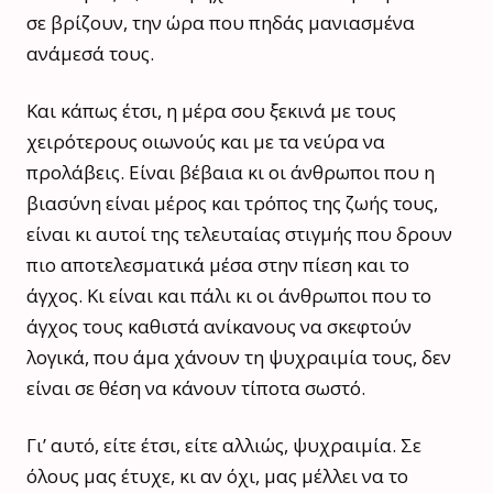
σε βρίζουν, την ώρα που πηδάς μανιασμένα
ανάμεσά τους.
Και κάπως έτσι, η μέρα σου ξεκινά με τους
χειρότερους οιωνούς και με τα νεύρα να
προλάβεις. Είναι βέβαια κι οι άνθρωποι που η
βιασύνη είναι μέρος και τρόπος της ζωής τους,
είναι κι αυτοί της τελευταίας στιγμής που δρουν
πιο αποτελεσματικά μέσα στην πίεση και το
άγχος. Κι είναι και πάλι κι οι άνθρωποι που το
άγχος τους καθιστά ανίκανους να σκεφτούν
λογικά, που άμα χάνουν τη ψυχραιμία τους, δεν
είναι σε θέση να κάνουν τίποτα σωστό.
Γι’ αυτό, είτε έτσι, είτε αλλιώς, ψυχραιμία. Σε
όλους μας έτυχε, κι αν όχι, μας μέλλει να το