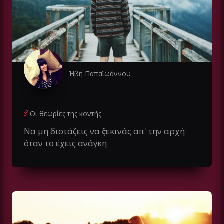
Ήβη Παπαϊωάννου
Οι θεωρίες της κοντής
Να μη διστάζεις να ξεκινάς απ' την αρχή
όταν το έχεις ανάγκη