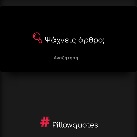
Ψάχνεις άρθρο;
Pillowquotes