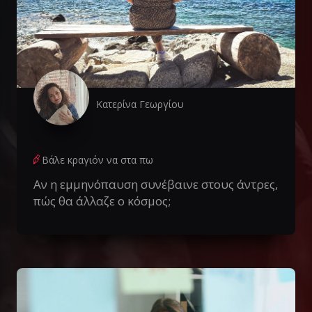
Κατερίνα Γεωργίου
Βάλε κραγιόν να στα πω
Αν η εμμηνόπαυση συνέβαινε στους άντρες,
πώς θα άλλαζε ο κόσμος;