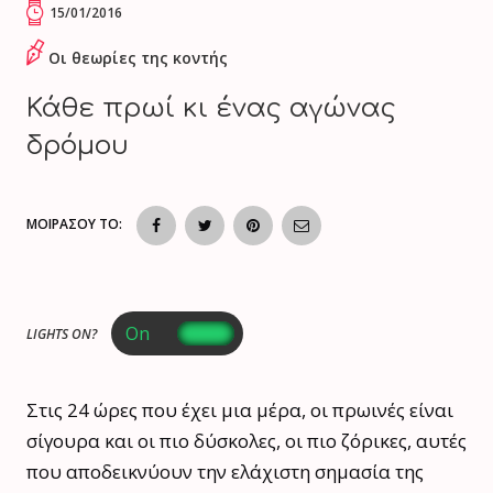
15/01/2016
Οι θεωρίες της κοντής
Κάθε πρωί κι ένας αγώνας
δρόμου
ΜΟΙΡΑΣΟΥ ΤΟ:
LIGHTS ON?
Στις 24 ώρες που έχει μια μέρα, οι πρωινές είναι
σίγουρα και οι πιο δύσκολες, οι πιο ζόρικες, αυτές
που αποδεικνύουν την ελάχιστη σημασία της