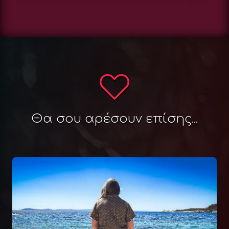
Θα σου αρέσουν επίσης...