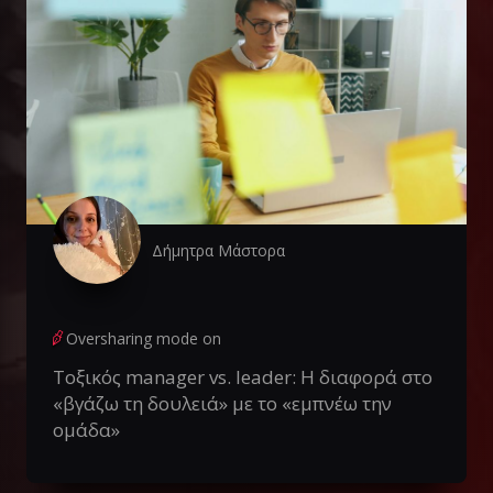
Δήμητρα Μάστορα
Oversharing mode on
Τοξικός manager vs. leader: Η διαφορά στο
«βγάζω τη δουλειά» με το «εμπνέω την
ομάδα»